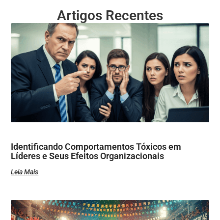
Artigos Recentes
Identificando Comportamentos Tóxicos em
Líderes e Seus Efeitos Organizacionais
Leia Mais