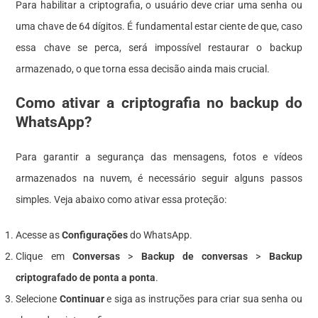
Para habilitar a criptografia, o usuário deve criar uma senha ou
uma chave de 64 dígitos. É fundamental estar ciente de que, caso
essa chave se perca, será impossível restaurar o backup
armazenado, o que torna essa decisão ainda mais crucial.
Como ativar a criptografia no backup do
WhatsApp?
Para garantir a segurança das mensagens, fotos e vídeos
armazenados na nuvem, é necessário seguir alguns passos
simples. Veja abaixo como ativar essa proteção:
Acesse as
Configurações
do WhatsApp.
Clique em
Conversas
>
Backup de conversas
>
Backup
criptografado de ponta a ponta
.
Selecione
Continuar
e siga as instruções para criar sua senha ou