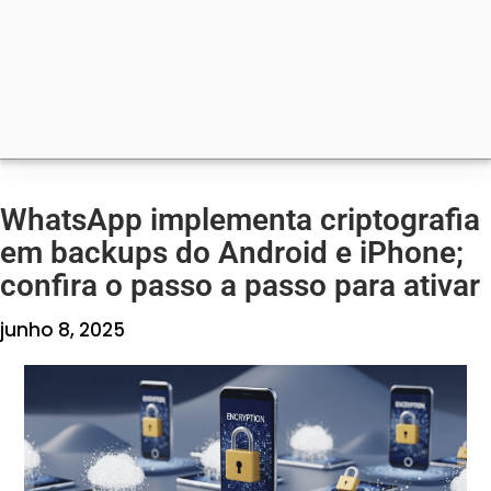
WhatsApp implementa criptografia
em backups do Android e iPhone;
confira o passo a passo para ativar
junho 8, 2025