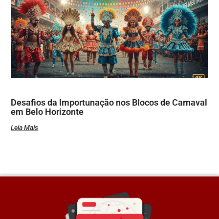
Desafios da Importunação nos Blocos de Carnaval
em Belo Horizonte
Leia Mais