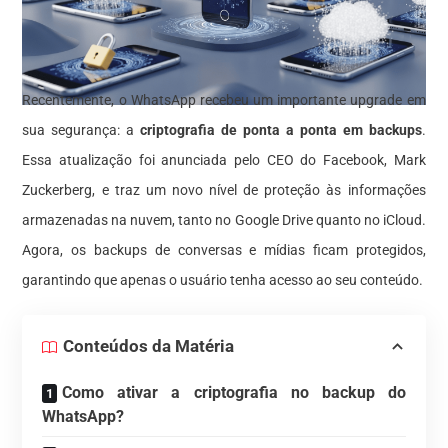
Recentemente, o WhatsApp recebeu um importante upgrade em
sua segurança: a
criptografia de ponta a ponta em backups
.
Essa atualização foi anunciada pelo CEO do Facebook, Mark
Zuckerberg, e traz um novo nível de proteção às informações
armazenadas na nuvem, tanto no Google Drive quanto no iCloud.
Agora, os backups de conversas e mídias ficam protegidos,
garantindo que apenas o usuário tenha acesso ao seu conteúdo.
Conteúdos da Matéria
Como ativar a criptografia no backup do
WhatsApp?