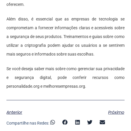
oferecem.
Além disso, é essencial que as empresas de tecnologia se
comprometam a fornecer informações claras e acessíveis sobre
a segurança de seus produtos. Treinamentos e guias sobre como
utilizar a criptografia podem ajudar os usuários a se sentirem
mais seguros e informados sobre suas escolhas.
Se você deseja saber mais sobre como gerenciar sua privacidade
e segurança digital, pode conferir recursos como
personalidade.org
e
melhoresempresas.org
.
Anterior
Próximo
Compartilhe nas Redes: