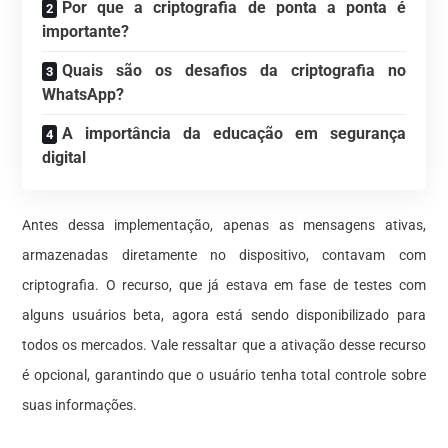
Por que a criptografia de ponta a ponta é
importante?
Quais são os desafios da criptografia no
WhatsApp?
A importância da educação em segurança
digital
Antes dessa implementação, apenas as mensagens ativas,
armazenadas diretamente no dispositivo, contavam com
criptografia. O recurso, que já estava em fase de testes com
alguns usuários beta, agora está sendo disponibilizado para
todos os mercados. Vale ressaltar que a ativação desse recurso
é opcional, garantindo que o usuário tenha total controle sobre
suas informações.