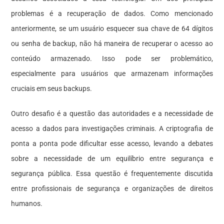
problemas é a recuperação de dados. Como mencionado
anteriormente, se um usuário esquecer sua chave de 64 dígitos
ou senha de backup, não há maneira de recuperar o acesso ao
conteúdo armazenado. Isso pode ser problemático,
especialmente para usuários que armazenam informações
cruciais em seus backups.
Outro desafio é a questão das autoridades e a necessidade de
acesso a dados para investigações criminais. A criptografia de
ponta a ponta pode dificultar esse acesso, levando a debates
sobre a necessidade de um equilíbrio entre segurança e
segurança pública. Essa questão é frequentemente discutida
entre profissionais de segurança e organizações de direitos
humanos.