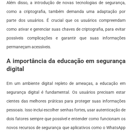
Além disso, a introdução de novas tecnologias de segurança,
como a criptografia, também demanda uma adaptação por
parte dos usuários. É crucial que os usuários compreendam
como ativar e gerenciar suas chaves de criptografia, para evitar
possíveis complicações e garantir que suas informações
permaneçam acessíveis.
A importância da educação em segurança
digital
Em um ambiente digital repleto de ameaças, a educação em
segurança digital é fundamental. Os usuários precisam estar
cientes das melhores práticas para proteger suas informações
pessoais. Isso inclui escolher senhas fortes, usar autenticação de
dois fatores sempre que possível e entender como funcionam os
novos recursos de segurança que aplicativos como o WhatsApp