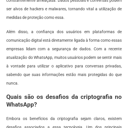
constantemente ameaçada. Dados pessoais e conversas podem
ser alvos de hackers e malwares, tornando vital a utilização de
medidas de proteção como essa.
Além disso, a confiança dos usuários em plataformas de
comunicação digital está diretamente ligada à forma como essas
empresas lidam com a segurança de dados. Com a recente
atualização do WhatsApp, muitos usuários podem se sentir mais
à vontade para utilizar o aplicativo para conversas privadas,
sabendo que suas informações estão mais protegidas do que
nunca.
Quais são os desafios da criptografia no
WhatsApp?
Embora os benefícios da criptografia sejam claros, existem
desafios associados a essa tecnologia. Um dos principais