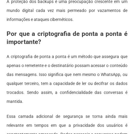
A proteção dos backups é uma preocupação crescente em um
mundo digital cada vez mais permeado por vazamentos de
informações e ataques cibernéticos.
Por que a criptografia de ponta a ponta é
importante?
A criptografia de ponta a ponta é um método que assegura que
apenas o remetente e o destinatário possam acessar o conteúdo
das mensagens. Isso significa que nem mesmo o WhatsApp, ou
qualquer terceiro, tem a capacidade de ler ou decifrar os dados
trocados. Sendo assim, a confidencialidade das conversas é
mantida.
Essa camada adicional de segurança se torna ainda mais
relevante em tempos em que a privacidade dos usuários é