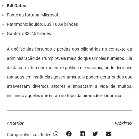
Bill Gates
Fonte da fortuna: Microsoft
Patrimônio líquido: US$ 108,9 bilhões
Ganho: US$ 2,5 bilhões
A análise das fortunas e perdas dos bilionários no contexto da
administração de Trump revela mais do que simples números. Ela
destaca a interconexão entre política e economia, onde decisões
tomadas em instâncias governamentais podem gerar ondas que
atravessam diversos setores e impactam a vida de muitos,
incluindo aqueles que estão no topo da pirâmide econômica.
Anterior
Próximo
Compartilhe nas Redes: