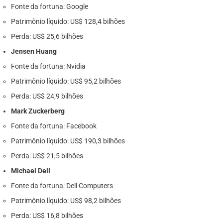
Fonte da fortuna: Google
Patrimônio líquido: US$ 128,4 bilhões
Perda: US$ 25,6 bilhões
Jensen Huang
Fonte da fortuna: Nvidia
Patrimônio líquido: US$ 95,2 bilhões
Perda: US$ 24,9 bilhões
Mark Zuckerberg
Fonte da fortuna: Facebook
Patrimônio líquido: US$ 190,3 bilhões
Perda: US$ 21,5 bilhões
Michael Dell
Fonte da fortuna: Dell Computers
Patrimônio líquido: US$ 98,2 bilhões
Perda: US$ 16,8 bilhões