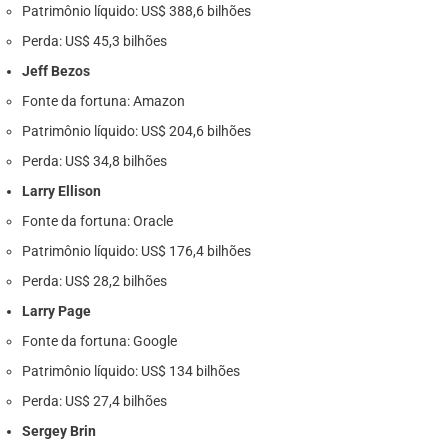
Patrimônio líquido: US$ 388,6 bilhões
Perda: US$ 45,3 bilhões
Jeff Bezos
Fonte da fortuna: Amazon
Patrimônio líquido: US$ 204,6 bilhões
Perda: US$ 34,8 bilhões
Larry Ellison
Fonte da fortuna: Oracle
Patrimônio líquido: US$ 176,4 bilhões
Perda: US$ 28,2 bilhões
Larry Page
Fonte da fortuna: Google
Patrimônio líquido: US$ 134 bilhões
Perda: US$ 27,4 bilhões
Sergey Brin