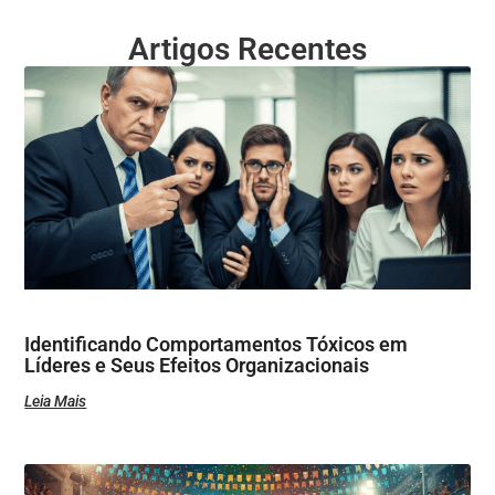
Artigos Recentes
Identificando Comportamentos Tóxicos em
Líderes e Seus Efeitos Organizacionais
Leia Mais