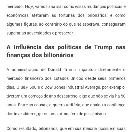
mercado. Hoje, vamos analisar como essas mudanças políticas e
econômicas afetaram as fortunas dos bilionários, e como
algumas figuras, ao contrário do que se esperava, conseguiram
superar as adversidades e prosperar.
A influência das políticas de Trump nas
finanças dos bilionários
A administração de Donald Trump impactou diretamente o
mercado financeiro dos Estados Unidos desde seus primeiros
dias. O S&P 500 e o Dow Jones Industrial Average, por exemplo,
tiveram um começo de ano desastroso, algo que não se via há 50
anos. Entre as causas, a guerra tarifária, que abalou a confiança
dos investidores, gerou uma atmosfera de pessimismo.
Como resultado, bilionários, que em sua maioria possuem suas