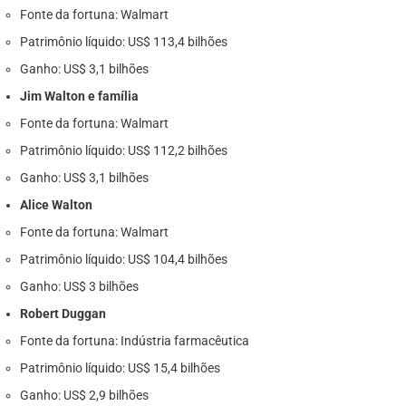
Fonte da fortuna: Walmart
Patrimônio líquido: US$ 113,4 bilhões
Ganho: US$ 3,1 bilhões
Jim Walton e família
Fonte da fortuna: Walmart
Patrimônio líquido: US$ 112,2 bilhões
Ganho: US$ 3,1 bilhões
Alice Walton
Fonte da fortuna: Walmart
Patrimônio líquido: US$ 104,4 bilhões
Ganho: US$ 3 bilhões
Robert Duggan
Fonte da fortuna: Indústria farmacêutica
Patrimônio líquido: US$ 15,4 bilhões
Ganho: US$ 2,9 bilhões