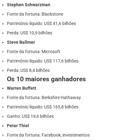
Stephen Schwarzman
Fonte da fortuna: Blackstone
Patrimônio líquido: US$ 41,6 bilhões
Perda: US$ 10,9 bilhões
Steve Ballmer
Fonte da fortuna: Microsoft
Patrimônio líquido: US$ 117,6 bilhões
Perda: US$ 8,4 bilhões
Os 10 maiores ganhadores
Warren Buffett
Fonte da fortuna: Berkshire Hathaway
Patrimônio líquido: US$ 165,8 bilhões
Ganho: US$ 19,6 bilhões
Peter Thiel
Fonte da fortuna: Facebook, investimentos