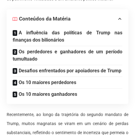
Conteúdos da Matéria
A influência das políticas de Trump nas
finanças dos bilionários
Os perdedores e ganhadores de um período
tumultuado
Desafios enfrentados por apoiadores de Trump
Os 10 maiores perdedores
Os 10 maiores ganhadores
Recentemente, ao longo da trajetória do segundo mandato de
Trump, muitos magnatas se viram em um cenário de perdas
substanciais, refletindo o sentimento de incerteza que permeia o