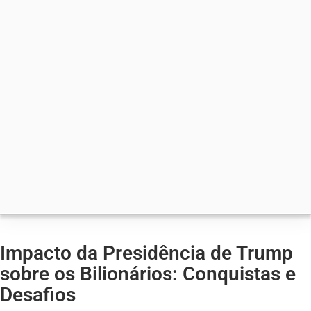
Impacto da Presidência de Trump
sobre os Bilionários: Conquistas e
Desafios