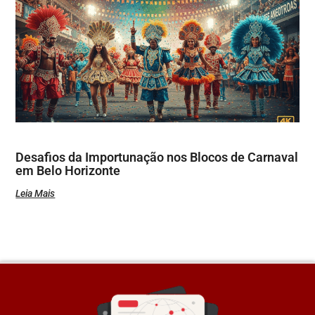
Desafios da Importunação nos Blocos de Carnaval
em Belo Horizonte
Leia Mais