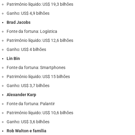
Patrimônio líquido: US$ 19,3 bilhões
Ganho: US$ 4,9 bilhões
Brad Jacobs
Fonte da fortuna: Logística
Patrimônio líquido: US$ 12,6 bilhões
Ganho: US$ 4 bilhões
Lin Bin
Fonte da fortuna: Smartphones
Patrimônio líquido: US$ 15 bilhões
Ganho: US$ 3,7 bilhões
Alexander Karp
Fonte da fortuna: Palantir
Patrimônio líquido: US$ 10,6 bilhões
Ganho: US$ 3,6 bilhões
Rob Walton e família