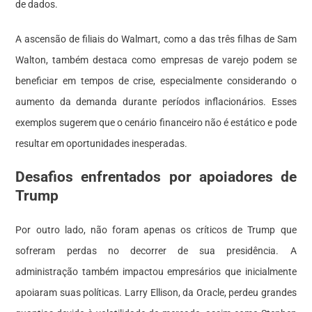
de dados.
A ascensão de filiais do Walmart, como a das três filhas de Sam
Walton, também destaca como empresas de varejo podem se
beneficiar em tempos de crise, especialmente considerando o
aumento da demanda durante períodos inflacionários. Esses
exemplos sugerem que o cenário financeiro não é estático e pode
resultar em oportunidades inesperadas.
Desafios enfrentados por apoiadores de
Trump
Por outro lado, não foram apenas os críticos de Trump que
sofreram perdas no decorrer de sua presidência. A
administração também impactou empresários que inicialmente
apoiaram suas políticas. Larry Ellison, da Oracle, perdeu grandes