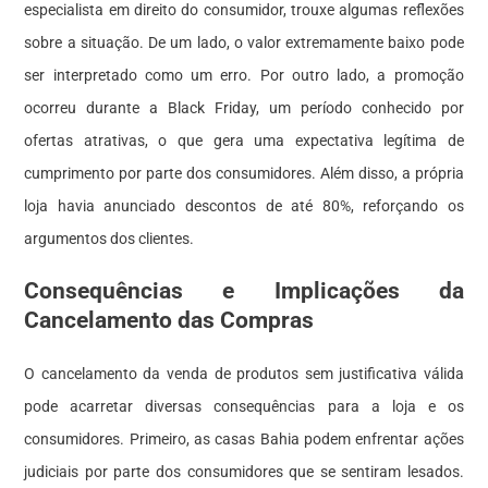
especialista em direito do consumidor, trouxe algumas reflexões
sobre a situação. De um lado, o valor extremamente baixo pode
ser interpretado como um erro. Por outro lado, a promoção
ocorreu durante a Black Friday, um período conhecido por
ofertas atrativas, o que gera uma expectativa legítima de
cumprimento por parte dos consumidores. Além disso, a própria
loja havia anunciado descontos de até 80%, reforçando os
argumentos dos clientes.
Consequências e Implicações da
Cancelamento das Compras
O cancelamento da venda de produtos sem justificativa válida
pode acarretar diversas consequências para a loja e os
consumidores. Primeiro, as casas Bahia podem enfrentar ações
judiciais por parte dos consumidores que se sentiram lesados.