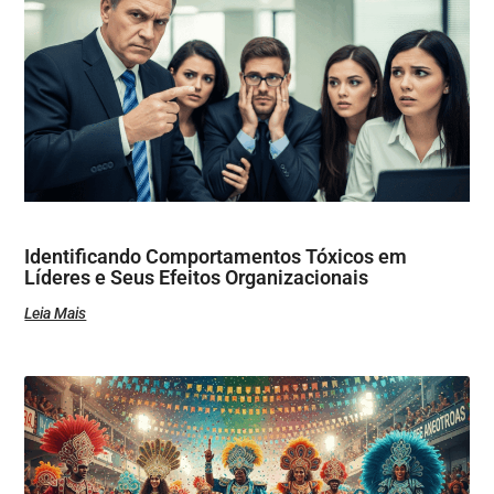
Identificando Comportamentos Tóxicos em
Líderes e Seus Efeitos Organizacionais
Leia Mais