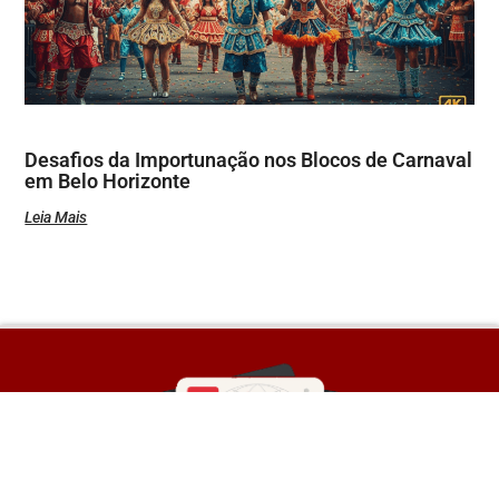
Desafios da Importunação nos Blocos de Carnaval
em Belo Horizonte
Leia Mais