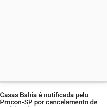
Casas Bahia é notificada pelo
Procon-SP por cancelamento de