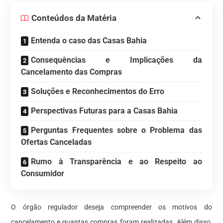
Conteúdos da Matéria
Entenda o caso das Casas Bahia
Consequências e Implicações da
Cancelamento das Compras
Soluções e Reconhecimentos do Erro
Perspectivas Futuras para a Casas Bahia
Perguntas Frequentes sobre o Problema das
Ofertas Canceladas
Rumo à Transparência e ao Respeito ao
Consumidor
O órgão regulador deseja compreender os motivos do
cancelamento e quantas compras foram realizadas. Além disso,