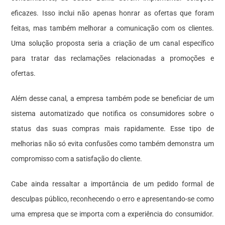
eficazes. Isso inclui não apenas honrar as ofertas que foram
feitas, mas também melhorar a comunicação com os clientes.
Uma solução proposta seria a criação de um canal específico
para tratar das reclamações relacionadas a promoções e
ofertas.
Além desse canal, a empresa também pode se beneficiar de um
sistema automatizado que notifica os consumidores sobre o
status das suas compras mais rapidamente. Esse tipo de
melhorias não só evita confusões como também demonstra um
compromisso com a satisfação do cliente.
Cabe ainda ressaltar a importância de um pedido formal de
desculpas público, reconhecendo o erro e apresentando-se como
uma empresa que se importa com a experiência do consumidor.