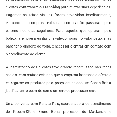
clientes contataram o
Tecnoblog
para relatar suas experiências.
Pagamentos feitos via Pix foram devolvidos imediatamente,
enquanto as compras realizadas com cartão passaram pelo
estorno nos dias seguintes. Para aqueles que optaram pelo
boleto, a empresa emitiu um vale-compras no valor pago, mas
para ter o dinheiro de volta, é necessário entrar em contato com
o atendimento ao cliente.
A insatisfação dos clientes teve grande repercussão nas redes
sociais, com muitos exigindo que a empresa honrasse a oferta e
entregasse os produtos pelo preço anunciado. As Casas Bahia
justificaram o ocorrido como um erro de processamento.
Uma conversa com Renata Reis, coordenadora de atendimento
do Procon-SP, e Bruno Boris, professor do Mackenzie e