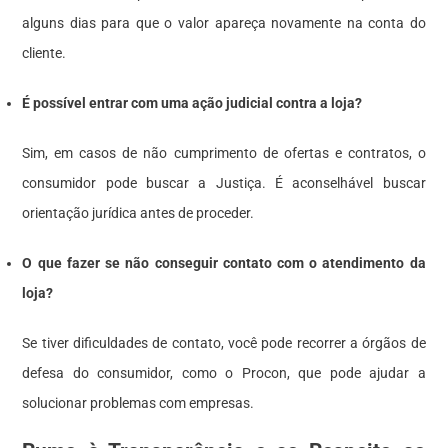
alguns dias para que o valor apareça novamente na conta do
cliente.
É possível entrar com uma ação judicial contra a loja?
Sim, em casos de não cumprimento de ofertas e contratos, o
consumidor pode buscar a Justiça. É aconselhável buscar
orientação jurídica antes de proceder.
O que fazer se não conseguir contato com o atendimento da
loja?
Se tiver dificuldades de contato, você pode recorrer a órgãos de
defesa do consumidor, como o Procon, que pode ajudar a
solucionar problemas com empresas.