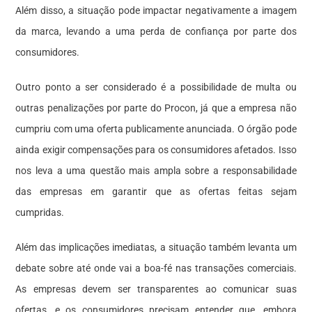
Além disso, a situação pode impactar negativamente a imagem
da marca, levando a uma perda de confiança por parte dos
consumidores.
Outro ponto a ser considerado é a possibilidade de multa ou
outras penalizações por parte do Procon, já que a empresa não
cumpriu com uma oferta publicamente anunciada. O órgão pode
ainda exigir compensações para os consumidores afetados. Isso
nos leva a uma questão mais ampla sobre a responsabilidade
das empresas em garantir que as ofertas feitas sejam
cumpridas.
Além das implicações imediatas, a situação também levanta um
debate sobre até onde vai a boa-fé nas transações comerciais.
As empresas devem ser transparentes ao comunicar suas
ofertas, e os consumidores precisam entender que, embora