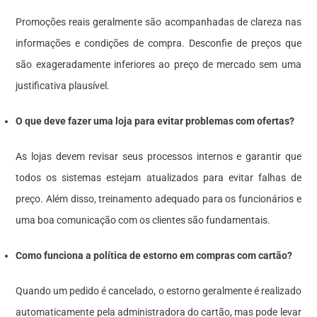
Promoções reais geralmente são acompanhadas de clareza nas
informações e condições de compra. Desconfie de preços que
são exageradamente inferiores ao preço de mercado sem uma
justificativa plausível.
O que deve fazer uma loja para evitar problemas com ofertas?
As lojas devem revisar seus processos internos e garantir que
todos os sistemas estejam atualizados para evitar falhas de
preço. Além disso, treinamento adequado para os funcionários e
uma boa comunicação com os clientes são fundamentais.
Como funciona a política de estorno em compras com cartão?
Quando um pedido é cancelado, o estorno geralmente é realizado
automaticamente pela administradora do cartão, mas pode levar