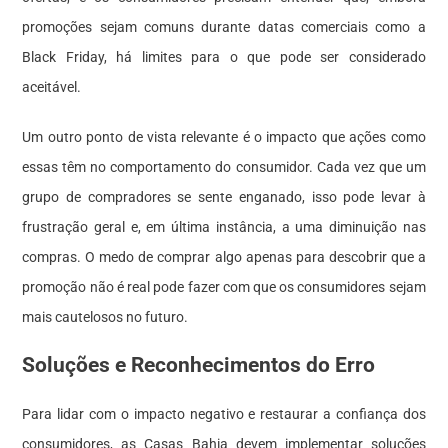
promoções sejam comuns durante datas comerciais como a
Black Friday, há limites para o que pode ser considerado
aceitável.
Um outro ponto de vista relevante é o impacto que ações como
essas têm no comportamento do consumidor. Cada vez que um
grupo de compradores se sente enganado, isso pode levar à
frustração geral e, em última instância, a uma diminuição nas
compras. O medo de comprar algo apenas para descobrir que a
promoção não é real pode fazer com que os consumidores sejam
mais cautelosos no futuro.
Soluções e Reconhecimentos do Erro
Para lidar com o impacto negativo e restaurar a confiança dos
consumidores, as Casas Bahia devem implementar soluções