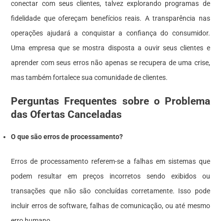
conectar com seus clientes, talvez explorando programas de
fidelidade que ofereçam benefícios reais. A transparência nas
operações ajudará a conquistar a confiança do consumidor.
Uma empresa que se mostra disposta a ouvir seus clientes e
aprender com seus erros não apenas se recupera de uma crise,
mas também fortalece sua comunidade de clientes.
Perguntas Frequentes sobre o Problema
das Ofertas Canceladas
O que são erros de processamento?
Erros de processamento referem-se a falhas em sistemas que
podem resultar em preços incorretos sendo exibidos ou
transações que não são concluídas corretamente. Isso pode
incluir erros de software, falhas de comunicação, ou até mesmo
erro humano.