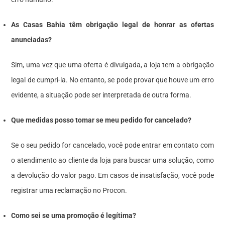
As Casas Bahia têm obrigação legal de honrar as ofertas
anunciadas?
Sim, uma vez que uma oferta é divulgada, a loja tem a obrigação
legal de cumpri-la. No entanto, se pode provar que houve um erro
evidente, a situação pode ser interpretada de outra forma.
Que medidas posso tomar se meu pedido for cancelado?
Se o seu pedido for cancelado, você pode entrar em contato com
o atendimento ao cliente da loja para buscar uma solução, como
a devolução do valor pago. Em casos de insatisfação, você pode
registrar uma reclamação no Procon.
Como sei se uma promoção é legítima?