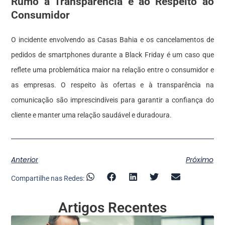
Rumo à Transparência e ao Respeito ao
Consumidor
O incidente envolvendo as Casas Bahia e os cancelamentos de
pedidos de smartphones durante a Black Friday é um caso que
reflete uma problemática maior na relação entre o consumidor e
as empresas. O respeito às ofertas e à transparência na
comunicação são imprescindíveis para garantir a confiança do
cliente e manter uma relação saudável e duradoura.
Anterior
Próximo
Compartilhe nas Redes:
Artigos Recentes