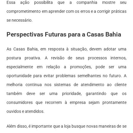
Essa ação possibilita que a companhia mostre seu
comprometimento em aprender com os erros e a corrigir práticas
se necessário.
Perspectivas Futuras para a Casas Bahia
As Casas Bahia, em resposta à situação, devem adotar uma
postura proativa. A revisão de seus processos internos,
especialmente em relação a promoções, pode ser uma
oportunidade para evitar problemas semelhantes no futuro. A
melhoria continua nos sistemas de atendimento ao cliente
também deve ser uma prioridade, garantindo que os
consumidores que recorrem à empresa sejam prontamente
ouvidos e atendidos.
Além disso, é importante que a loja busque novas maneiras de se