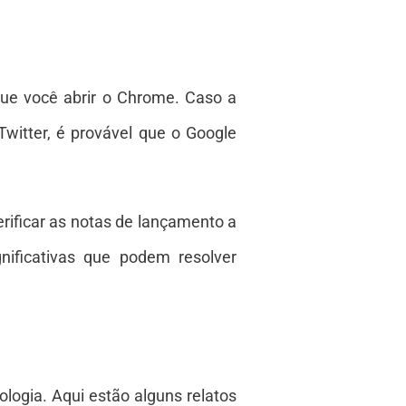
que você abrir o Chrome. Caso a
witter, é provável que o Google
rificar as notas de lançamento a
nificativas que podem resolver
ologia. Aqui estão alguns relatos