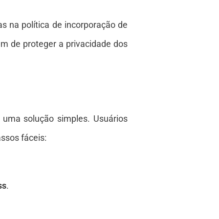
 na política de incorporação de
m de proteger a privacidade dos
 uma solução simples. Usuários
ssos fáceis:
ss
.