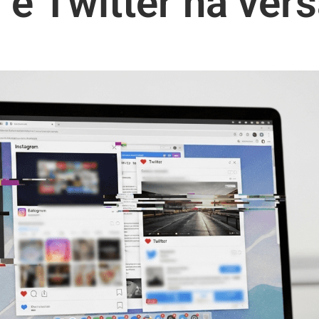
 e Twitter na ver