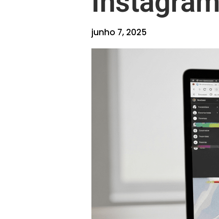
Instagram
junho 7, 2025