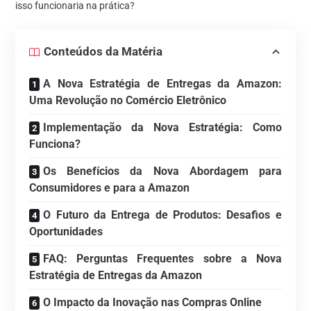
isso funcionaria na prática?
Conteúdos da Matéria
A Nova Estratégia de Entregas da Amazon:
Uma Revolução no Comércio Eletrônico
Implementação da Nova Estratégia: Como
Funciona?
Os Benefícios da Nova Abordagem para
Consumidores e para a Amazon
O Futuro da Entrega de Produtos: Desafios e
Oportunidades
FAQ: Perguntas Frequentes sobre a Nova
Estratégia de Entregas da Amazon
O Impacto da Inovação nas Compras Online