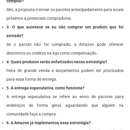
comprar?
Sim, a proposta é enviar os pacotes antecipadamente para locais
próximos a potenciais compradores.
3. O que acontece se eu não comprar um produto que foi
enviado?
Se o pacote não for comprado, a Amazon pode oferecer
descontos ou créditos na loja como compensação.
4. Quais produtos serão enfatizados nessa estratégia?
Itens de grande venda e lançamentos podem ser priorizados
para essa forma de entrega.
5. A entrega especulativa, como funciona?
A entrega especulativa se refere ao envio de pacotes para
endereços de forma geral, aguardando que alguém na
comunidade faça a compra.
6. A Amazon já implementou essa estratégia?