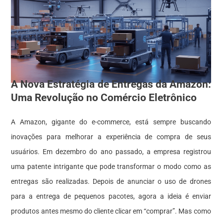
A Nova Estratégia de Entregas da Amazon:
Uma Revolução no Comércio Eletrônico
A Amazon, gigante do e-commerce, está sempre buscando
inovações para melhorar a experiência de compra de seus
usuários. Em dezembro do ano passado, a empresa registrou
uma patente intrigante que pode transformar o modo como as
entregas são realizadas. Depois de anunciar o uso de drones
para a entrega de pequenos pacotes, agora a ideia é enviar
produtos antes mesmo do cliente clicar em “comprar”. Mas como