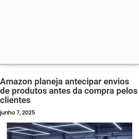
Amazon planeja antecipar envios
de produtos antes da compra pelos
clientes
junho 7, 2025