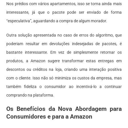
Nos prédios com vários apartamentos, isso se torna ainda mais
interessante, já que o pacote pode ser enviado de forma
“especulativa”, aguardando a compra de algum morador.
Outra solução apresentada no caso de erros do algoritmo, que
poderiam resultar em devoluções indesejadas de pacotes, é
bastante interessante. Em vez de simplesmente retornar os
produtos, a Amazon sugere transformar estas entregas em
descontos ou créditos na loja, criando uma interação positiva
com o cliente. Isso não só minimiza os custos da empresa, mas
também fideliza o consumidor ao incentivá-lo a continuar
comprando na plataforma.
Os Benefícios da Nova Abordagem para
Consumidores e para a Amazon