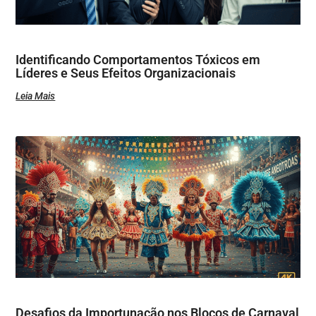
Identificando Comportamentos Tóxicos em
Líderes e Seus Efeitos Organizacionais
Leia Mais
Desafios da Importunação nos Blocos de Carnaval