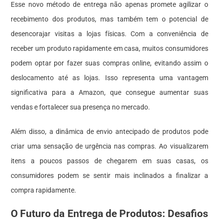
Esse novo método de entrega não apenas promete agilizar o
recebimento dos produtos, mas também tem o potencial de
desencorajar visitas a lojas físicas. Com a conveniência de
receber um produto rapidamente em casa, muitos consumidores
podem optar por fazer suas compras online, evitando assim o
deslocamento até as lojas. Isso representa uma vantagem
significativa para a Amazon, que consegue aumentar suas
vendas e fortalecer sua presença no mercado.
Além disso, a dinâmica de envio antecipado de produtos pode
criar uma sensação de urgência nas compras. Ao visualizarem
itens a poucos passos de chegarem em suas casas, os
consumidores podem se sentir mais inclinados a finalizar a
compra rapidamente.
O Futuro da Entrega de Produtos: Desafios