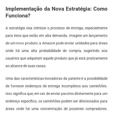
Implementação da Nova Estratégia: Como
Funciona?
A estratégia visa otimizar o processo de entrega, especialmente
para itens que estão em alta demanda. Imagine um lançamento
de um novo produto: a Amazon pode enviar unidades para áreas
onde há uma alta probabilidade de compra, sugerindo aos
usuários que adquiram aquele produto que já está praticamente
ao alcance de suas casas.
Uma das características inovadoras da patente é a possibilidade
de fornecer endereços de entrega incompletos aos caminhões.
Isso significa que, em vez de enviar pacotes diretamente para um
endereço específico, os caminhões podem ser direcionados para
áreas onde há uma concentração de possíveis compradores.