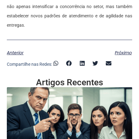
não apenas intensificar a concorrência no setor, mas também
estabelecer novos padrões de atendimento e de agilidade nas
entregas.
Anterior
Próximo
Compartilhe nas Redes:
Artigos Recentes