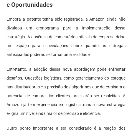
e Oportunidades
Embora a patente tenha sido registrada, a Amazon ainda não
divulgou um cronograma para a implementação dessa
estratégia. A ausência de comentários oficiais da empresa deixa
um espaço para especulações sobre quando as entregas
antecipadas poderão se tornar uma realidade.
Entretanto, a adoção dessa nova abordagem pode enfrentar
desafios. Questões logísticas, como gerenciamento do estoque
nas distribuidoras e a precisão dos algoritmos que determinam o
potencial de compra dos clientes, precisarão ser resolvidas. A
Amazon já tem experiência em logística, mas a nova estratégia
exigirá um nível ainda maior de precisão e eficiência.
Outro ponto importante a ser considerado é a reação dos