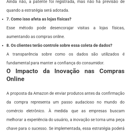
Ainda não, a patente foi registrada, mas não há previsão de
quando a estratégia será adotada.
7. Como isso afeta as lojas físicas?
Esse método pode desencorajar visitas a lojas físicas,
aumentando as compras online.
8. Os clientes terão controle sobre essa coleta de dados?
A transparência sobre como os dados são utilizados é
fundamental para manter a confiança do consumidor.
O Impacto da Inovação nas Compras
Online
A proposta da Amazon de enviar produtos antes da confirmação
da compra representa um passo audacioso no mundo do
comércio eletrônico. À medida que as empresas buscam
melhorar a experiência do usuário, a inovação se torna uma peça
chave para o sucesso. Se implementada, essa estratégia poderá