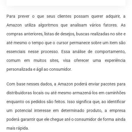
Para prever o que seus clientes possam querer adquirir, a
Amazon utiliza algoritmos que analisam vários fatores. As
compras anteriores, listas de desejos, buscas realizadas no site e
até mesmo o tempo que o cursor permanece sobre um item são
essenciais nesse processo. Essa análise de comportamento,
comum em muitos sites, visa oferecer uma experiência
personalizada e ágil ao consumidor.
Com base nesses dados, a Amazon poderá enviar pacotes para
distribuidoras locais ou até mesmo armazená-los em caminhões
enquanto os pedidos são feitos. Isso significa que, ao identificar
um potencial interesse em determinado produto, a empresa
poderá garantir que ele chegue até o consumidor de forma ainda
mais rápida.