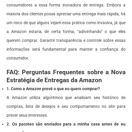
consumidores a essa forma inovadora de entrega. Embora a
maioria dos clientes possa apreciar uma entrega mais rápida, há
um risco de que alguns vejam essa prática como invasiva, já que
a Amazon estaria, de certa forma, “adivinhando” o que eles
querem comprar. Garantir transparência e controle sobre essas
informações será fundamental para manter a confiança do
consumidor.
FAQ: Perguntas Frequentes sobre a Nova
Estratégia de Entregas da Amazon
1. Como a Amazon prevê o que eu quero comprar?
A Amazon utiliza algoritmos que analisam seu histórico de
compras, lista de desejos e seu comportamento no site para
prever seus interesses.
2. Os pacotes são enviados para a minha casa antes de eu