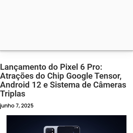
Lançamento do Pixel 6 Pro:
Atrações do Chip Google Tensor,
Android 12 e Sistema de Câmeras
Triplas
junho 7, 2025