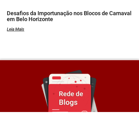
Desafios da Importunação nos Blocos de Carnaval
em Belo Horizonte
Leia Mais