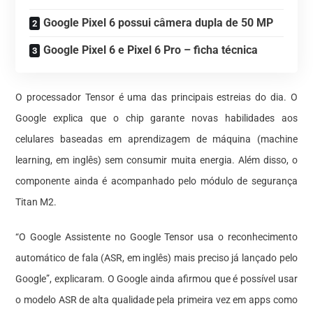
Google Pixel 6 possui câmera dupla de 50 MP
Google Pixel 6 e Pixel 6 Pro – ficha técnica
O processador Tensor é uma das principais estreias do dia. O
Google explica que o chip garante novas habilidades aos
celulares baseadas em aprendizagem de máquina (machine
learning, em inglês) sem consumir muita energia. Além disso, o
componente ainda é acompanhado pelo módulo de segurança
Titan M2.
“O Google Assistente no Google Tensor usa o reconhecimento
automático de fala (ASR, em inglês) mais preciso já lançado pelo
Google”, explicaram. O Google ainda afirmou que é possível usar
o modelo ASR de alta qualidade pela primeira vez em apps como