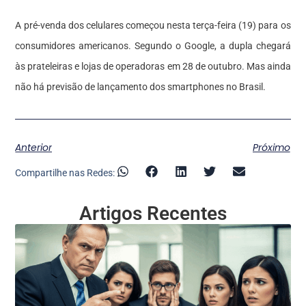
A pré-venda dos celulares começou nesta terça-feira (19) para os
consumidores americanos. Segundo o Google, a dupla chegará
às prateleiras e lojas de operadoras em 28 de outubro. Mas ainda
não há previsão de lançamento dos smartphones no Brasil.
Anterior
Próximo
Compartilhe nas Redes:
Artigos Recentes