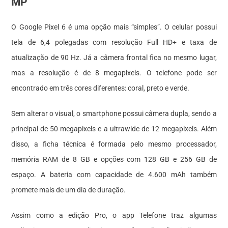
MP
O Google Pixel 6 é uma opção mais “simples”. O celular possui
tela de 6,4 polegadas com resolução Full HD+ e taxa de
atualização de 90 Hz. Já a câmera frontal fica no mesmo lugar,
mas a resolução é de 8 megapixels. O telefone pode ser
encontrado em três cores diferentes: coral, preto e verde.
Sem alterar o visual, o smartphone possui câmera dupla, sendo a
principal de 50 megapixels e a ultrawide de 12 megapixels. Além
disso, a ficha técnica é formada pelo mesmo processador,
memória RAM de 8 GB e opções com 128 GB e 256 GB de
espaço. A bateria com capacidade de 4.600 mAh também
promete mais de um dia de duração.
Assim como a edição Pro, o app Telefone traz algumas