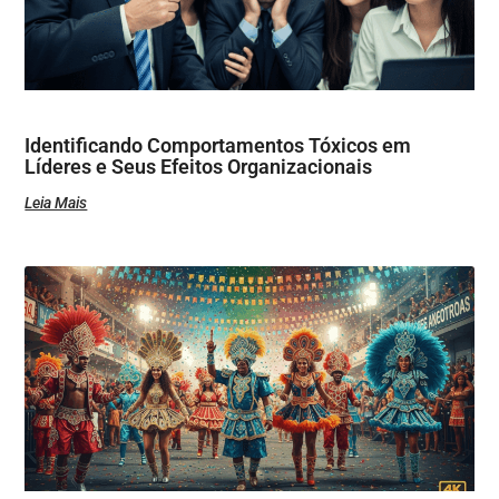
Identificando Comportamentos Tóxicos em
Líderes e Seus Efeitos Organizacionais
Leia Mais