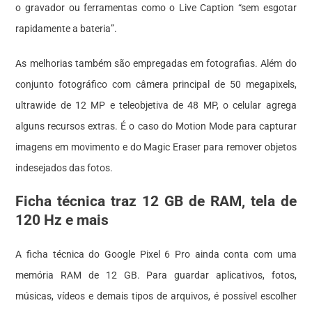
o gravador ou ferramentas como o Live Caption “sem esgotar
rapidamente a bateria”.
As melhorias também são empregadas em fotografias. Além do
conjunto fotográfico com câmera principal de 50 megapixels,
ultrawide de 12 MP e teleobjetiva de 48 MP, o celular agrega
alguns recursos extras. É o caso do Motion Mode para capturar
imagens em movimento e do Magic Eraser para remover objetos
indesejados das fotos.
Ficha técnica traz 12 GB de RAM, tela de
120 Hz e mais
A ficha técnica do Google Pixel 6 Pro ainda conta com uma
memória RAM de 12 GB. Para guardar aplicativos, fotos,
músicas, vídeos e demais tipos de arquivos, é possível escolher