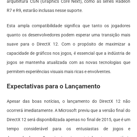
arquitetura CGN (Graphics Core Next), como as séries Radeon
R7 e R9, estarão inclusas nesse suporte.
Esta ampla compatibilidade significa que tanto os jogadores
quanto os desenvolvedores podem esperar uma transição mais
suave para o DirectX 12. Com o propósito de maximizar a
capacidade de gráficos nos jogos, é essencial que a indústria de
jogos se mantenha atualizada com as novas tecnologias que
permitem experiências visuais mais ricas e envolventes.
Expectativas para o Lançamento
Apesar das boas notícias, o lançamento do DirectX 12 não
ocorrerá imediatamente. A Microsoft previu que a versão final do
DirectX 12 será disponibilizada apenas no final de 2015, que é um
tempo considerável para os entusiastas de jogos e