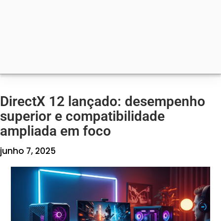
DirectX 12 lançado: desempenho
superior e compatibilidade
ampliada em foco
junho 7, 2025