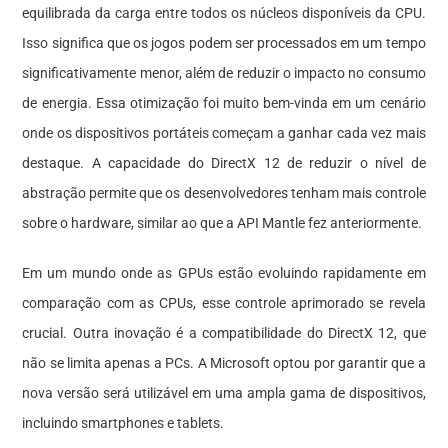
equilibrada da carga entre todos os núcleos disponíveis da CPU.
Isso significa que os jogos podem ser processados em um tempo
significativamente menor, além de reduzir o impacto no consumo
de energia. Essa otimização foi muito bem-vinda em um cenário
onde os dispositivos portáteis começam a ganhar cada vez mais
destaque. A capacidade do DirectX 12 de reduzir o nível de
abstração permite que os desenvolvedores tenham mais controle
sobre o hardware, similar ao que a API Mantle fez anteriormente.
Em um mundo onde as GPUs estão evoluindo rapidamente em
comparação com as CPUs, esse controle aprimorado se revela
crucial. Outra inovação é a compatibilidade do DirectX 12, que
não se limita apenas a PCs. A Microsoft optou por garantir que a
nova versão será utilizável em uma ampla gama de dispositivos,
incluindo smartphones e tablets.