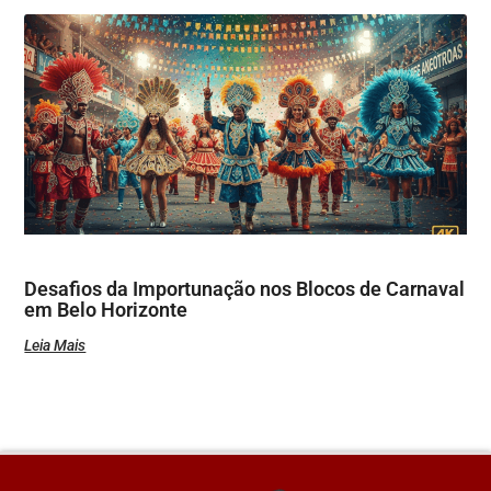
Desafios da Importunação nos Blocos de Carnaval
em Belo Horizonte
Leia Mais