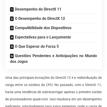
Desempenho do DirectX 11
O Desempenho do DirectX 12
Compatibilidade dos Dispositivos
Expectativas para o Lançamento
O Que Esperar do Forza 5
Questões Pendentes e Anticipações no Mundo
dos Jogos
Uma das principais inovações do DirectX 12 é a redistribuição de
carga entre os núcleos da CPU. No passado, com o DirectX 11,
havia uma tendência de sobrecarregar apenas o primeiro núcleo
de processadores quad-core. Isso resultava em um desempenho
ineficiente, principalmente para jogos exigentes, onde a carga de