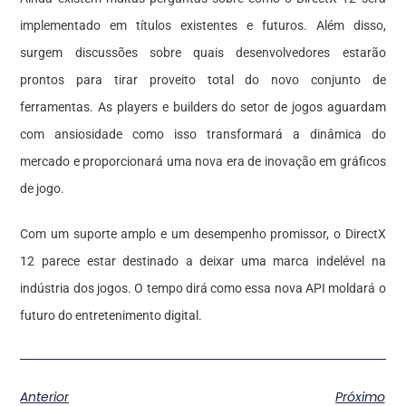
implementado em títulos existentes e futuros. Além disso,
surgem discussões sobre quais desenvolvedores estarão
prontos para tirar proveito total do novo conjunto de
ferramentas. As players e builders do setor de jogos aguardam
com ansiosidade como isso transformará a dinâmica do
mercado e proporcionará uma nova era de inovação em gráficos
de jogo.
Com um suporte amplo e um desempenho promissor, o DirectX
12 parece estar destinado a deixar uma marca indelével na
indústria dos jogos. O tempo dirá como essa nova API moldará o
futuro do entretenimento digital.
Anterior
Próximo