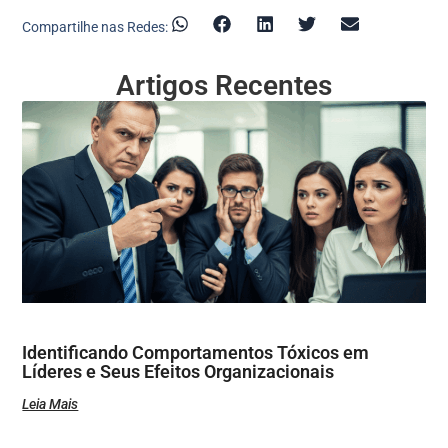
Compartilhe nas Redes:
Artigos Recentes
Identificando Comportamentos Tóxicos em
Líderes e Seus Efeitos Organizacionais
Leia Mais