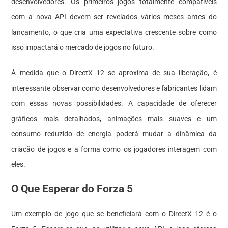
desenvolvedores. Os primeiros jogos totalmente compatíveis
com a nova API devem ser revelados vários meses antes do
lançamento, o que cria uma expectativa crescente sobre como
isso impactará o mercado de jogos no futuro.
À medida que o DirectX 12 se aproxima de sua liberação, é
interessante observar como desenvolvedores e fabricantes lidam
com essas novas possibilidades. A capacidade de oferecer
gráficos mais detalhados, animações mais suaves e um
consumo reduzido de energia poderá mudar a dinâmica da
criação de jogos e a forma como os jogadores interagem com
eles.
O Que Esperar do Forza 5
Um exemplo de jogo que se beneficiará com o DirectX 12 é o