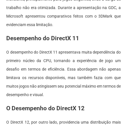
trabalho não era otimizada. Durante a apresentação na GDC, a
Microsoft apresentou comparativos feitos com o 3DMark que
evidenciam essa limitação.
Desempenho do DirectX 11
O desempenho do DirectX 11 apresentava muita dependência do
primeiro núcleo da CPU, tornando a experiência de jogo um
desafio em termos de eficiência. Essa abordagem não apenas
limitava os recursos disponíveis, mas também fazia com que
muitos jogos não atingissem seu potencial máximo em termos de
desempenho e visual.
O Desempenho do DirectX 12
O DirectX 12, por outro lado, providencia uma distribuição mais