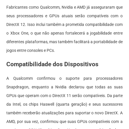
Fabricantes como Qualcomm, Nvidia e AMD já asseguraram que
seus processadores e GPUs atuais serão compatíveis com o
DirectX 12. Isso inclui também a prometida compatibilidade com
o Xbox One, o que não apenas fortalecerá a jogabilidade entre
diferentes plataformas, mas também facilitará a portabilidade de
jogos entre consoles e PCs.
Compatibilidade dos Dispositivos
A Qualcomm confirmou o suporte para processadores
Snapdragon, enquanto a Nvidia declarou que todas as suas
GPUs que operam com o DirectX 11 serão compatíveis. Da parte
da Intel, os chips Haswell (quarta geração) e seus sucessores
também receberão atualizações para suportar o novo DirectX. A
AMD, por sua vez, confirmou que suas GPUs compatíveis com a