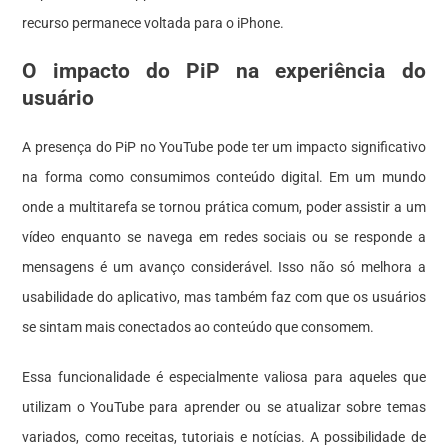
recurso permanece voltada para o iPhone.
O impacto do PiP na experiência do
usuário
A presença do PiP no YouTube pode ter um impacto significativo
na forma como consumimos conteúdo digital. Em um mundo
onde a multitarefa se tornou prática comum, poder assistir a um
vídeo enquanto se navega em redes sociais ou se responde a
mensagens é um avanço considerável. Isso não só melhora a
usabilidade do aplicativo, mas também faz com que os usuários
se sintam mais conectados ao conteúdo que consomem.
Essa funcionalidade é especialmente valiosa para aqueles que
utilizam o YouTube para aprender ou se atualizar sobre temas
variados, como receitas, tutoriais e notícias. A possibilidade de