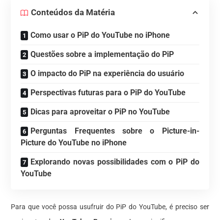
Conteúdos da Matéria
Como usar o PiP do YouTube no iPhone
Questões sobre a implementação do PiP
O impacto do PiP na experiência do usuário
Perspectivas futuras para o PiP do YouTube
Dicas para aproveitar o PiP no YouTube
Perguntas Frequentes sobre o Picture-in-
Picture do YouTube no iPhone
Explorando novas possibilidades com o PiP do
YouTube
Para que você possa usufruir do PiP do YouTube, é preciso ser