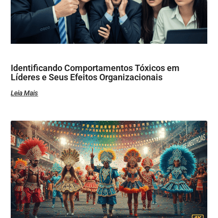
Identificando Comportamentos Tóxicos em
Líderes e Seus Efeitos Organizacionais
Leia Mais