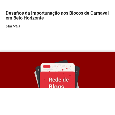
Desafios da Importunação nos Blocos de Carnaval
em Belo Horizonte
Leia Mais