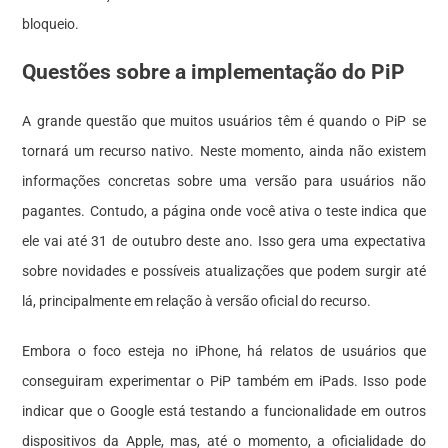
bloqueio.
Questões sobre a implementação do PiP
A grande questão que muitos usuários têm é quando o PiP se
tornará um recurso nativo. Neste momento, ainda não existem
informações concretas sobre uma versão para usuários não
pagantes. Contudo, a página onde você ativa o teste indica que
ele vai até 31 de outubro deste ano. Isso gera uma expectativa
sobre novidades e possíveis atualizações que podem surgir até
lá, principalmente em relação à versão oficial do recurso.
Embora o foco esteja no iPhone, há relatos de usuários que
conseguiram experimentar o PiP também em iPads. Isso pode
indicar que o Google está testando a funcionalidade em outros
dispositivos da Apple, mas, até o momento, a oficialidade do