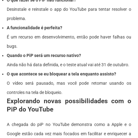
Desinstale e reinstale o app do YouTube para tentar resolver o
problema.
A funcionalidade é perfeita?
É um recurso em desenvolvimento, então pode haver falhas ou
bugs.
Quando o PiP será um recurso nativo?
Ainda não há data definida, e o teste atual vai até 31 de outubro.
O que acontece se eu bloquear a tela enquanto assisto?
O vídeo será pausado, mas você pode retomar usando os
controles na tela de bloqueio.
Explorando novas possibilidades com o
PiP do YouTube
A chegada do piP no YouTube demonstra como a Apple e o
Google estão cada vez mais focados em facilitar e enriquecer a