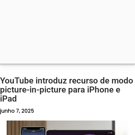
YouTube introduz recurso de modo
picture-in-picture para iPhone e
iPad
junho 7, 2025