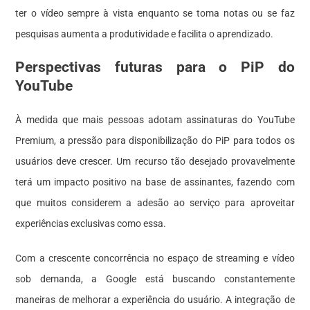
ter o vídeo sempre à vista enquanto se toma notas ou se faz
pesquisas aumenta a produtividade e facilita o aprendizado.
Perspectivas futuras para o PiP do
YouTube
À medida que mais pessoas adotam assinaturas do YouTube
Premium, a pressão para disponibilização do PiP para todos os
usuários deve crescer. Um recurso tão desejado provavelmente
terá um impacto positivo na base de assinantes, fazendo com
que muitos considerem a adesão ao serviço para aproveitar
experiências exclusivas como essa.
Com a crescente concorrência no espaço de streaming e vídeo
sob demanda, a Google está buscando constantemente
maneiras de melhorar a experiência do usuário. A integração de