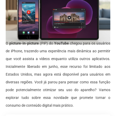
O
picture-in-picture
(PiP) do
YouTube
chegou para os usuários
de iPhone, trazendo uma experiência mais dinâmica ao permitir
que você assista a vídeos enquanto utiliza outros aplicativos.
Inicialmente liberado em junho, esse recurso foi limitado aos
Estados Unidos, mas agora está disponível para usuários em
diversas regiões. Você já parou para pensar como essa função
pode potencialmente otimizar seu uso do aparelho? Vamos
explorar tudo sobre essa novidade que promete tornar o
consumo de conteúdo digital mais prático.