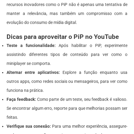
recursos inovadores como o PiP não é apenas uma tentativa de
manter a relevância, mas também um compromisso com a
evolução do consumo de mídia digital.
Dicas para aproveitar o PiP no YouTube
Teste a funcionalidade:
Após habilitar o PiP, experimente
assistindo diferentes tipos de conteúdo para ver como o
miniplayer se comporta.
Alternar entre aplicativos:
Explore a função enquanto usa
outros apps, como redes sociais ou mensageiros, para ver como
funciona na prática.
Faça feedback:
Como parte de um teste, seu feedback é valioso.
Se encontrar algum erro, reporte para que melhorias possam ser
feitas.
Verifique sua conexão:
Para uma melhor experiência, assegure-