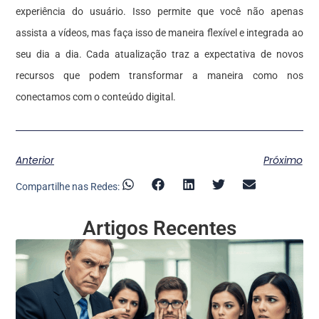
experiência do usuário. Isso permite que você não apenas
assista a vídeos, mas faça isso de maneira flexível e integrada ao
seu dia a dia. Cada atualização traz a expectativa de novos
recursos que podem transformar a maneira como nos
conectamos com o conteúdo digital.
Anterior
Próximo
Compartilhe nas Redes:
Artigos Recentes