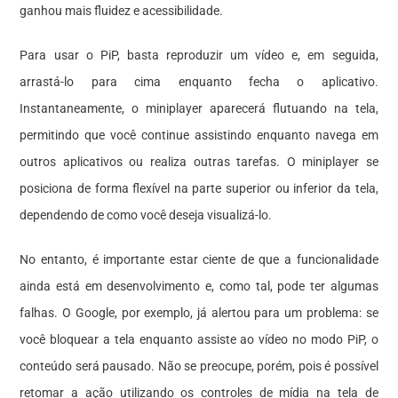
ganhou mais fluidez e acessibilidade.
Para usar o PiP, basta reproduzir um vídeo e, em seguida,
arrastá-lo para cima enquanto fecha o aplicativo.
Instantaneamente, o miniplayer aparecerá flutuando na tela,
permitindo que você continue assistindo enquanto navega em
outros aplicativos ou realiza outras tarefas. O miniplayer se
posiciona de forma flexível na parte superior ou inferior da tela,
dependendo de como você deseja visualizá-lo.
No entanto, é importante estar ciente de que a funcionalidade
ainda está em desenvolvimento e, como tal, pode ter algumas
falhas. O Google, por exemplo, já alertou para um problema: se
você bloquear a tela enquanto assiste ao vídeo no modo PiP, o
conteúdo será pausado. Não se preocupe, porém, pois é possível
retomar a ação utilizando os controles de mídia na tela de