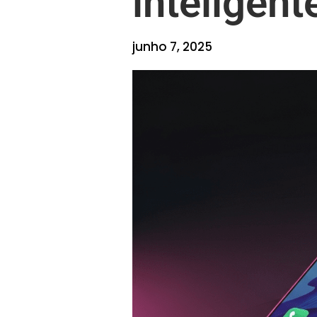
inteligen
junho 7, 2025