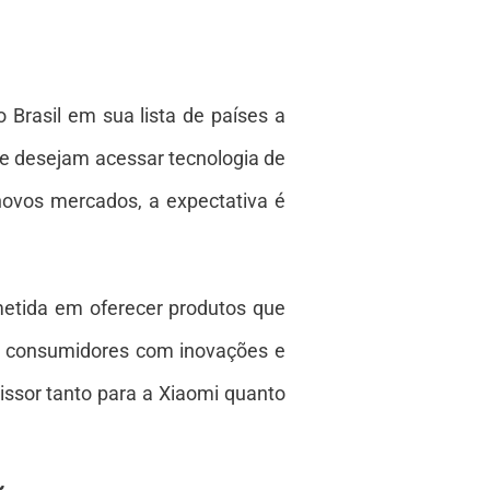
 Brasil em sua lista de países a
e desejam acessar tecnologia de
ovos mercados, a expectativa é
metida em oferecer produtos que
 os consumidores com inovações e
ssor tanto para a Xiaomi quanto