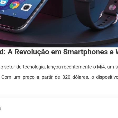
nd: A Revolução em Smartphones e 
no setor de tecnologia, lançou recentemente o Mi4, um
 Com um preço a partir de 320 dólares, o dispositi
a