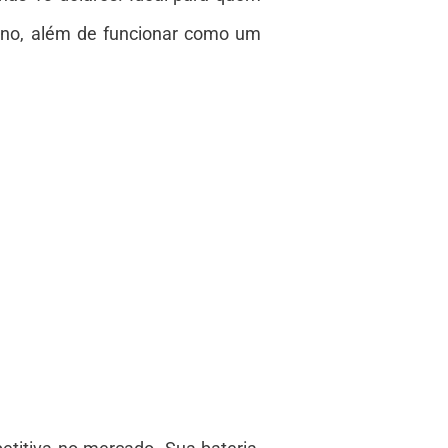
sono, além de funcionar como um