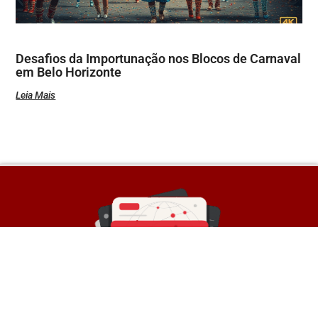
Desafios da Importunação nos Blocos de Carnaval
em Belo Horizonte
Leia Mais