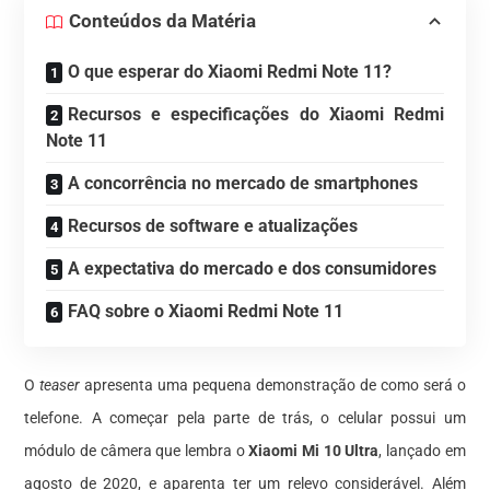
Conteúdos da Matéria
O que esperar do Xiaomi Redmi Note 11?
Recursos e especificações do Xiaomi Redmi
Note 11
A concorrência no mercado de smartphones
Recursos de software e atualizações
A expectativa do mercado e dos consumidores
FAQ sobre o Xiaomi Redmi Note 11
O
teaser
apresenta uma pequena demonstração de como será o
telefone. A começar pela parte de trás, o celular possui um
módulo de câmera que lembra o
Xiaomi Mi 10 Ultra
, lançado em
agosto de 2020, e aparenta ter um relevo considerável. Além