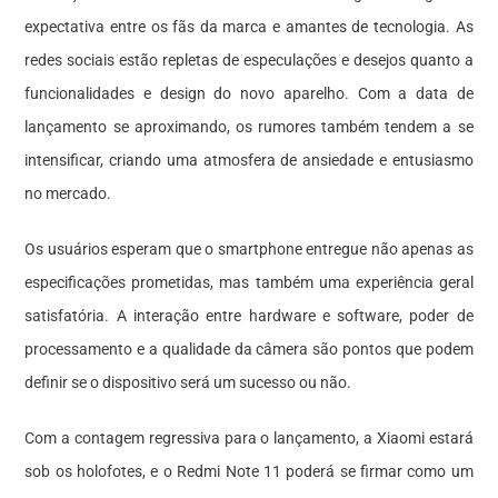
expectativa entre os fãs da marca e amantes de tecnologia. As
redes sociais estão repletas de especulações e desejos quanto a
funcionalidades e design do novo aparelho. Com a data de
lançamento se aproximando, os rumores também tendem a se
intensificar, criando uma atmosfera de ansiedade e entusiasmo
no mercado.
Os usuários esperam que o smartphone entregue não apenas as
especificações prometidas, mas também uma experiência geral
satisfatória. A interação entre hardware e software, poder de
processamento e a qualidade da câmera são pontos que podem
definir se o dispositivo será um sucesso ou não.
Com a contagem regressiva para o lançamento, a Xiaomi estará
sob os holofotes, e o Redmi Note 11 poderá se firmar como um