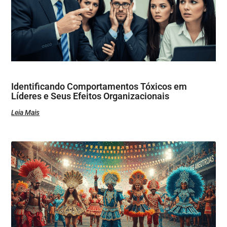
Identificando Comportamentos Tóxicos em
Líderes e Seus Efeitos Organizacionais
Leia Mais