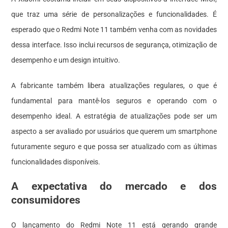
que traz uma série de personalizações e funcionalidades. É
esperado que o Redmi Note 11 também venha com as novidades
dessa interface. Isso inclui recursos de segurança, otimização de
desempenho e um design intuitivo.
A fabricante também libera atualizações regulares, o que é
fundamental para mantê-los seguros e operando com o
desempenho ideal. A estratégia de atualizações pode ser um
aspecto a ser avaliado por usuários que querem um smartphone
futuramente seguro e que possa ser atualizado com as últimas
funcionalidades disponíveis.
A expectativa do mercado e dos
consumidores
O lançamento do Redmi Note 11 está gerando grande