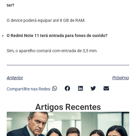
ter?
O device poderá equipar até 8 GB de RAM.
O Redmi Note 11 terá entrada para fones de ouvido?
Sim, o aparelho contará com entrada de 3,5 mm.
Anterior
Próximo
Compartilhe nas Redes:
Artigos Recentes