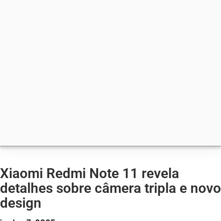
Xiaomi Redmi Note 11 revela
detalhes sobre câmera tripla e novo
design