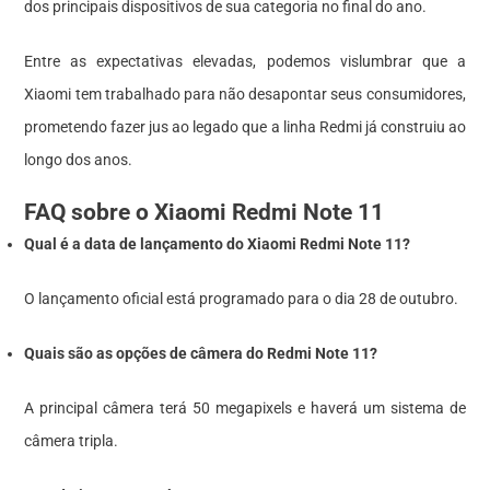
dos principais dispositivos de sua categoria no final do ano.
Entre as expectativas elevadas, podemos vislumbrar que a
Xiaomi tem trabalhado para não desapontar seus consumidores,
prometendo fazer jus ao legado que a linha Redmi já construiu ao
longo dos anos.
FAQ sobre o Xiaomi Redmi Note 11
Qual é a data de lançamento do Xiaomi Redmi Note 11?
O lançamento oficial está programado para o dia 28 de outubro.
Quais são as opções de câmera do Redmi Note 11?
A principal câmera terá 50 megapixels e haverá um sistema de
câmera tripla.