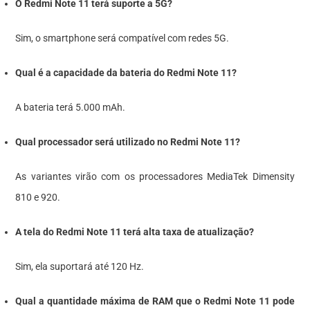
O Redmi Note 11 terá suporte a 5G?
Sim, o smartphone será compatível com redes 5G.
Qual é a capacidade da bateria do Redmi Note 11?
A bateria terá 5.000 mAh.
Qual processador será utilizado no Redmi Note 11?
As variantes virão com os processadores MediaTek Dimensity
810 e 920.
A tela do Redmi Note 11 terá alta taxa de atualização?
Sim, ela suportará até 120 Hz.
Qual a quantidade máxima de RAM que o Redmi Note 11 pode