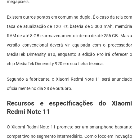
megapixels.
Existem outros pontos em comum na dupla. É o caso da tela com
taxa de atualização de 120 Hz, bateria de 5.000 mAh, memória
RAM de até 8 GB e armazenamento interno de até 256 GB. Mas a
versão convencional deverá vir equipada com o processador
MediaTek Dimensity 810, enquanto a edição Pro irá oferecer o
chip MediaTek Dimensity 920 em sua ficha técnica.
Segundo a fabricante, o Xiaomi Redmi Note 11 será anunciado
oficialmente no dia 28 de outubro.
Recursos e especificações do Xiaomi
Redmi Note 11
O Xiaomi Redmi Note 11 promete ser um smartphone bastante
competitivo no segmento intermediário. Com o foco em inovação