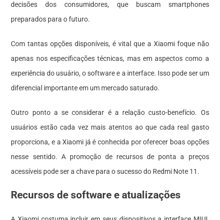
decisões dos consumidores, que buscam smartphones
preparados para o futuro.
Com tantas opções disponíveis, é vital que a Xiaomi foque não
apenas nos especificações técnicas, mas em aspectos como a
experiência do usuário, o software e a interface. Isso pode ser um
diferencial importante em um mercado saturado.
Outro ponto a se considerar é a relação custo-benefício. Os
usuários estão cada vez mais atentos ao que cada real gasto
proporciona, e a Xiaomi já é conhecida por oferecer boas opções
nesse sentido. A promoção de recursos de ponta a preços
acessíveis pode ser a chave para o sucesso do Redmi Note 11.
Recursos de software e atualizações
A Xiaomi costuma incluir em seus dispositivos a interface MIUI,