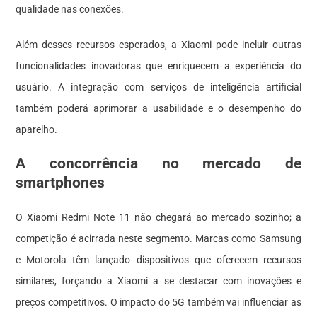
qualidade nas conexões.
Além desses recursos esperados, a Xiaomi pode incluir outras
funcionalidades inovadoras que enriquecem a experiência do
usuário. A integração com serviços de inteligência artificial
também poderá aprimorar a usabilidade e o desempenho do
aparelho.
A concorrência no mercado de
smartphones
O Xiaomi Redmi Note 11 não chegará ao mercado sozinho; a
competição é acirrada neste segmento. Marcas como Samsung
e Motorola têm lançado dispositivos que oferecem recursos
similares, forçando a Xiaomi a se destacar com inovações e
preços competitivos. O impacto do 5G também vai influenciar as