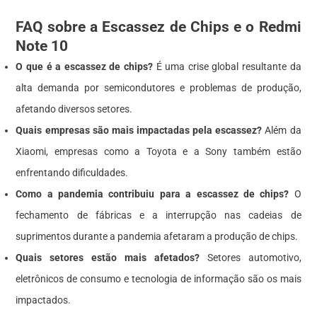
FAQ sobre a Escassez de Chips e o Redmi
Note 10
O que é a escassez de chips?
É uma crise global resultante da
alta demanda por semicondutores e problemas de produção,
afetando diversos setores.
Quais empresas são mais impactadas pela escassez?
Além da
Xiaomi, empresas como a Toyota e a Sony também estão
enfrentando dificuldades.
Como a pandemia contribuiu para a escassez de chips?
O
fechamento de fábricas e a interrupção nas cadeias de
suprimentos durante a pandemia afetaram a produção de chips.
Quais setores estão mais afetados?
Setores automotivo,
eletrônicos de consumo e tecnologia de informação são os mais
impactados.