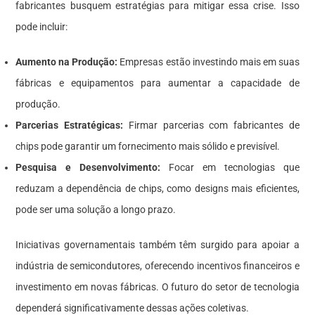
fabricantes busquem estratégias para mitigar essa crise. Isso
pode incluir:
Aumento na Produção:
Empresas estão investindo mais em suas
fábricas e equipamentos para aumentar a capacidade de
produção.
Parcerias Estratégicas:
Firmar parcerias com fabricantes de
chips pode garantir um fornecimento mais sólido e previsível.
Pesquisa e Desenvolvimento:
Focar em tecnologias que
reduzam a dependência de chips, como designs mais eficientes,
pode ser uma solução a longo prazo.
Iniciativas governamentais também têm surgido para apoiar a
indústria de semicondutores, oferecendo incentivos financeiros e
investimento em novas fábricas. O futuro do setor de tecnologia
dependerá significativamente dessas ações coletivas.