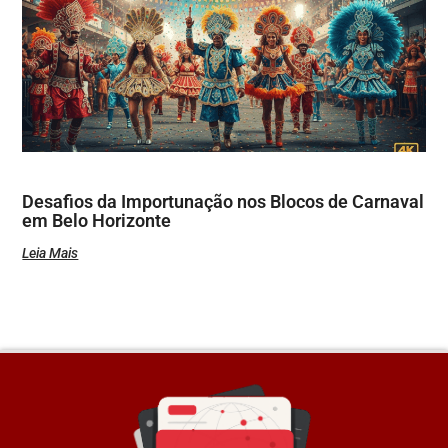
Desafios da Importunação nos Blocos de Carnaval
em Belo Horizonte
Leia Mais