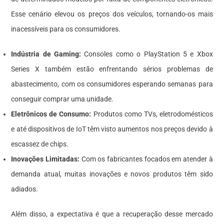
Esse cenário elevou os preços dos veículos, tornando-os mais
inacessíveis para os consumidores.
Indústria de Gaming:
Consoles como o PlayStation 5 e Xbox
Series X também estão enfrentando sérios problemas de
abastecimento, com os consumidores esperando semanas para
conseguir comprar uma unidade.
Eletrônicos de Consumo:
Produtos como TVs, eletrodomésticos
e até dispositivos de IoT têm visto aumentos nos preços devido à
escassez de chips.
Inovações Limitadas:
Com os fabricantes focados em atender à
demanda atual, muitas inovações e novos produtos têm sido
adiados.
Além disso, a expectativa é que a recuperação desse mercado