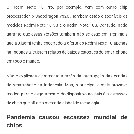
O Redmi Note 10 Pro, por exemplo, vem com outro chip
processador, o Snapdragon 732G. Também estão disponíveis os
modelos Redmi Note 10 5G e o Redmi Note 10S. Contudo, nada
garante que essas versões também não se esgotem. Por mais
que a Xiaomi tenha encerrado a oferta do Redmi Note 10 apenas
na Indonésia, existem relatos de baixos estoques do smartphone
em todo o mundo.
Não é explicada claramente a razão da interrupção das vendas
do smartphone na Indonésia. Mas, o principal e mais provável
motivo para o esgotamento do dispositivo no país é a escassez
de chips que aflige o mercado global de
tecnologia
.
Pandemia causou escassez mundial de
chips