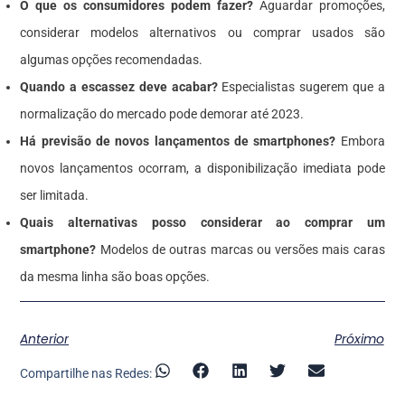
O que os consumidores podem fazer?
Aguardar promoções,
considerar modelos alternativos ou comprar usados são
algumas opções recomendadas.
Quando a escassez deve acabar?
Especialistas sugerem que a
normalização do mercado pode demorar até 2023.
Há previsão de novos lançamentos de smartphones?
Embora
novos lançamentos ocorram, a disponibilização imediata pode
ser limitada.
Quais alternativas posso considerar ao comprar um
smartphone?
Modelos de outras marcas ou versões mais caras
da mesma linha são boas opções.
Anterior
Próximo
Compartilhe nas Redes: