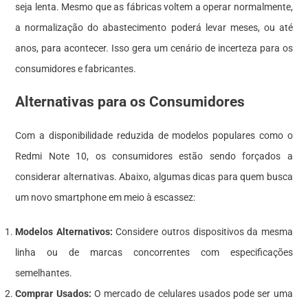
seja lenta. Mesmo que as fábricas voltem a operar normalmente,
a normalização do abastecimento poderá levar meses, ou até
anos, para acontecer. Isso gera um cenário de incerteza para os
consumidores e fabricantes.
Alternativas para os Consumidores
Com a disponibilidade reduzida de modelos populares como o
Redmi Note 10, os consumidores estão sendo forçados a
considerar alternativas. Abaixo, algumas dicas para quem busca
um novo smartphone em meio à escassez:
Modelos Alternativos:
Considere outros dispositivos da mesma
linha ou de marcas concorrentes com especificações
semelhantes.
Comprar Usados:
O mercado de celulares usados pode ser uma