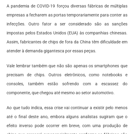
A pandemia de COVID-19 forçou diversas fábricas de múltiplas
empresas a fecharem as portas temporariamente para conter as
infecções. Outro fator a ser considerado são as sanções
impostas pelos Estados Unidos (EUA) às companhias chinesas.
Assim, fabricantes de chips de fora da China têm dificuldade em
atender à demanda gigantesca por essas peças.
Vale lembrar também que não são apenas os smartphones que
precisam de chips. Outros eletrônicos, como notebooks e
consoles, também estão sofrendo com a escassez do
componente, que chegou até mesmo ao setor automotivo.
Ao que tudo indica, essa crise vai continuar a existir pelo menos
até o final deste ano, embora alguns analistas sugiram que o
efeito inverso pode ocorrer em breve, com uma produção de