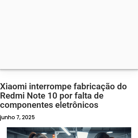
Xiaomi interrompe fabricação do
Redmi Note 10 por falta de
componentes eletrônicos
junho 7, 2025