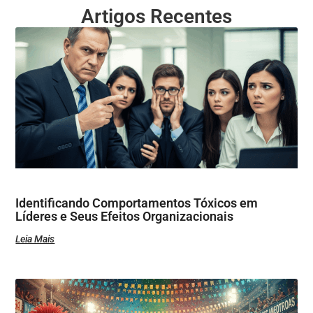
Artigos Recentes
Identificando Comportamentos Tóxicos em
Líderes e Seus Efeitos Organizacionais
Leia Mais