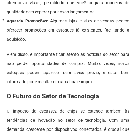
alternativa viável, permitindo que você adquira modelos de
qualidade sem esperar por novos lançamentos.
Aguarde Promoções:
Algumas lojas e sites de vendas podem
oferecer promoções em estoques já existentes, facilitando a
aquisição.
Além disso, é importante ficar atento às notícias do setor para
não perder oportunidades de compra. Muitas vezes, novos
estoques podem aparecer sem aviso prévio, e estar bem
informado pode resultar em uma boa compra.
O Futuro do Setor de Tecnologia
O impacto da escassez de chips se estende também às
tendências de inovação no setor de tecnologia. Com uma
demanda crescente por dispositivos conectados, é crucial que