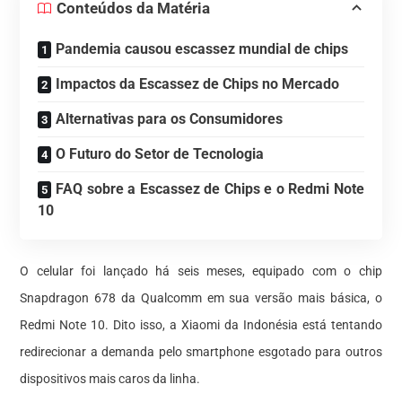
Conteúdos da Matéria
Pandemia causou escassez mundial de chips
Impactos da Escassez de Chips no Mercado
Alternativas para os Consumidores
O Futuro do Setor de Tecnologia
FAQ sobre a Escassez de Chips e o Redmi Note
10
O celular foi lançado há seis meses, equipado com o chip
Snapdragon 678 da Qualcomm em sua versão mais básica, o
Redmi Note 10. Dito isso, a Xiaomi da Indonésia está tentando
redirecionar a demanda pelo smartphone esgotado para outros
dispositivos mais caros da linha.