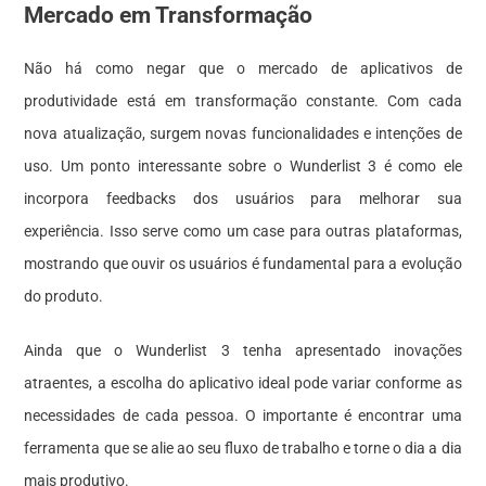
Mercado em Transformação
Não há como negar que o mercado de aplicativos de
produtividade está em transformação constante. Com cada
nova atualização, surgem novas funcionalidades e intenções de
uso. Um ponto interessante sobre o Wunderlist 3 é como ele
incorpora feedbacks dos usuários para melhorar sua
experiência. Isso serve como um case para outras plataformas,
mostrando que ouvir os usuários é fundamental para a evolução
do produto.
Ainda que o Wunderlist 3 tenha apresentado inovações
atraentes, a escolha do aplicativo ideal pode variar conforme as
necessidades de cada pessoa. O importante é encontrar uma
ferramenta que se alie ao seu fluxo de trabalho e torne o dia a dia
mais produtivo.