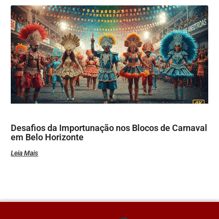
Desafios da Importunação nos Blocos de Carnaval
em Belo Horizonte
Leia Mais