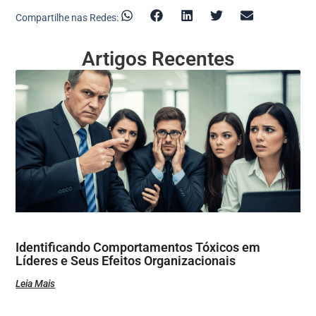
Compartilhe nas Redes:
Artigos Recentes
Identificando Comportamentos Tóxicos em
Líderes e Seus Efeitos Organizacionais
Leia Mais