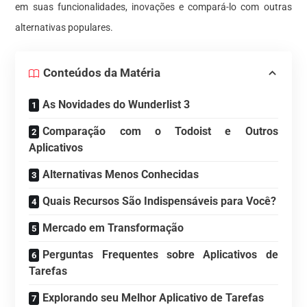
em suas funcionalidades, inovações e compará-lo com outras
alternativas populares.
Conteúdos da Matéria
As Novidades do Wunderlist 3
Comparação com o Todoist e Outros
Aplicativos
Alternativas Menos Conhecidas
Quais Recursos São Indispensáveis para Você?
Mercado em Transformação
Perguntas Frequentes sobre Aplicativos de
Tarefas
Explorando seu Melhor Aplicativo de Tarefas