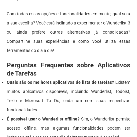
Com todas essas opções e funcionalidades em mente, qual será
a sua escolha? Você está inclinado a experimentar o Wunderlist 3
ou ainda prefere outras alternativas já consolidadas?
Compartilhe suas experiências e como você utiliza essas
ferramentas do dia a dia!
Perguntas Frequentes sobre Aplicativos
de Tarefas
Quais são os melhores aplicativos de lista de tarefas?
Existem
muitos aplicativos disponíveis, incluindo Wunderlist, Todoist,
Trello e Microsoft To Do, cada um com suas respectivas
funcionalidades.
É possível usar o Wunderlist offline?
Sim, o Wunderlist permite
acesso offline, mas algumas funcionalidades podem ser