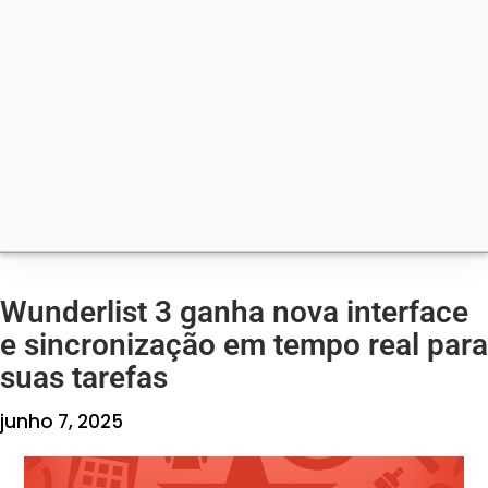
Wunderlist 3 ganha nova interface
e sincronização em tempo real para
suas tarefas
junho 7, 2025