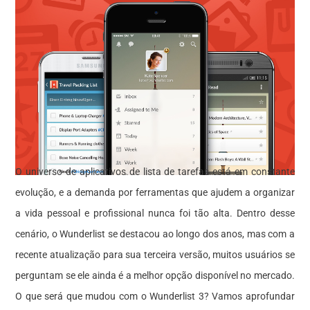
O universo de aplicativos de lista de tarefas está em constante
evolução, e a demanda por ferramentas que ajudem a organizar
a vida pessoal e profissional nunca foi tão alta. Dentro desse
cenário, o Wunderlist se destacou ao longo dos anos, mas com a
recente atualização para sua terceira versão, muitos usuários se
perguntam se ele ainda é a melhor opção disponível no mercado.
O que será que mudou com o Wunderlist 3? Vamos aprofundar