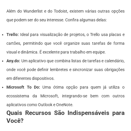
Além do Wunderlist e do Todoist, existem várias outras opções
que podem ser do seu interesse. Confira algumas delas:
Trello:
Ideal para visualização de projetos, o Trello usa placas e
cartões, permitindo que você organize suas tarefas de forma
visual e dinâmica. É excelente para trabalho em equipe.
Any.do:
Um aplicativo que combina listas de tarefas e calendário,
onde você pode definir lembretes e sincronizar suas obrigações
em diferentes dispositivos.
Microsoft To Do:
Uma ótima opção para quem já utiliza o
ecossistema da Microsoft, integrando-se bem com outros
aplicativos como Outlook e OneNote.
Quais Recursos São Indispensáveis para
Você?