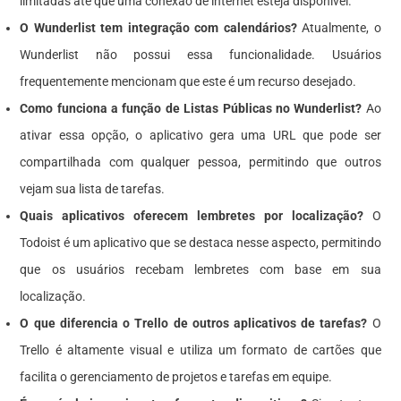
limitadas até que uma conexão de internet esteja disponível.
O Wunderlist tem integração com calendários?
Atualmente, o
Wunderlist não possui essa funcionalidade. Usuários
frequentemente mencionam que este é um recurso desejado.
Como funciona a função de Listas Públicas no Wunderlist?
Ao
ativar essa opção, o aplicativo gera uma URL que pode ser
compartilhada com qualquer pessoa, permitindo que outros
vejam sua lista de tarefas.
Quais aplicativos oferecem lembretes por localização?
O
Todoist é um aplicativo que se destaca nesse aspecto, permitindo
que os usuários recebam lembretes com base em sua
localização.
O que diferencia o Trello de outros aplicativos de tarefas?
O
Trello é altamente visual e utiliza um formato de cartões que
facilita o gerenciamento de projetos e tarefas em equipe.