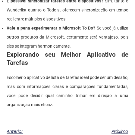
É possível sincronizar tarefas entre dispositivos?
Sim, tanto o
Wunderlist quanto o Todoist oferecem sincronização em tempo
real entre múltiplos dispositivos.
Vale a pena experimentar o Microsoft To Do?
Se você já utiliza
outros produtos da Microsoft, certamente será vantajoso, pois
eles se integram harmonicamente.
Explorando seu Melhor Aplicativo de
Tarefas
Escolher o aplicativo de lista de tarefas ideal pode ser um desafio,
mas com informações claras e comparações fundamentadas,
você pode decidir qual caminho trilhar em direção a uma
organização mais eficaz.
Anterior
Próximo