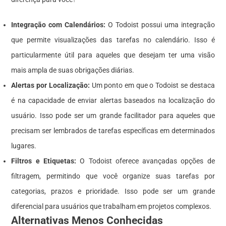
Integração com Calendários:
O Todoist possui uma integração
que permite visualizações das tarefas no calendário. Isso é
particularmente útil para aqueles que desejam ter uma visão
mais ampla de suas obrigações diárias.
Alertas por Localização:
Um ponto em que o Todoist se destaca
é na capacidade de enviar alertas baseados na localização do
usuário. Isso pode ser um grande facilitador para aqueles que
precisam ser lembrados de tarefas específicas em determinados
lugares.
Filtros e Etiquetas:
O Todoist oferece avançadas opções de
filtragem, permitindo que você organize suas tarefas por
categorias, prazos e prioridade. Isso pode ser um grande
diferencial para usuários que trabalham em projetos complexos.
Alternativas Menos Conhecidas