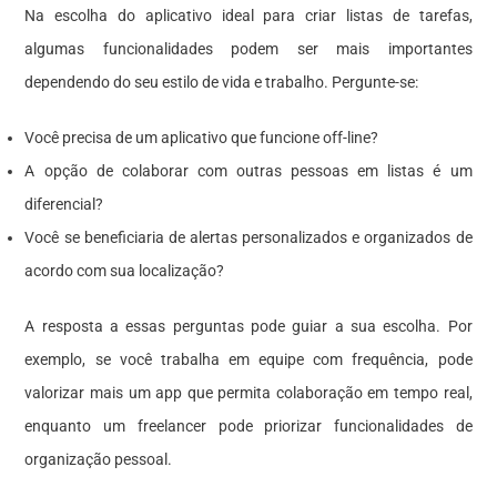
Na escolha do aplicativo ideal para criar listas de tarefas,
algumas funcionalidades podem ser mais importantes
dependendo do seu estilo de vida e trabalho. Pergunte-se:
Você precisa de um aplicativo que funcione off-line?
A opção de colaborar com outras pessoas em listas é um
diferencial?
Você se beneficiaria de alertas personalizados e organizados de
acordo com sua localização?
A resposta a essas perguntas pode guiar a sua escolha. Por
exemplo, se você trabalha em equipe com frequência, pode
valorizar mais um app que permita colaboração em tempo real,
enquanto um freelancer pode priorizar funcionalidades de
organização pessoal.