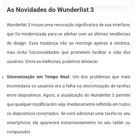
As Novidades do Wunderlist 3
Wunderlist 3 trouxe uma renovação significativa de sua interface,
que foi modernizada para se alinhar com as últimas tendências
de design. Essa mudança não se restringe apenas à estética,
mas inclui funcionalidades que prometem facilitar a vida dos
usuários. Entre as melhorias, podemos destacar:
Sincronização em Tempo Real:
Um dos problemas que mais
incomodava os usuários era a falha na sincronização de tarefas
entre dispositivos. Agora, a atualização do Wunderlist 3 permite
que qualquer modificación seja imediatamente refletida em todos
os dispositivos conectados. Se você adicionar uma tarefa no seu
smartphone, ela aparecerá instantaneamente no seu tablet ou
computador.