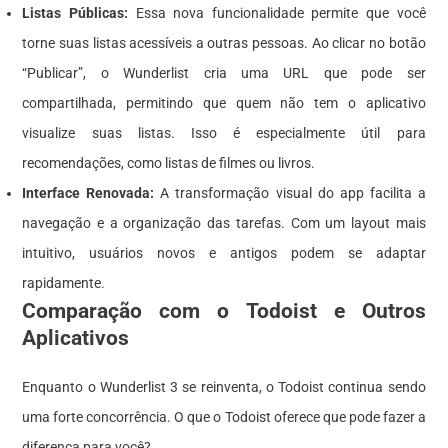
Listas Públicas:
Essa nova funcionalidade permite que você
torne suas listas acessíveis a outras pessoas. Ao clicar no botão
“Publicar”, o Wunderlist cria uma URL que pode ser
compartilhada, permitindo que quem não tem o aplicativo
visualize suas listas. Isso é especialmente útil para
recomendações, como listas de filmes ou livros.
Interface Renovada:
A transformação visual do app facilita a
navegação e a organização das tarefas. Com um layout mais
intuitivo, usuários novos e antigos podem se adaptar
rapidamente.
Comparação com o Todoist e Outros
Aplicativos
Enquanto o Wunderlist 3 se reinventa, o Todoist continua sendo
uma forte concorrência. O que o Todoist oferece que pode fazer a
diferença para você?