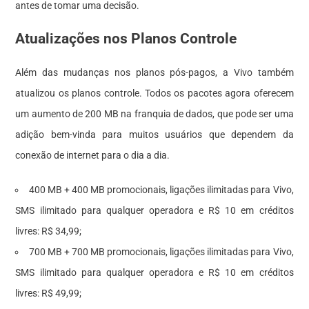
antes de tomar uma decisão.
Atualizações nos Planos Controle
Além das mudanças nos planos pós-pagos, a Vivo também
atualizou os planos controle. Todos os pacotes agora oferecem
um aumento de 200 MB na franquia de dados, que pode ser uma
adição bem-vinda para muitos usuários que dependem da
conexão de internet para o dia a dia.
400 MB + 400 MB promocionais, ligações ilimitadas para Vivo,
SMS ilimitado para qualquer operadora e R$ 10 em créditos
livres: R$ 34,99;
700 MB + 700 MB promocionais, ligações ilimitadas para Vivo,
SMS ilimitado para qualquer operadora e R$ 10 em créditos
livres: R$ 49,99;