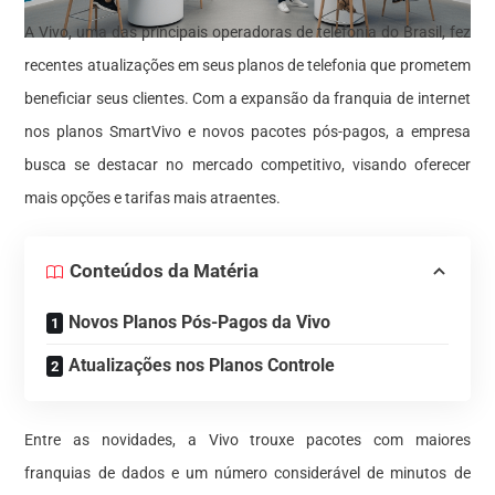
A Vivo, uma das principais operadoras de telefonia do Brasil, fez
recentes atualizações em seus planos de telefonia que prometem
beneficiar seus clientes. Com a expansão da franquia de internet
nos planos SmartVivo e novos pacotes pós-pagos, a empresa
busca se destacar no mercado competitivo, visando oferecer
mais opções e tarifas mais atraentes.
Conteúdos da Matéria
Novos Planos Pós-Pagos da Vivo
Atualizações nos Planos Controle
Entre as novidades, a Vivo trouxe pacotes com maiores
franquias de dados e um número considerável de minutos de