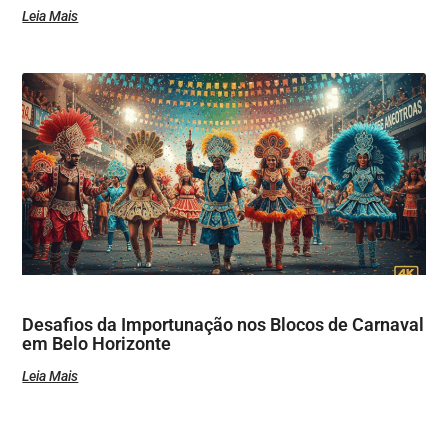
Leia Mais
Desafios da Importunação nos Blocos de Carnaval
em Belo Horizonte
Leia Mais