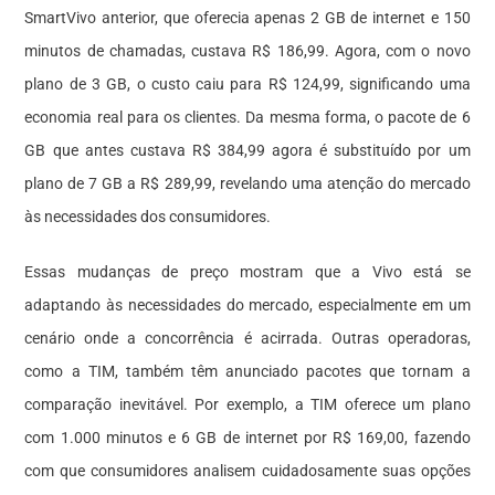
SmartVivo anterior, que oferecia apenas 2 GB de internet e 150
minutos de chamadas, custava R$ 186,99. Agora, com o novo
plano de 3 GB, o custo caiu para R$ 124,99, significando uma
economia real para os clientes. Da mesma forma, o pacote de 6
GB que antes custava R$ 384,99 agora é substituído por um
plano de 7 GB a R$ 289,99, revelando uma atenção do mercado
às necessidades dos consumidores.
Essas mudanças de preço mostram que a Vivo está se
adaptando às necessidades do mercado, especialmente em um
cenário onde a concorrência é acirrada. Outras operadoras,
como a TIM, também têm anunciado pacotes que tornam a
comparação inevitável. Por exemplo, a TIM oferece um plano
com 1.000 minutos e 6 GB de internet por R$ 169,00, fazendo
com que consumidores analisem cuidadosamente suas opções