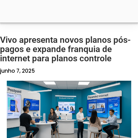
Vivo apresenta novos planos pós-
pagos e expande franquia de
internet para planos controle
junho 7, 2025