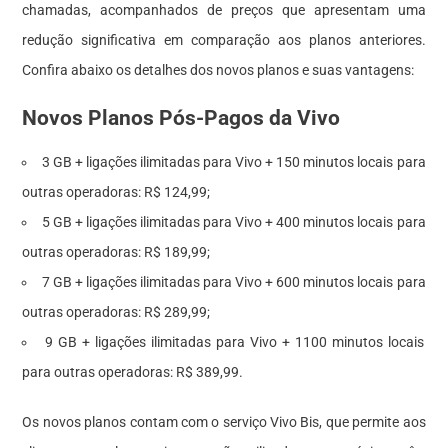
chamadas, acompanhados de preços que apresentam uma
redução significativa em comparação aos planos anteriores.
Confira abaixo os detalhes dos novos planos e suas vantagens:
Novos Planos Pós-Pagos da Vivo
3 GB + ligações ilimitadas para Vivo + 150 minutos locais para
outras operadoras: R$ 124,99;
5 GB + ligações ilimitadas para Vivo + 400 minutos locais para
outras operadoras: R$ 189,99;
7 GB + ligações ilimitadas para Vivo + 600 minutos locais para
outras operadoras: R$ 289,99;
9 GB + ligações ilimitadas para Vivo + 1100 minutos locais
para outras operadoras: R$ 389,99.
Os novos planos contam com o serviço Vivo Bis, que permite aos