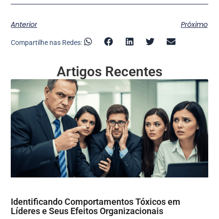
Anterior
Próximo
Compartilhe nas Redes:
Artigos Recentes
Identificando Comportamentos Tóxicos em
Líderes e Seus Efeitos Organizacionais