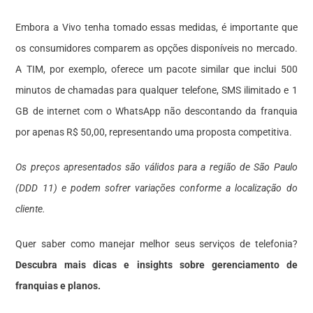
Embora a Vivo tenha tomado essas medidas, é importante que
os consumidores comparem as opções disponíveis no mercado.
A TIM, por exemplo, oferece um pacote similar que inclui 500
minutos de chamadas para qualquer telefone, SMS ilimitado e 1
GB de internet com o WhatsApp não descontando da franquia
por apenas R$ 50,00, representando uma proposta competitiva.
Os preços apresentados são válidos para a região de São Paulo
(DDD 11) e podem sofrer variações conforme a localização do
cliente.
Quer saber como manejar melhor seus serviços de telefonia?
Descubra mais dicas e insights sobre gerenciamento de
franquias e planos.