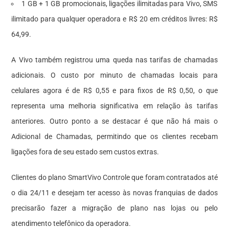
1 GB + 1 GB promocionais, ligações ilimitadas para Vivo, SMS
ilimitado para qualquer operadora e R$ 20 em créditos livres: R$
64,99.
A Vivo também registrou uma queda nas tarifas de chamadas
adicionais. O custo por minuto de chamadas locais para
celulares agora é de R$ 0,55 e para fixos de R$ 0,50, o que
representa uma melhoria significativa em relação às tarifas
anteriores. Outro ponto a se destacar é que não há mais o
Adicional de Chamadas, permitindo que os clientes recebam
ligações fora de seu estado sem custos extras.
Clientes do plano SmartVivo Controle que foram contratados até
o dia 24/11 e desejam ter acesso às novas franquias de dados
precisarão fazer a migração de plano nas lojas ou pelo
atendimento telefônico da operadora.