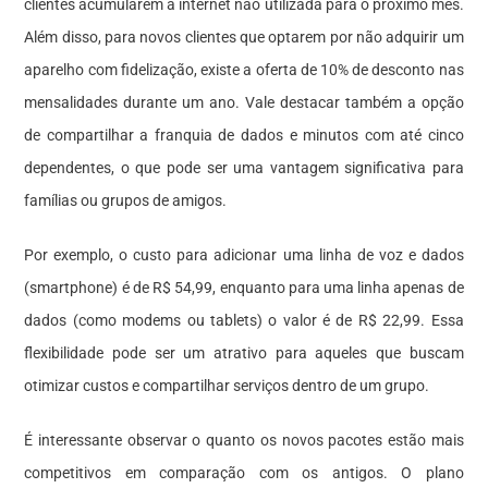
clientes acumularem a internet não utilizada para o próximo mês.
Além disso, para novos clientes que optarem por não adquirir um
aparelho com fidelização, existe a oferta de 10% de desconto nas
mensalidades durante um ano. Vale destacar também a opção
de compartilhar a franquia de dados e minutos com até cinco
dependentes, o que pode ser uma vantagem significativa para
famílias ou grupos de amigos.
Por exemplo, o custo para adicionar uma linha de voz e dados
(smartphone) é de R$ 54,99, enquanto para uma linha apenas de
dados (como modems ou tablets) o valor é de R$ 22,99. Essa
flexibilidade pode ser um atrativo para aqueles que buscam
otimizar custos e compartilhar serviços dentro de um grupo.
É interessante observar o quanto os novos pacotes estão mais
competitivos em comparação com os antigos. O plano