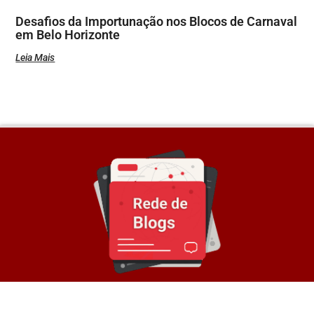
Desafios da Importunação nos Blocos de Carnaval
em Belo Horizonte
Leia Mais