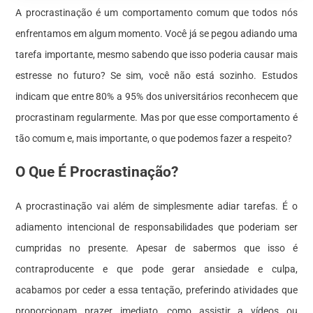
A procrastinação é um comportamento comum que todos nós
enfrentamos em algum momento. Você já se pegou adiando uma
tarefa importante, mesmo sabendo que isso poderia causar mais
estresse no futuro? Se sim, você não está sozinho. Estudos
indicam que entre 80% a 95% dos universitários reconhecem que
procrastinam regularmente. Mas por que esse comportamento é
tão comum e, mais importante, o que podemos fazer a respeito?
O Que É Procrastinação?
A procrastinação vai além de simplesmente adiar tarefas. É o
adiamento intencional de responsabilidades que poderiam ser
cumpridas no presente. Apesar de sabermos que isso é
contraproducente e que pode gerar ansiedade e culpa,
acabamos por ceder a essa tentação, preferindo atividades que
proporcionam prazer imediato, como assistir a vídeos ou