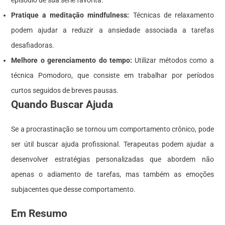
Pratique a meditação mindfulness:
Técnicas de relaxamento
podem ajudar a reduzir a ansiedade associada a tarefas
desafiadoras.
Melhore o gerenciamento do tempo:
Utilizar métodos como a
técnica Pomodoro, que consiste em trabalhar por períodos
curtos seguidos de breves pausas.
Quando Buscar Ajuda
Se a procrastinação se tornou um comportamento crônico, pode
ser útil buscar ajuda profissional. Terapeutas podem ajudar a
desenvolver estratégias personalizadas que abordem não
apenas o adiamento de tarefas, mas também as emoções
subjacentes que desse comportamento.
Em Resumo