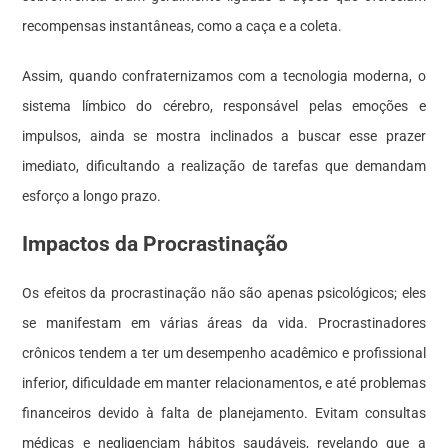
recompensas instantâneas, como a caça e a coleta.
Assim, quando confraternizamos com a tecnologia moderna, o
sistema límbico do cérebro, responsável pelas emoções e
impulsos, ainda se mostra inclinados a buscar esse prazer
imediato, dificultando a realização de tarefas que demandam
esforço a longo prazo.
Impactos da Procrastinação
Os efeitos da procrastinação não são apenas psicológicos; eles
se manifestam em várias áreas da vida. Procrastinadores
crônicos tendem a ter um desempenho acadêmico e profissional
inferior, dificuldade em manter relacionamentos, e até problemas
financeiros devido à falta de planejamento. Evitam consultas
médicas e negligenciam hábitos saudáveis, revelando que a