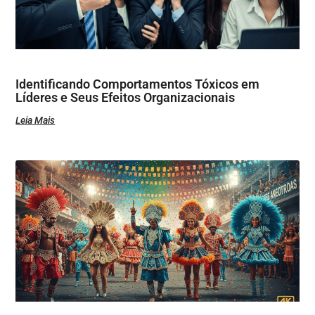
Identificando Comportamentos Tóxicos em
Líderes e Seus Efeitos Organizacionais
Leia Mais