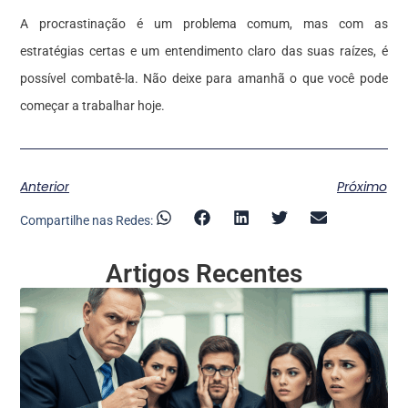
A procrastinação é um problema comum, mas com as
estratégias certas e um entendimento claro das suas raízes, é
possível combatê-la. Não deixe para amanhã o que você pode
começar a trabalhar hoje.
Anterior
Próximo
Compartilhe nas Redes:
Artigos Recentes