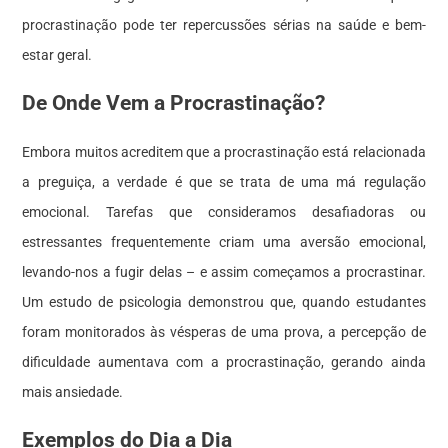
procrastinação pode ter repercussões sérias na saúde e bem-
estar geral.
De Onde Vem a Procrastinação?
Embora muitos acreditem que a procrastinação está relacionada
a preguiça, a verdade é que se trata de uma má regulação
emocional. Tarefas que consideramos desafiadoras ou
estressantes frequentemente criam uma aversão emocional,
levando-nos a fugir delas – e assim começamos a procrastinar.
Um estudo de psicologia demonstrou que, quando estudantes
foram monitorados às vésperas de uma prova, a percepção de
dificuldade aumentava com a procrastinação, gerando ainda
mais ansiedade.
Exemplos do Dia a Dia