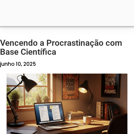
Vencendo a Procrastinação com
Base Científica
junho 10, 2025