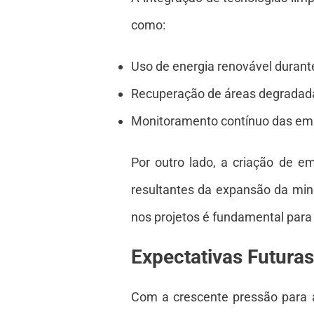
como:
Uso de energia renovável durant
Recuperação de áreas degradada
Monitoramento contínuo das emi
Por outro lado, a criação de 
resultantes da expansão da min
nos projetos é fundamental para
Expectativas Futuras
Com a crescente pressão para a