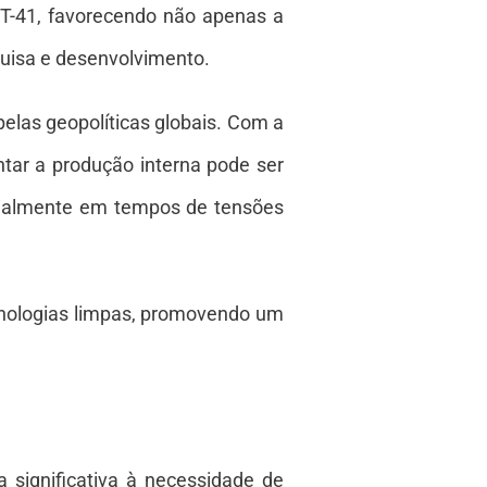
ST-41, favorecendo não apenas a
uisa e desenvolvimento.
elas geopolíticas globais. Com a
tar a produção interna pode ser
cialmente em tempos de tensões
ecnologias limpas, promovendo um
 significativa à necessidade de