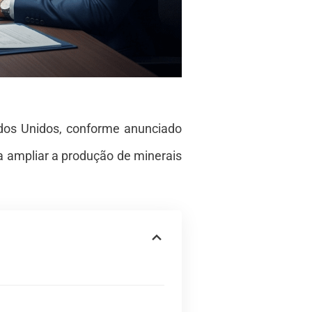
ados Unidos, conforme anunciado
ra ampliar a produção de minerais