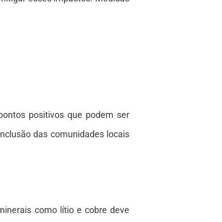
pontos positivos que podem ser
inclusão das comunidades locais
inerais como lítio e cobre deve