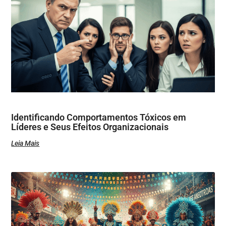
Identificando Comportamentos Tóxicos em
Líderes e Seus Efeitos Organizacionais
Leia Mais