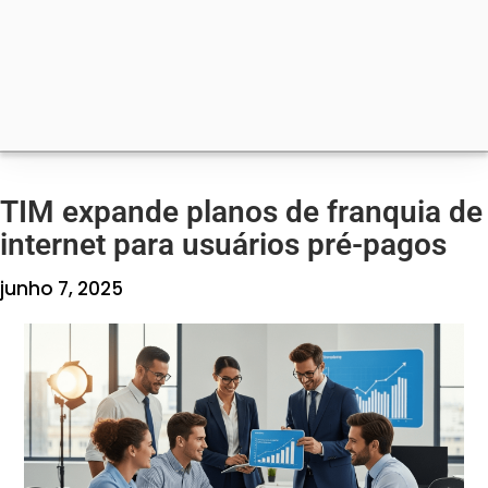
TIM expande planos de franquia de
internet para usuários pré-pagos
junho 7, 2025