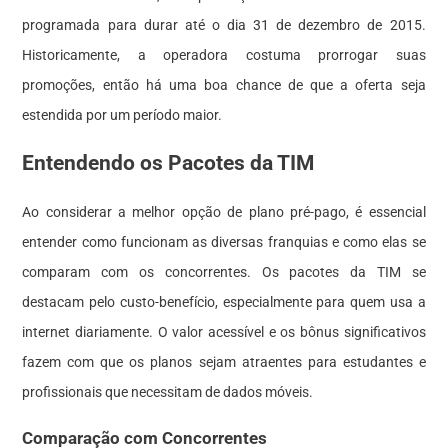
programada para durar até o dia 31 de dezembro de 2015.
Historicamente, a operadora costuma prorrogar suas
promoções, então há uma boa chance de que a oferta seja
estendida por um período maior.
Entendendo os Pacotes da TIM
Ao considerar a melhor opção de plano pré-pago, é essencial
entender como funcionam as diversas franquias e como elas se
comparam com os concorrentes. Os pacotes da TIM se
destacam pelo custo-benefício, especialmente para quem usa a
internet diariamente. O valor acessível e os bônus significativos
fazem com que os planos sejam atraentes para estudantes e
profissionais que necessitam de dados móveis.
Comparação com Concorrentes