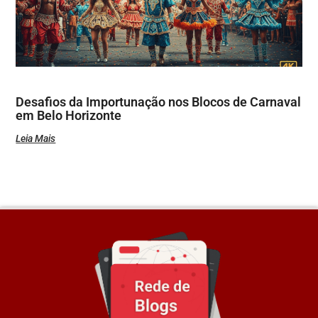
Desafios da Importunação nos Blocos de Carnaval
em Belo Horizonte
Leia Mais