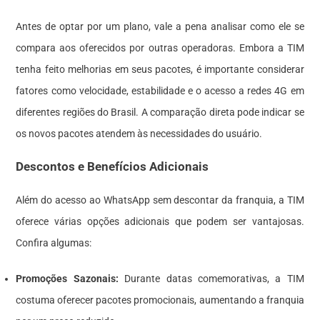
Antes de optar por um plano, vale a pena analisar como ele se
compara aos oferecidos por outras operadoras. Embora a TIM
tenha feito melhorias em seus pacotes, é importante considerar
fatores como velocidade, estabilidade e o acesso a redes 4G em
diferentes regiões do Brasil. A comparação direta pode indicar se
os novos pacotes atendem às necessidades do usuário.
Descontos e Benefícios Adicionais
Além do acesso ao WhatsApp sem descontar da franquia, a TIM
oferece várias opções adicionais que podem ser vantajosas.
Confira algumas:
Promoções Sazonais:
Durante datas comemorativas, a TIM
costuma oferecer pacotes promocionais, aumentando a franquia