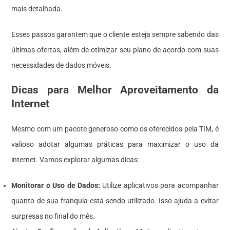
mais detalhada.
Esses passos garantem que o cliente esteja sempre sabendo das
últimas ofertas, além de otimizar seu plano de acordo com suas
necessidades de dados móveis.
Dicas para Melhor Aproveitamento da
Internet
Mesmo com um pacote generoso como os oferecidos pela TIM, é
valioso adotar algumas práticas para maximizar o uso da
internet. Vamos explorar algumas dicas:
Monitorar o Uso de Dados:
Utilize aplicativos para acompanhar
quanto de sua franquia está sendo utilizado. Isso ajuda a evitar
surpresas no final do mês.