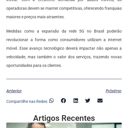
operadoras devem se manter competitivas, oferecendo franquias
maiores e preços mais atraentes.
Medidas como a expansão da rede 5G no Brasil poderão
revolucionar a forma como consumidores utilizam a internet
móvel. Esse avanço tecnológico deverá impactar não apenas a
velocidade, mas também o valor dos serviços, trazendo novas
oportunidades para os clientes.
Anterior
Próximo
Compartilhe nas Redes:
Artigos Recentes