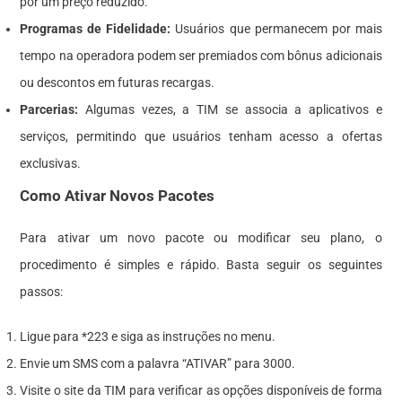
por um preço reduzido.
Programas de Fidelidade:
Usuários que permanecem por mais
tempo na operadora podem ser premiados com bônus adicionais
ou descontos em futuras recargas.
Parcerias:
Algumas vezes, a TIM se associa a aplicativos e
serviços, permitindo que usuários tenham acesso a ofertas
exclusivas.
Como Ativar Novos Pacotes
Para ativar um novo pacote ou modificar seu plano, o
procedimento é simples e rápido. Basta seguir os seguintes
passos:
Ligue para *223 e siga as instruções no menu.
Envie um SMS com a palavra “ATIVAR” para 3000.
Visite o site da TIM para verificar as opções disponíveis de forma