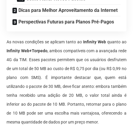
Dicas para Melhor Aproveitamento da Internet
Perspectivas Futuras para Planos Pré-Pagos
As novas condições se aplicam tanto ao
Infinity Web
quanto ao
Infinity Web+Torpedo
, ambos compatíveis com a avançada rede
4G da TIM. Esses pacotes permitem que os usuários desfrutem
de um total de 50 MB ao custo de R$ 0,75 por dia (ou R$ 0,99 no
plano com SMS). É importante destacar que, quem está
utilizando o pacote de 30 MB, deve ficar atento: embora também
tenha recebido uma adição de 20 MB, o valor total ainda é
inferior ao do pacote de 10 MB. Portanto, retornar para o plano
de 10 MB pode ser uma escolha mais vantajosa, oferecendo a
mesma quantidade de dados por um preço menor.