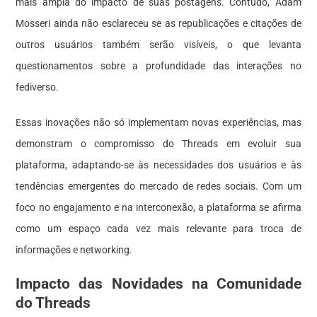
mais ampla do impacto de suas postagens. Contudo, Adam
Mosseri ainda não esclareceu se as republicações e citações de
outros usuários também serão visíveis, o que levanta
questionamentos sobre a profundidade das interações no
fediverso.
Essas inovações não só implementam novas experiências, mas
demonstram o compromisso do Threads em evoluir sua
plataforma, adaptando-se às necessidades dos usuários e às
tendências emergentes do mercado de redes sociais. Com um
foco no engajamento e na interconexão, a plataforma se afirma
como um espaço cada vez mais relevante para troca de
informações e networking.
Impacto das Novidades na Comunidade
do Threads