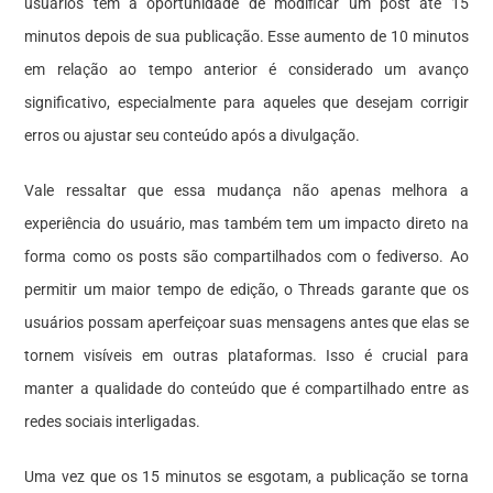
usuários têm a oportunidade de modificar um post até 15
minutos depois de sua publicação. Esse aumento de 10 minutos
em relação ao tempo anterior é considerado um avanço
significativo, especialmente para aqueles que desejam corrigir
erros ou ajustar seu conteúdo após a divulgação.
Vale ressaltar que essa mudança não apenas melhora a
experiência do usuário, mas também tem um impacto direto na
forma como os posts são compartilhados com o fediverso. Ao
permitir um maior tempo de edição, o Threads garante que os
usuários possam aperfeiçoar suas mensagens antes que elas se
tornem visíveis em outras plataformas. Isso é crucial para
manter a qualidade do conteúdo que é compartilhado entre as
redes sociais interligadas.
Uma vez que os 15 minutos se esgotam, a publicação se torna