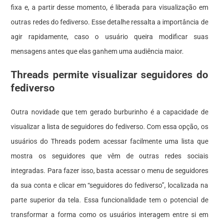
fixa e, a partir desse momento, é liberada para visualização em
outras redes do fediverso. Esse detalhe ressalta a importância de
agir rapidamente, caso o usuário queira modificar suas
mensagens antes que elas ganhem uma audiência maior.
Threads permite visualizar
seguidores
do
fediverso
Outra novidade que tem gerado burburinho é a capacidade de
visualizar a lista de
seguidores
do fediverso. Com essa opção, os
usuários do Threads podem acessar facilmente uma lista que
mostra os seguidores que vêm de outras redes sociais
integradas. Para fazer isso, basta acessar o menu de
seguidores
da sua conta e clicar em “
seguidores
do fediverso”, localizada na
parte superior da tela. Essa funcionalidade tem o potencial de
transformar a forma como os usuários interagem entre si em