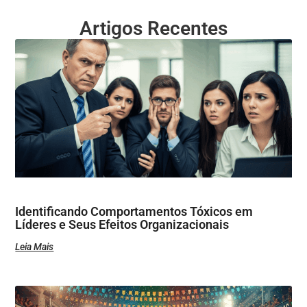
Artigos Recentes
Identificando Comportamentos Tóxicos em
Líderes e Seus Efeitos Organizacionais
Leia Mais