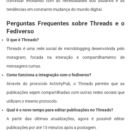
continuar evoluindo com as necessidades dos usuários e as
tendências em constante mudança do mundo digital.
Perguntas Frequentes sobre Threads e o
Fediverso
O que é Threads?
Threads é uma rede social de microblogging desenvolvida pelo
Instagram, focada na interação e compartilhamento de
mensagens curtas.
Como funciona a integração com o fediverso?
Através do protocolo ActivityPub, o Threads permite que as
publicações sejam compartilhadas com outras redes sociais que
utilizam o mesmo protocolo.
Qual é o novo tempo para editar publicações no Threads?
A partir das últimas atualizações, agora é possível editar
publicações por até 15 minutos após a postagem.