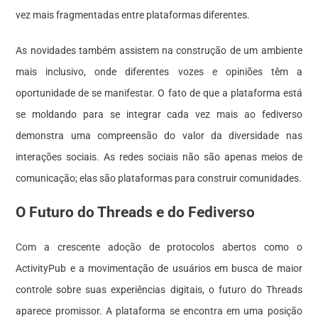
vez mais fragmentadas entre plataformas diferentes.
As novidades também assistem na construção de um ambiente
mais inclusivo, onde diferentes vozes e opiniões têm a
oportunidade de se manifestar. O fato de que a plataforma está
se moldando para se integrar cada vez mais ao fediverso
demonstra uma compreensão do valor da diversidade nas
interações sociais. As redes sociais não são apenas meios de
comunicação; elas são plataformas para construir comunidades.
O Futuro do Threads e do Fediverso
Com a crescente adoção de protocolos abertos como o
ActivityPub e a movimentação de usuários em busca de maior
controle sobre suas experiências digitais, o futuro do Threads
aparece promissor. A plataforma se encontra em uma posição