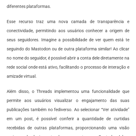
diferentes plataformas.
Esse recurso traz uma nova camada de transparência e
conectividade, permitindo aos usuários conhecer a origem de
seus seguidores. Imagine a possibilidade de ver quem está te
seguindo do Mastodon ou de outra plataforma similar! Ao clicar
no nome do seguidor, é possível abrir a conta dele diretamente na
rede social onde está ativo, facilitando o processo de interação e
amizade virtual.
Além disso, o Threads implementou uma funcionalidade que
permite aos usuários visualizar o
engajamento
das suas
publicações também no fediverso. Ao selecionar “Ver atividade”
em um post, é possível conferir a quantidade de
curtidas
recebidas de outras plataformas, proporcionando uma visão