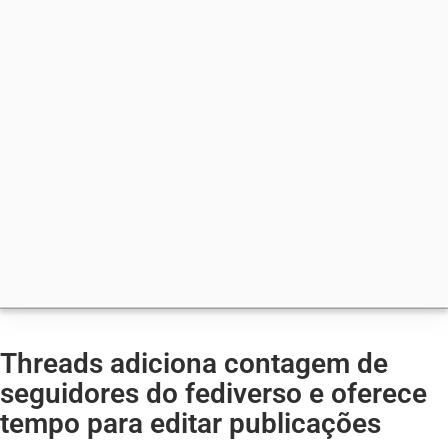
Threads adiciona contagem de
seguidores do fediverso e oferece
tempo para editar publicações