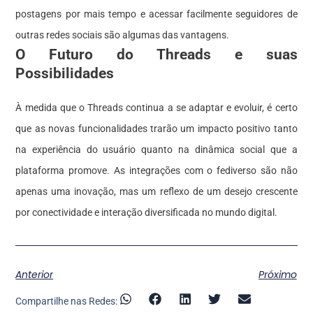
postagens por mais tempo e acessar facilmente seguidores de
outras redes sociais são algumas das vantagens.
O Futuro do Threads e suas
Possibilidades
À medida que o Threads continua a se adaptar e evoluir, é certo
que as novas funcionalidades trarão um impacto positivo tanto
na experiência do usuário quanto na dinâmica social que a
plataforma promove. As integrações com o fediverso são não
apenas uma inovação, mas um reflexo de um desejo crescente
por conectividade e interação diversificada no mundo digital.
Anterior
Próximo
Compartilhe nas Redes: