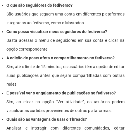
O que são
seguidores
do fediverso?
São usuários que seguem uma conta em diferentes plataformas
integradas ao fediverso, como o Mastodon.
Como posso visualizar meus
seguidores
do fediverso?
Basta acessar o menu de
seguidores
em sua conta e clicar na
opção correspondente.
A edição de posts afeta o compartilhamento no fediverso?
Sim, até o limite de 15 minutos, os usuários têm a opção de editar
suas publicações antes que sejam compartilhadas com outras
redes.
É possível ver o engajamento de publicações no fediverso?
Sim, ao clicar na opção “Ver atividade”, os usuários podem
visualizar as
curtidas
provenientes de outras plataformas.
Quais são as vantagens de usar o Threads?
Analisar e interagir com diferentes comunidades, editar