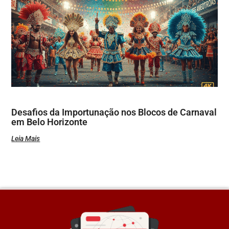
Desafios da Importunação nos Blocos de Carnaval
em Belo Horizonte
Leia Mais