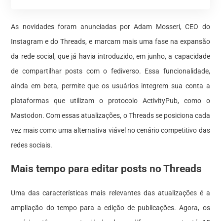
As novidades foram anunciadas por Adam Mosseri, CEO do
Instagram e do Threads, e marcam mais uma fase na expansão
da rede social, que já havia introduzido, em junho, a capacidade
de compartilhar posts com o fediverso. Essa funcionalidade,
ainda em beta, permite que os usuários integrem sua conta a
plataformas que utilizam o protocolo ActivityPub, como o
Mastodon. Com essas atualizações, o Threads se posiciona cada
vez mais como uma alternativa viável no cenário competitivo das
redes sociais.
Mais tempo para editar posts no Threads
Uma das características mais relevantes das atualizações é a
ampliação do tempo para a edição de publicações. Agora, os