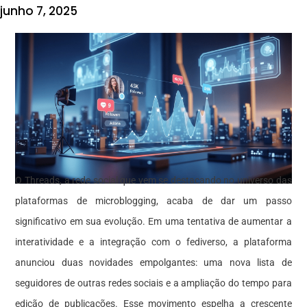
junho 7, 2025
O Threads, a rede social que vem se destacando no universo das
plataformas de microblogging, acaba de dar um passo
significativo em sua evolução. Em uma tentativa de aumentar a
interatividade e a integração com o fediverso, a plataforma
anunciou duas novidades empolgantes: uma nova lista de
seguidores
de outras redes sociais e a ampliação do tempo para
edição de publicações. Esse movimento espelha a crescente