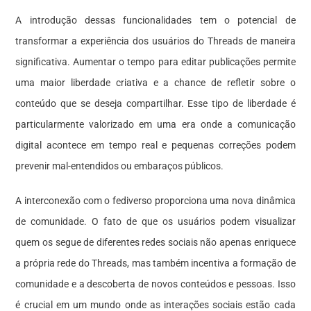
A introdução dessas funcionalidades tem o potencial de
transformar a experiência dos usuários do Threads de maneira
significativa. Aumentar o tempo para editar publicações permite
uma maior liberdade criativa e a chance de refletir sobre o
conteúdo que se deseja compartilhar. Esse tipo de liberdade é
particularmente valorizado em uma era onde a comunicação
digital acontece em tempo real e pequenas correções podem
prevenir mal-entendidos ou embaraços públicos.
A interconexão com o fediverso proporciona uma nova dinâmica
de comunidade. O fato de que os usuários podem visualizar
quem os segue de diferentes redes sociais não apenas enriquece
a própria rede do Threads, mas também incentiva a formação de
comunidade e a descoberta de novos conteúdos e pessoas. Isso
é crucial em um mundo onde as interações sociais estão cada