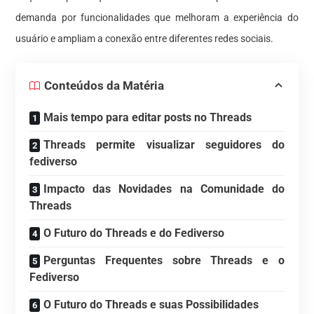
demanda por funcionalidades que melhoram a experiência do
usuário e ampliam a conexão entre diferentes redes sociais.
Conteúdos da Matéria
Mais tempo para editar posts no Threads
Threads permite visualizar seguidores do
fediverso
Impacto das Novidades na Comunidade do
Threads
O Futuro do Threads e do Fediverso
Perguntas Frequentes sobre Threads e o
Fediverso
O Futuro do Threads e suas Possibilidades