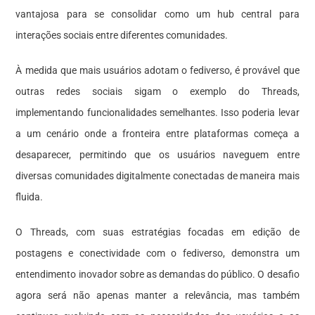
vantajosa para se consolidar como um hub central para
interações sociais entre diferentes comunidades.
À medida que mais usuários adotam o fediverso, é provável que
outras redes sociais sigam o exemplo do Threads,
implementando funcionalidades semelhantes. Isso poderia levar
a um cenário onde a fronteira entre plataformas começa a
desaparecer, permitindo que os usuários naveguem entre
diversas comunidades digitalmente conectadas de maneira mais
fluida.
O Threads, com suas estratégias focadas em edição de
postagens e conectividade com o fediverso, demonstra um
entendimento inovador sobre as demandas do público. O desafio
agora será não apenas manter a relevância, mas também