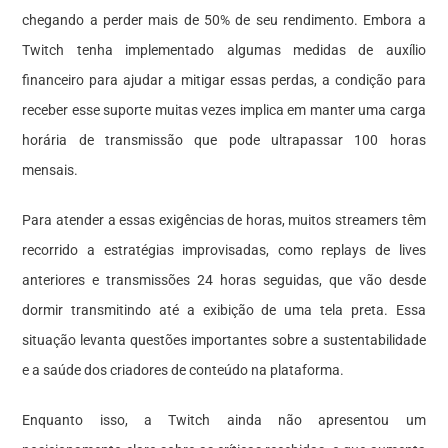
chegando a perder mais de 50% de seu rendimento. Embora a
Twitch tenha implementado algumas medidas de auxílio
financeiro para ajudar a mitigar essas perdas, a condição para
receber esse suporte muitas vezes implica em manter uma carga
horária de transmissão que pode ultrapassar 100 horas
mensais.
Para atender a essas exigências de horas, muitos streamers têm
recorrido a estratégias improvisadas, como replays de lives
anteriores e transmissões 24 horas seguidas, que vão desde
dormir transmitindo até a exibição de uma tela preta. Essa
situação levanta questões importantes sobre a sustentabilidade
e a saúde dos criadores de conteúdo na plataforma.
Enquanto isso, a Twitch ainda não apresentou um