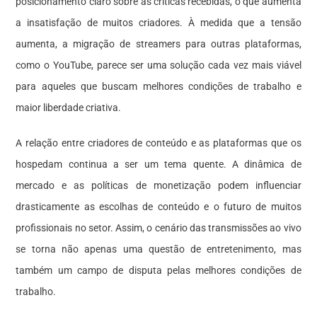
posicionamento claro sobre as críticas recebidas, o que aumenta
a insatisfação de muitos criadores. À medida que a tensão
aumenta, a migração de streamers para outras plataformas,
como o YouTube, parece ser uma solução cada vez mais viável
para aqueles que buscam melhores condições de trabalho e
maior liberdade criativa.
A relação entre criadores de conteúdo e as plataformas que os
hospedam continua a ser um tema quente. A dinâmica de
mercado e as políticas de monetização podem influenciar
drasticamente as escolhas de conteúdo e o futuro de muitos
profissionais no setor. Assim, o cenário das transmissões ao vivo
se torna não apenas uma questão de entretenimento, mas
também um campo de disputa pelas melhores condições de
trabalho.