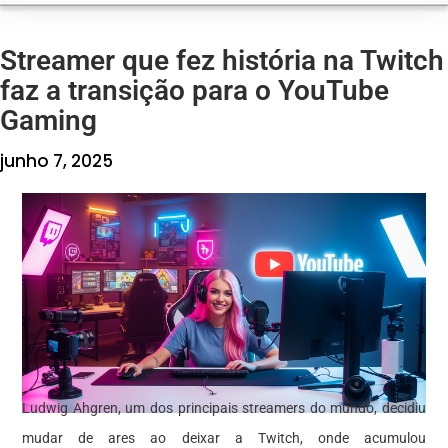
Streamer que fez história na Twitch
faz a transição para o YouTube
Gaming
junho 7, 2025
Ludwig Ahgren, um dos principais streamers do mundo, decidiu
mudar de ares ao deixar a Twitch, onde acumulou