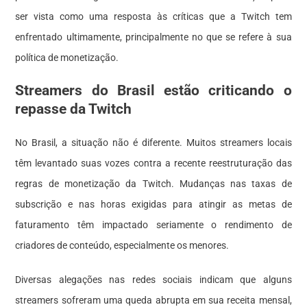
ser vista como uma resposta às críticas que a Twitch tem
enfrentado ultimamente, principalmente no que se refere à sua
política de monetização.
Streamers do Brasil estão criticando o
repasse da Twitch
No Brasil, a situação não é diferente. Muitos streamers locais
têm levantado suas vozes contra a recente reestruturação das
regras de monetização da Twitch. Mudanças nas taxas de
subscrição e nas horas exigidas para atingir as metas de
faturamento têm impactado seriamente o rendimento de
criadores de conteúdo, especialmente os menores.
Diversas alegações nas redes sociais indicam que alguns
streamers sofreram uma queda abrupta em sua receita mensal,