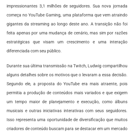
impressionantes 3,1 milhões de seguidores. Sua nova jornada
começa no YouTube Gaming, uma plataforma que vem atraindo
gigantes da streaming ao longo deste ano. A transição não foi
feita apenas por uma mudança de cenário, mas sim por razões
estratégicas que visam um crescimento e uma interação
diferenciada com seu público.
Durante sua última transmissão na Twitch, Ludwig compartilhou
alguns detalhes sobre os motivos que o levaram a essa decisão.
Segundo ele, a proposta do YouTube era mais atraente, pois
permitia a produção de conteúdos mais variados e que exigem
um tempo maior de planejamento e execução, como álbuns
musicais e outras iniciativas interativas com seus seguidores.
Isso representa uma oportunidade de diversificação que muitos
criadores de conteúdo buscam para se destacar em um mercado