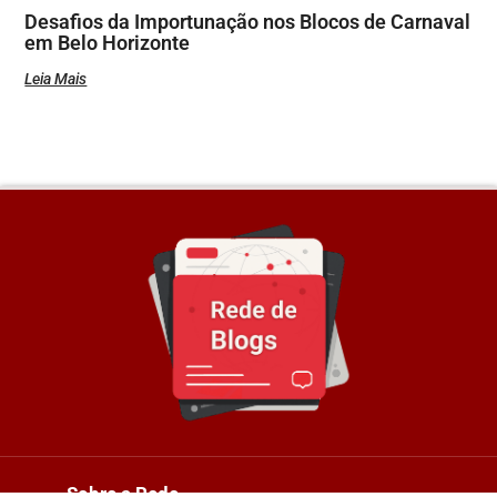
Desafios da Importunação nos Blocos de Carnaval
em Belo Horizonte
Leia Mais
Sobre a Rede