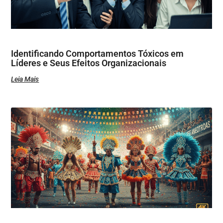
Identificando Comportamentos Tóxicos em
Líderes e Seus Efeitos Organizacionais
Leia Mais