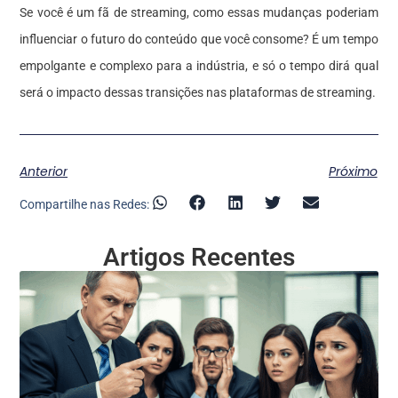
Se você é um fã de streaming, como essas mudanças poderiam
influenciar o futuro do conteúdo que você consome? É um tempo
empolgante e complexo para a indústria, e só o tempo dirá qual
será o impacto dessas transições nas plataformas de streaming.
Anterior
Próximo
Compartilhe nas Redes:
Artigos Recentes