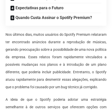
Expectativas para o Futuro
Quando Custa Assinar o Spotify Premium?
Nos últimos dias, muitos usuários do Spotify Premium relataram
ter encontrado anúncios durante a reprodução de músicas,
gerando preocupação sobre a possibilidade de uma nova política
da empresa. Esses relatos foram rapidamente vinculados a
possíveis mudanças nos planos e à introdução de um plano
diferente, que poderia incluir publicidade. Entretanto, o Spotify
atuou rapidamente para desmentir essas alegações, explicando
que o problema foi causado por um bug técnico já corrigido.
A ideia de que o Spotify poderia adotar uma estratégia
semelhante à de outros serviços que oferecem opções com