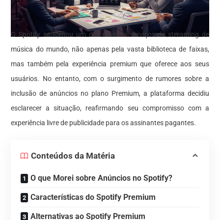
O Spotify se tornou um dos maiores serviços de streaming de
música do mundo, não apenas pela vasta biblioteca de faixas,
mas também pela experiência premium que oferece aos seus
usuários. No entanto, com o surgimento de rumores sobre a
inclusão de anúncios no plano Premium, a plataforma decidiu
esclarecer a situação, reafirmando seu compromisso com a
experiência livre de publicidade para os assinantes pagantes.
Conteúdos da Matéria
O que Morei sobre Anúncios no Spotify?
Características do Spotify Premium
Alternativas ao Spotify Premium