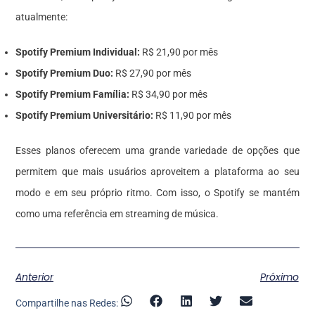
atualmente:
Spotify Premium Individual:
R$ 21,90 por mês
Spotify Premium Duo:
R$ 27,90 por mês
Spotify Premium Família:
R$ 34,90 por mês
Spotify Premium Universitário:
R$ 11,90 por mês
Esses planos oferecem uma grande variedade de opções que
permitem que mais usuários aproveitem a plataforma ao seu
modo e em seu próprio ritmo. Com isso, o Spotify se mantém
como uma referência em streaming de música.
Anterior
Próximo
Compartilhe nas Redes: