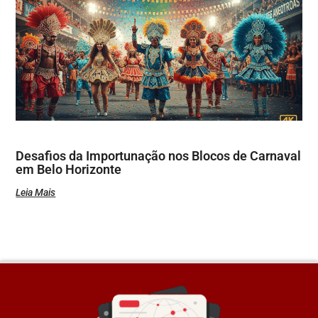
Desafios da Importunação nos Blocos de Carnaval
em Belo Horizonte
Leia Mais