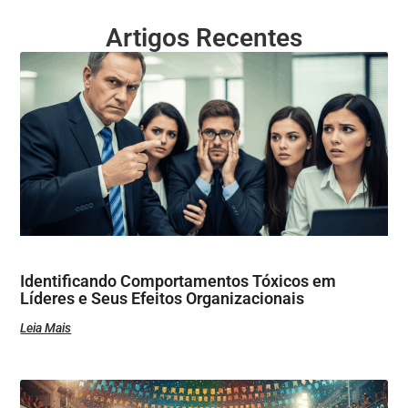
Artigos Recentes
Identificando Comportamentos Tóxicos em
Líderes e Seus Efeitos Organizacionais
Leia Mais