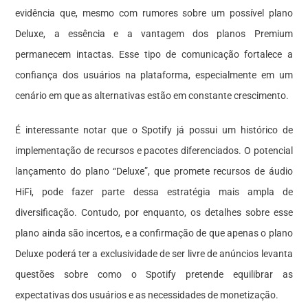
evidência que, mesmo com rumores sobre um possível plano
Deluxe, a essência e a vantagem dos planos Premium
permanecem intactas. Esse tipo de comunicação fortalece a
confiança dos usuários na plataforma, especialmente em um
cenário em que as alternativas estão em constante crescimento.
É interessante notar que o Spotify já possui um histórico de
implementação de recursos e pacotes diferenciados. O potencial
lançamento do plano “Deluxe”, que promete recursos de áudio
HiFi, pode fazer parte dessa estratégia mais ampla de
diversificação. Contudo, por enquanto, os detalhes sobre esse
plano ainda são incertos, e a confirmação de que apenas o plano
Deluxe poderá ter a exclusividade de ser livre de anúncios levanta
questões sobre como o Spotify pretende equilibrar as
expectativas dos usuários e as necessidades de monetização.