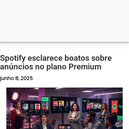
Spotify esclarece boatos sobre
anúncios no plano Premium
junho 8, 2025