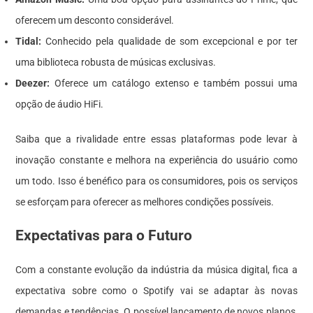
oferecem um desconto considerável.
Tidal:
Conhecido pela qualidade de som excepcional e por ter
uma biblioteca robusta de músicas exclusivas.
Deezer:
Oferece um catálogo extenso e também possui uma
opção de áudio HiFi.
Saiba que a rivalidade entre essas plataformas pode levar à
inovação constante e melhora na experiência do usuário como
um todo. Isso é benéfico para os consumidores, pois os serviços
se esforçam para oferecer as melhores condições possíveis.
Expectativas para o Futuro
Com a constante evolução da indústria da música digital, fica a
expectativa sobre como o Spotify vai se adaptar às novas
demandas e tendências. O possível lançamento de novos planos,