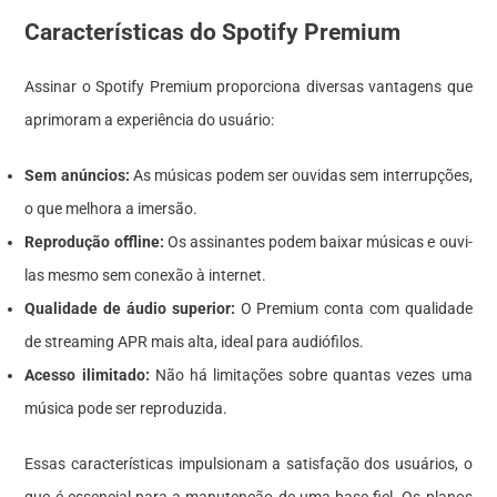
Características do Spotify Premium
Assinar o Spotify Premium proporciona diversas vantagens que
aprimoram a experiência do usuário:
Sem anúncios:
As músicas podem ser ouvidas sem interrupções,
o que melhora a imersão.
Reprodução offline:
Os assinantes podem baixar músicas e ouvi-
las mesmo sem conexão à internet.
Qualidade de áudio superior:
O Premium conta com qualidade
de streaming APR mais alta, ideal para audiófilos.
Acesso ilimitado:
Não há limitações sobre quantas vezes uma
música pode ser reproduzida.
Essas características impulsionam a satisfação dos usuários, o