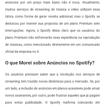
anúncios por um preço mais baixo não é nova. Atualmente,
muitos serviços de streaming de música e vídeo utilizam essa
tática como forma de gerar receita adicional, mas o Spotify se
destacou por manter sua proposta de um plano Premium sem
interrupções. Agora, o Spotify deixa claro que os usuários do
plano Premium não enfrentarão essa experiência na reprodução
de músicas, como mencionado diretamente em um comunicado
oficial da empresa no X.
O que Morei sobre Anúncios no Spotify?
Os usuários precisam saber que a revolução nos serviços de
streaming tem trazido novas dinâmicas para o mercado. Se, por
um lado, a inclusão de anúncios em planos acessíveis pode atrair
novos assinantes, por outro, pode frustrar aqueles que já pagam
para evitar publicidade. O Spotify reafirma colocando em