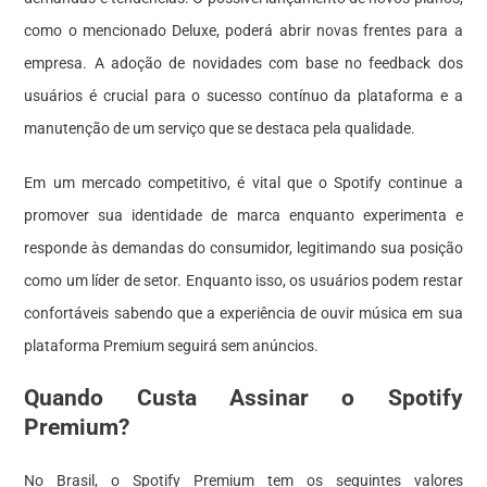
como o mencionado Deluxe, poderá abrir novas frentes para a
empresa. A adoção de novidades com base no feedback dos
usuários é crucial para o sucesso contínuo da plataforma e a
manutenção de um serviço que se destaca pela qualidade.
Em um mercado competitivo, é vital que o Spotify continue a
promover sua identidade de marca enquanto experimenta e
responde às demandas do consumidor, legitimando sua posição
como um líder de setor. Enquanto isso, os usuários podem restar
confortáveis sabendo que a experiência de ouvir música em sua
plataforma Premium seguirá sem anúncios.
Quando Custa Assinar o Spotify
Premium?
No Brasil, o Spotify Premium tem os seguintes valores