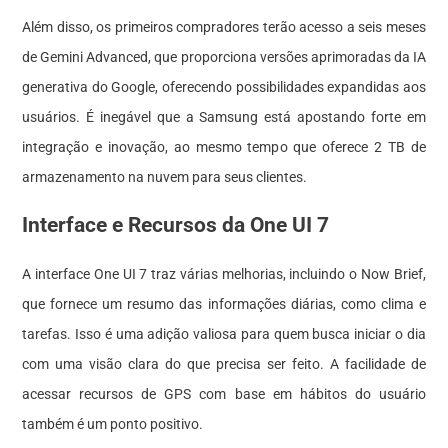
Além disso, os primeiros compradores terão acesso a seis meses
de Gemini Advanced, que proporciona versões aprimoradas da IA
generativa do Google, oferecendo possibilidades expandidas aos
usuários. É inegável que a Samsung está apostando forte em
integração e inovação, ao mesmo tempo que oferece 2 TB de
armazenamento na nuvem para seus clientes.
Interface e Recursos da One UI 7
A interface One UI 7 traz várias melhorias, incluindo o Now Brief,
que fornece um resumo das informações diárias, como clima e
tarefas. Isso é uma adição valiosa para quem busca iniciar o dia
com uma visão clara do que precisa ser feito. A facilidade de
acessar recursos de GPS com base em hábitos do usuário
também é um ponto positivo.