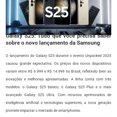
Galaxy S25: Tudo que você precisa saber
sobre o novo lançamento da Samsung
O lançamento do Galaxy S25 durante o evento Unpacked 2025
causou grande expectativa. Os preços dos novos dispositivos
variam entre R$ 6.999 e R$ 14.999 no Brasil, refletindo bem as
inovações e melhorias apresentadas. A linha conta com três
modelos: o Galaxy S25 básico, o Galaxy S25 Plus e o mais
avançado Galaxy S25 Ultra. Com recursos aprimorados de
inteligência artificial e tecnologias superiores, a nova geração
promete impactar o mercado de smartphones.