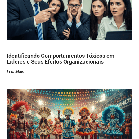
Identificando Comportamentos Tóxicos em
Líderes e Seus Efeitos Organizacionais
Leia Mais