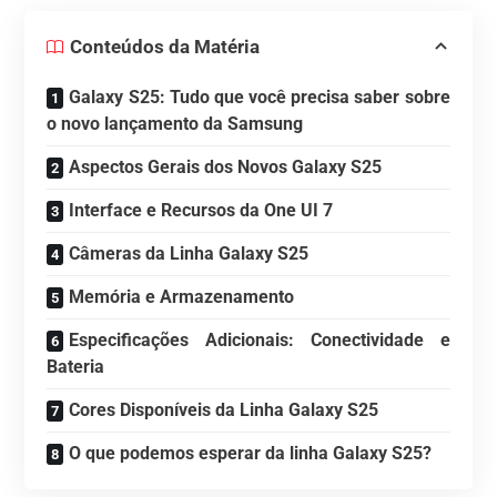
Conteúdos da Matéria
Galaxy S25: Tudo que você precisa saber sobre
o novo lançamento da Samsung
Aspectos Gerais dos Novos Galaxy S25
Interface e Recursos da One UI 7
Câmeras da Linha Galaxy S25
Memória e Armazenamento
Especificações Adicionais: Conectividade e
Bateria
Cores Disponíveis da Linha Galaxy S25
O que podemos esperar da linha Galaxy S25?