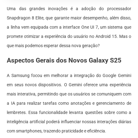
Uma das grandes inovações é a adoção do processador
Snapdragon 8 Elite, que garante maior desempenho, além disso,
a linha vem equipada com a interface One UI 7, um sistema que
promete otimizar a experiência do usuário no Android 15. Mas o
que mais podemos esperar dessa nova geração?
Aspectos Gerais dos Novos Galaxy S25
A Samsung focou em melhorar a integração do Google Gemini
em seus novos dispositivos. O Gemini oferece uma experiência
mais interativa, permitindo que os usuários se comuniquem com
a IA para realizar tarefas como anotações e gerenciamento de
lembretes. Essa funcionalidade levanta questões sobre como a
inteligência artificial poderá influenciar nossas interações diárias
com smartphones, trazendo praticidade e eficiência.