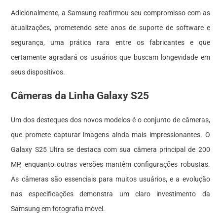
Adicionalmente, a Samsung reafirmou seu compromisso com as
atualizações, prometendo sete anos de suporte de software e
segurança, uma prática rara entre os fabricantes e que
certamente agradará os usuários que buscam longevidade em
seus dispositivos.
Câmeras da Linha Galaxy S25
Um dos desteques dos novos modelos é o conjunto de câmeras,
que promete capturar imagens ainda mais impressionantes. O
Galaxy S25 Ultra se destaca com sua câmera principal de 200
MP, enquanto outras versões mantêm configurações robustas.
As câmeras são essenciais para muitos usuários, e a evolução
nas especificações demonstra um claro investimento da
Samsung em fotografia móvel.