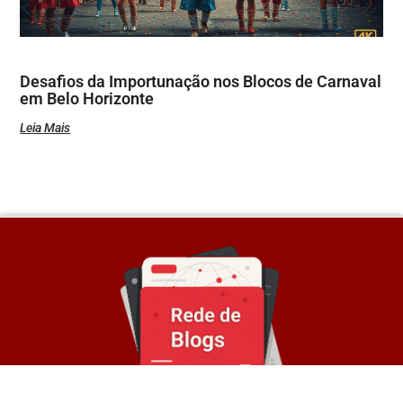
Desafios da Importunação nos Blocos de Carnaval
em Belo Horizonte
Leia Mais