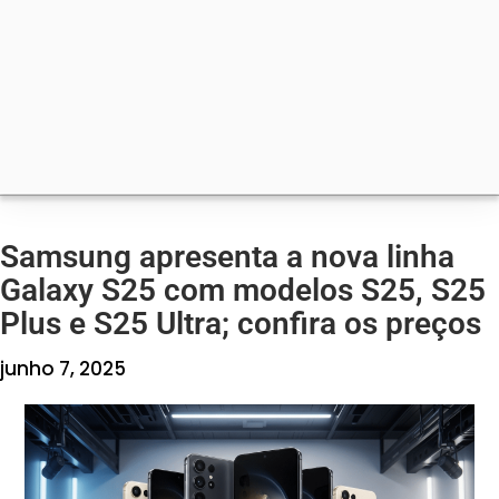
Samsung apresenta a nova linha
Galaxy S25 com modelos S25, S25
Plus e S25 Ultra; confira os preços
junho 7, 2025