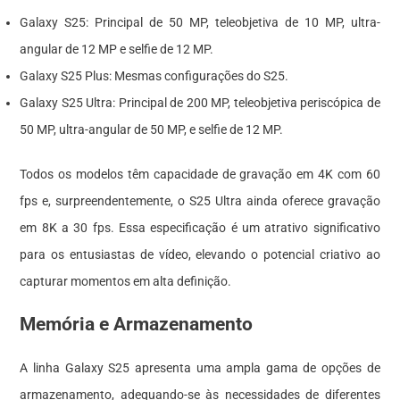
Galaxy S25: Principal de 50 MP, teleobjetiva de 10 MP, ultra-
angular de 12 MP e selfie de 12 MP.
Galaxy S25 Plus: Mesmas configurações do S25.
Galaxy S25 Ultra: Principal de 200 MP, teleobjetiva periscópica de
50 MP, ultra-angular de 50 MP, e selfie de 12 MP.
Todos os modelos têm capacidade de gravação em 4K com 60
fps e, surpreendentemente, o S25 Ultra ainda oferece gravação
em 8K a 30 fps. Essa especificação é um atrativo significativo
para os entusiastas de vídeo, elevando o potencial criativo ao
capturar momentos em alta definição.
Memória e Armazenamento
A linha Galaxy S25 apresenta uma ampla gama de opções de
armazenamento, adequando-se às necessidades de diferentes