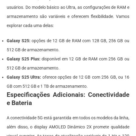
usuários. Do modelo básico ao Ultra, as configurações de RAM e
armazenamento são variáveis e oferecem flexibilidade. Vamos
explorar cada uma delas:
Galaxy S25:
opções de 12 GB de RAM com 128 GB, 256 GB ou
512 GB de armazenamento.
Galaxy S25 Plus:
disponível em 12 GB de RAM com 256 GB ou
512 GB de armazenamento.
Galaxy S25 Ultra:
oferece opções de 12 GB com 256 GB, ou 16
GB com 512 GB e 1 TB de armazenamento.
Especificações Adicionais: Conectividade
e Bateria
A conectividade 5G está garantida em todos os modelos da linha,
além disso, o display AMOLED Dinâmico 2X promete qualidade