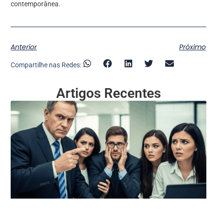
contemporânea.
Anterior
Próximo
Compartilhe nas Redes:
Artigos Recentes