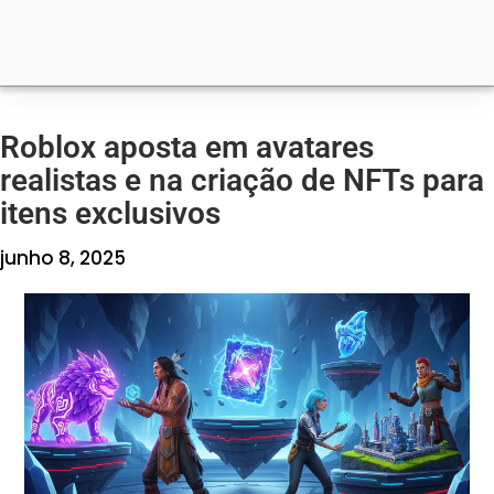
Roblox aposta em avatares
realistas e na criação de NFTs para
itens exclusivos
junho 8, 2025