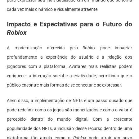
cada vez mais dinâmico e visualmente atraente.
Impacto e Expectativas para o Futuro do
Roblox
A modernização oferecida pelo
Roblox
pode impactar
profundamente a experiência do usuário e a relação dos
jogadores com a plataforma. Avatares mais realistas podem
enriquecer a interação social e a criatividade, permitindo que o
público encontre mais formas de se conectar e se expressar.
Além disso, a implementação de NFTs é um passo ousado que
pode redefinir como os jogos são monetizados e como o valor é
percebido dentro do mundo digital. Com a crescente
popularidade dos NFTs, a inclusão desse recurso dentro de uma
plataforma tão ampla como o
Roblox
pode atrair um novo