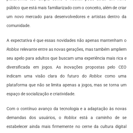
público que está mais familiarizado com o conceito, além de criar
um novo mercado para desenvolvedores e artistas dentro da
comunidade.
A expectativa é que essas novidades não apenas mantenham o
Roblox
relevante entre as novas gerações, mas também ampliem
seu apelo para adultos que buscam uma experiência mais rica e
diversificada em jogos. As inovações propostas pelo CEO
indicam uma visão clara do futuro do
Roblox
como uma
plataforma que não se limita apenas a jogos, mas se torna um
espaço de socialização e criatividade.
Com o contínuo avanço da tecnologia e a adaptação às novas
demandas dos usuários, o
Roblox
está a caminho de se
estabelecer ainda mais firmemente no cerne da cultura digital