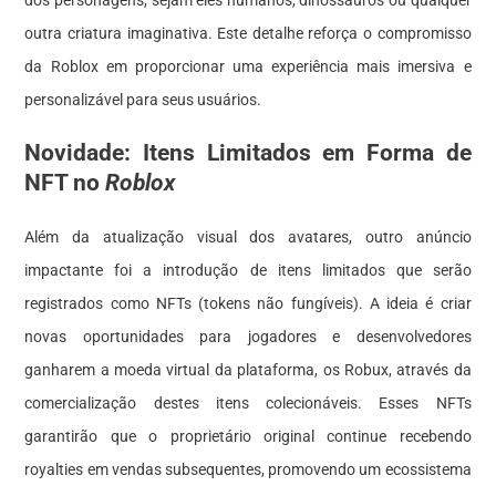
outra criatura imaginativa. Este detalhe reforça o compromisso
da Roblox em proporcionar uma experiência mais imersiva e
personalizável para seus usuários.
Novidade: Itens Limitados em Forma de
NFT no
Roblox
Além da atualização visual dos avatares, outro anúncio
impactante foi a introdução de itens limitados que serão
registrados como NFTs (tokens não fungíveis). A ideia é criar
novas oportunidades para jogadores e desenvolvedores
ganharem a moeda virtual da plataforma, os Robux, através da
comercialização destes itens colecionáveis. Esses NFTs
garantirão que o proprietário original continue recebendo
royalties em vendas subsequentes, promovendo um ecossistema