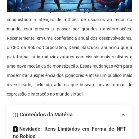
Roblox, a popular plataforma de jogos online que tem
conquistado a atenção de milhões de usuários ao redor do
mundo, está prestes a passar por grandes transformações.
Recentemente, em uma conferência anual dos desenvolvedores,
o CEO da Roblox Corporation, David Baszucki, anunciou que a
plataforma irá introduzir avatares com visuais mais realistas e
uma nova mecânica de monetização. Essas mudanças vêm para
modernizar a experiência dos jogadores e atrair um público mais
diversificado, incluindo adultos que buscam novas formas de
expressão e interação no mundo virtual.
Conteúdos da Matéria
Novidade: Itens Limitados em Forma de NFT
no Roblox