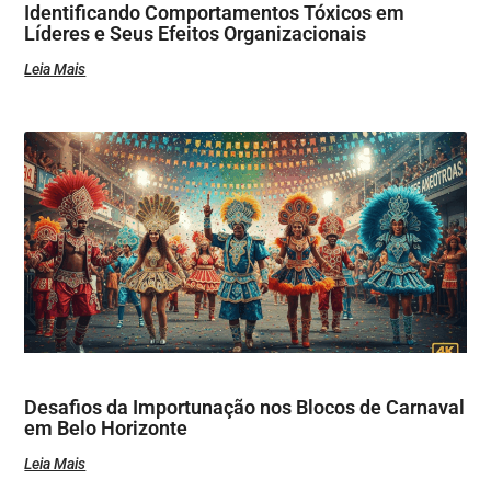
Identificando Comportamentos Tóxicos em
Líderes e Seus Efeitos Organizacionais
Leia Mais
Desafios da Importunação nos Blocos de Carnaval
em Belo Horizonte
Leia Mais