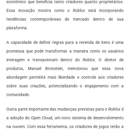
econômico que beneficia tanto criadores quanto proprietários.
Essa inovação mostra como o
Roblox
está incorporando
tendências contemporâneas de mercado dentro de sua
plataforma.
A capacidade de definir regras para a revenda de itens é uma
promessa que pode transformar a maneira como os usuários
interagem e transacionam dentro do
Roblox
. O diretor de
produtos, Manuel Bronstein, mencionou que essa nova
abordagem permitirá mais liberdade e controle aos criadores
sobre suas criações, potencializando o engajamento com a
comunidade.
Outra parte importante das mudanças previstas para o
Roblox
é
a adoção do Open Cloud, um novo sistema de desenvolvimento
na nuvem. Com essa ferramenta, os criadores de jogos terão a