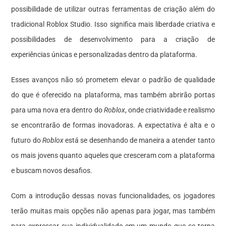
possibilidade de utilizar outras ferramentas de criação além do
tradicional Roblox Studio. Isso significa mais liberdade criativa e
possibilidades de desenvolvimento para a criação de
experiências únicas e personalizadas dentro da plataforma.
Esses avanços não só prometem elevar o padrão de qualidade
do que é oferecido na plataforma, mas também abrirão portas
para uma nova era dentro do
Roblox
, onde criatividade e realismo
se encontrarão de formas inovadoras. A expectativa é alta e o
futuro do
Roblox
está se desenhando de maneira a atender tanto
os mais jovens quanto aqueles que cresceram com a plataforma
e buscam novos desafios.
Com a introdução dessas novas funcionalidades, os jogadores
terão muitas mais opções não apenas para jogar, mas também
para expressar sua individualidade em um mundo que se torna