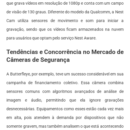
que grava vídeos em resolução de 1080p e conta com um campo
de visão de 130 graus. Diferente do modelo da Qualcomm, a Nest
Cam utiliza sensores de movimento e som para iniciar a
gravação, sendo que os vídeos ficam armazenados na nuvem
para usuários que optam pelo serviço Nest Aware.
Tendências e Concorrência no Mercado de
Câmeras de Segurança
A Butterfleye, por exemplo, teve um sucesso considerável em sua
campanha de financiamento coletivo. Essa câmera combina
sensores comuns com algoritmos avançados de análise de
imagem e áudio, permitindo que ela ignore gravações
desnecessárias. Equipamentos como esses estão cada vez mais
em alta, pois atendem à demanda por dispositivos que não
somente gravem, mas também analisem o que está acontecendo