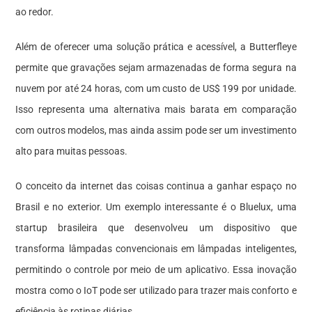
ao redor.
Além de oferecer uma solução prática e acessível, a Butterfleye
permite que gravações sejam armazenadas de forma segura na
nuvem por até 24 horas, com um custo de US$ 199 por unidade.
Isso representa uma alternativa mais barata em comparação
com outros modelos, mas ainda assim pode ser um investimento
alto para muitas pessoas.
O conceito da internet das coisas continua a ganhar espaço no
Brasil e no exterior. Um exemplo interessante é o Bluelux, uma
startup brasileira que desenvolveu um dispositivo que
transforma lâmpadas convencionais em lâmpadas inteligentes,
permitindo o controle por meio de um aplicativo. Essa inovação
mostra como o IoT pode ser utilizado para trazer mais conforto e
eficiência às rotinas diárias.