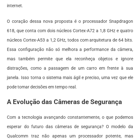
internet.
O coração dessa nova proposta é o processador Snapdragon
618, que conta com dois núcleos Cortex-A72 a 1,8 GHz e quatro
núcleos Cortex-A53 a 1,2 GHz, todos com arquitetura de 64 bits.
Essa configuração não só melhora a performance da câmera,
mas também permite que ela reconheça objetos e ignore
distrações, como a passagem de um carro em frente à sua
janela. Isso torna o sistema mais ágil e preciso, uma vez que ele
pode tomar decisões em tempo real.
A Evolução das Câmeras de Segurança
Com a tecnologia avançando constantemente, o que podemos
esperar do futuro das câmeras de segurança? O modelo da
Qualcomm traz não apenas um processador potente, mas