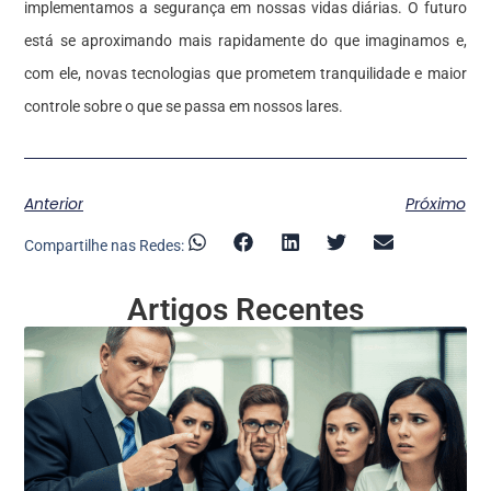
implementamos a segurança em nossas vidas diárias. O futuro
está se aproximando mais rapidamente do que imaginamos e,
com ele, novas tecnologias que prometem tranquilidade e maior
controle sobre o que se passa em nossos lares.
Anterior
Próximo
Compartilhe nas Redes:
Artigos Recentes