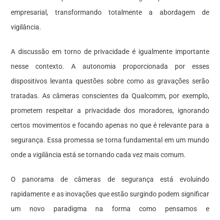
empresarial, transformando totalmente a abordagem de
vigilância.
A discussão em torno de privacidade é igualmente importante
nesse contexto. A autonomia proporcionada por esses
dispositivos levanta questões sobre como as gravações serão
tratadas. As câmeras conscientes da Qualcomm, por exemplo,
prometem respeitar a privacidade dos moradores, ignorando
certos movimentos e focando apenas no que é relevante para a
segurança. Essa promessa se torna fundamental em um mundo
onde a vigilância está se tornando cada vez mais comum.
O panorama de câmeras de segurança está evoluindo
rapidamente e as inovações que estão surgindo podem significar
um novo paradigma na forma como pensamos e