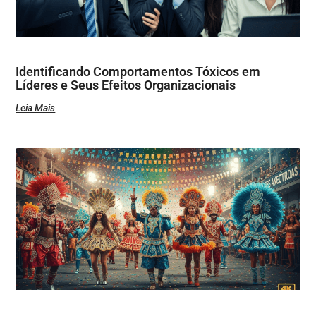
Identificando Comportamentos Tóxicos em
Líderes e Seus Efeitos Organizacionais
Leia Mais