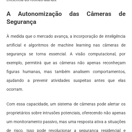
A Autonomização das Câmeras de
Segurança
À medida que o mercado avança, a incorporação de inteligência
artificial e algoritmos de machine learning nas câmeras de
segurança se torna essencial. A visão computacional, por
exemplo, permitirá que as câmeras não apenas reconheçam
figuras humanas, mas também analisem comportamentos,
ajudando a prevenir atividades suspeitas antes que elas
ocorram.
Com essa capacidade, um sistema de câmeras pode alertar os
proprietários sobre intrusões potenciais, oferecendo não apenas
um monitoramento passivo, mas uma resposta ativa a situações
de risco. Isso pode revolucionar a segurança residencial e