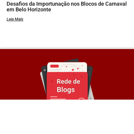
Desafios da Importunação nos Blocos de Carnaval
em Belo Horizonte
Leia Mais
Sobre a Rede