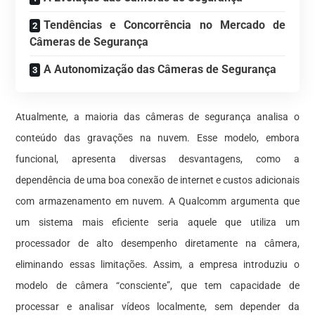
Tendências e Concorrência no Mercado de
Câmeras de Segurança
A Autonomização das Câmeras de Segurança
Atualmente, a maioria das câmeras de segurança analisa o
conteúdo das gravações na nuvem. Esse modelo, embora
funcional, apresenta diversas desvantagens, como a
dependência de uma boa conexão de internet e custos adicionais
com armazenamento em nuvem. A Qualcomm argumenta que
um sistema mais eficiente seria aquele que utiliza um
processador de alto desempenho diretamente na câmera,
eliminando essas limitações. Assim, a empresa introduziu o
modelo de câmera “consciente”, que tem capacidade de
processar e analisar vídeos localmente, sem depender da