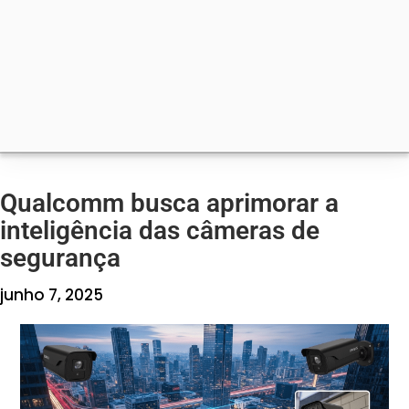
Qualcomm busca aprimorar a
inteligência das câmeras de
segurança
junho 7, 2025