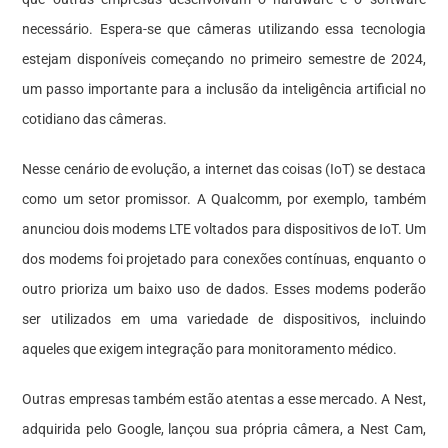
necessário. Espera-se que câmeras utilizando essa tecnologia
estejam disponíveis começando no primeiro semestre de 2024,
um passo importante para a inclusão da inteligência artificial no
cotidiano das câmeras.
Nesse cenário de evolução, a internet das coisas (IoT) se destaca
como um setor promissor. A Qualcomm, por exemplo, também
anunciou dois modems LTE voltados para dispositivos de IoT. Um
dos modems foi projetado para conexões contínuas, enquanto o
outro prioriza um baixo uso de dados. Esses modems poderão
ser utilizados em uma variedade de dispositivos, incluindo
aqueles que exigem integração para monitoramento médico.
Outras empresas também estão atentas a esse mercado. A Nest,
adquirida pelo Google, lançou sua própria câmera, a Nest Cam,