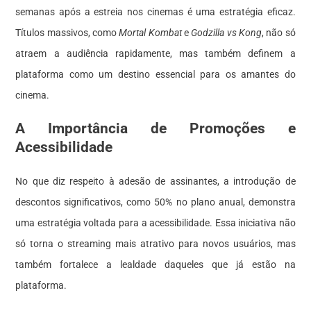
semanas após a estreia nos cinemas é uma estratégia eficaz.
Títulos massivos, como
Mortal Kombat
e
Godzilla vs Kong
, não só
atraem a audiência rapidamente, mas também definem a
plataforma como um destino essencial para os amantes do
cinema.
A Importância de Promoções e
Acessibilidade
No que diz respeito à adesão de assinantes, a introdução de
descontos significativos, como 50% no plano anual, demonstra
uma estratégia voltada para a acessibilidade. Essa iniciativa não
só torna o streaming mais atrativo para novos usuários, mas
também fortalece a lealdade daqueles que já estão na
plataforma.