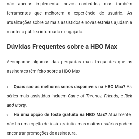
não apenas implementar novos conteúdos, mas também
ferramentas que melhorem a experiência do usuário. As
atualizações sobre os mais assistidos e novas estreias ajudam a
manter o público informado e engajado.
Dúvidas Frequentes sobre a HBO Max
Acompanhe algumas das perguntas mais frequentes que os
assinantes têm feito sobre a HBO Max.
Quais são as melhores séries disponíveis na HBO Max?
As
séries mais assistidas incluem
Game of Thrones
,
Friends
, e
Rick
and Morty
.
Há uma opção de teste gratuito na HBO Max?
Atualmente,
não há uma opção de teste gratuito, mas muitos usuários podem
encontrar promoções de assinatura.