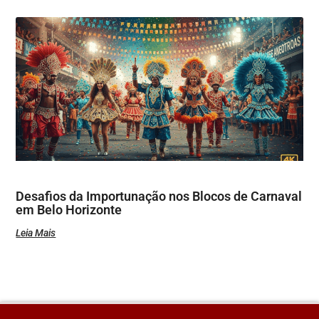
Desafios da Importunação nos Blocos de Carnaval
em Belo Horizonte
Leia Mais