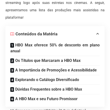
streaming logo após suas estreias nos cinemas. A seguir,
apresentamos uma lista das produções mais assistidas na
plataforma!
Conteúdos da Matéria
HBO Max oferece 50% de desconto em plano
anual
Os Títulos que Marcaram a HBO Max
A Importância de Promoções e Acessibilidade
Explorando o Catálogo Diversificado
Dúvidas Frequentes sobre a HBO Max
A HBO Max e seu Futuro Promissor