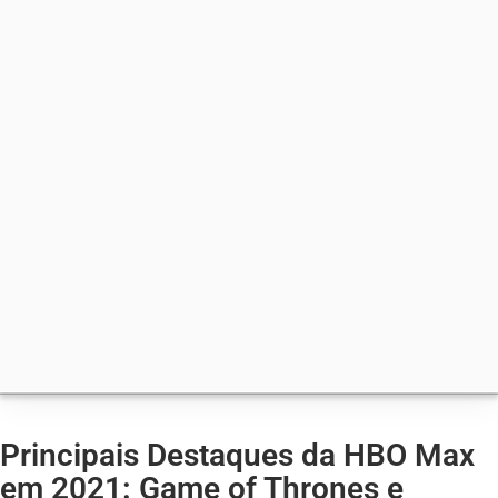
Principais Destaques da HBO Max
em 2021: Game of Thrones e