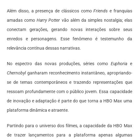
Além disso, a presença de clássicos como
Friends
e franquias
amadas como
Harry Potter
vão além da simples nostalgia; elas
conectam gerações, gerando novas interações sobre seus
enredos e personagens. Esse fenômeno é testemunho da
relevância contínua dessas narrativas.
No espectro das novas produções, séries como
Euphoria
e
Chernobyl
ganharam reconhecimento instantâneo, apropriando-
se de temas contemporâneos e trazendo representações que
ressoam profundamente com o público jovem. Essa capacidade
de inovação e adaptação é parte do que torna a HBO Max uma
plataforma dinâmica e atraente.
Partindo para o universo dos filmes, a capacidade da HBO Max
de trazer lançamentos para a plataforma apenas algumas