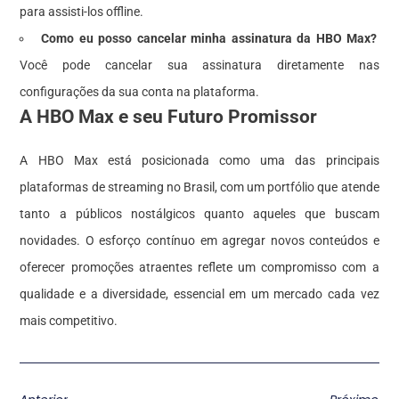
para assisti-los offline.
Como eu posso cancelar minha assinatura da HBO Max?
Você pode cancelar sua assinatura diretamente nas
configurações da sua conta na plataforma.
A HBO Max e seu Futuro Promissor
A HBO Max está posicionada como uma das principais
plataformas de streaming no Brasil, com um portfólio que atende
tanto a públicos nostálgicos quanto aqueles que buscam
novidades. O esforço contínuo em agregar novos conteúdos e
oferecer promoções atraentes reflete um compromisso com a
qualidade e a diversidade, essencial em um mercado cada vez
mais competitivo.