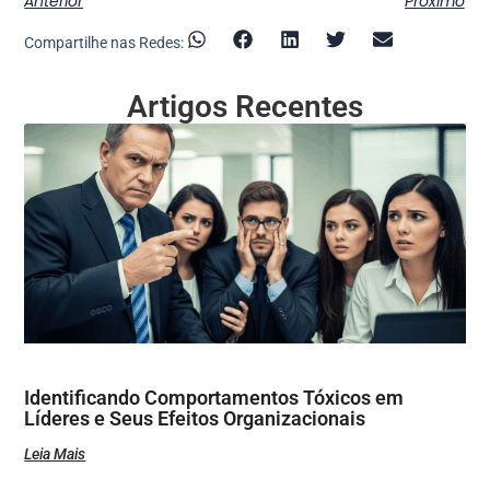
Anterior
Próximo
Compartilhe nas Redes:
Artigos Recentes
Identificando Comportamentos Tóxicos em
Líderes e Seus Efeitos Organizacionais
Leia Mais