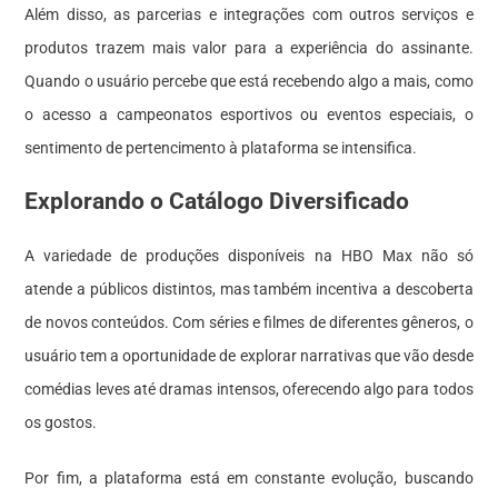
Além disso, as parcerias e integrações com outros serviços e
produtos trazem mais valor para a experiência do assinante.
Quando o usuário percebe que está recebendo algo a mais, como
o acesso a campeonatos esportivos ou eventos especiais, o
sentimento de pertencimento à plataforma se intensifica.
Explorando o Catálogo Diversificado
A variedade de produções disponíveis na HBO Max não só
atende a públicos distintos, mas também incentiva a descoberta
de novos conteúdos. Com séries e filmes de diferentes gêneros, o
usuário tem a oportunidade de explorar narrativas que vão desde
comédias leves até dramas intensos, oferecendo algo para todos
os gostos.
Por fim, a plataforma está em constante evolução, buscando