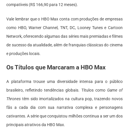
compatíveis (R$ 166,90 para 12 meses).
Vale lembrar que o HBO Max conta com produções de empresas
como HBO, Warner Channel, TNT, DC, Looney Tunes e Cartoon
Network, oferecendo algumas das séries mais premiadas e filmes
de sucesso da atualidade, além de franquias clássicas do cinema
e produções locais.
Os Títulos que Marcaram a HBO Max
A plataforma trouxe uma diversidade intensa para o público
brasileiro, refletindo tendências globais. Títulos como
Game of
Thrones
têm sido imortalizados na cultura pop, trazendo novos
fãs a cada dia com sua narrativa complexa e personagens
cativantes. A série que conquistou milhões continua a ser um dos
principais atrativos da HBO Max.