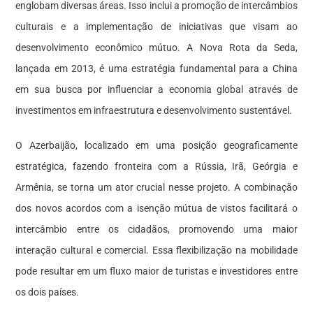
englobam diversas áreas. Isso inclui a promoção de intercâmbios
culturais e a implementação de iniciativas que visam ao
desenvolvimento econômico mútuo. A Nova Rota da Seda,
lançada em 2013, é uma estratégia fundamental para a China
em sua busca por influenciar a economia global através de
investimentos em infraestrutura e desenvolvimento sustentável.
O Azerbaijão, localizado em uma posição geograficamente
estratégica, fazendo fronteira com a Rússia, Irã, Geórgia e
Armênia, se torna um ator crucial nesse projeto. A combinação
dos novos acordos com a isenção mútua de vistos facilitará o
intercâmbio entre os cidadãos, promovendo uma maior
interação cultural e comercial. Essa flexibilização na mobilidade
pode resultar em um fluxo maior de turistas e investidores entre
os dois países.