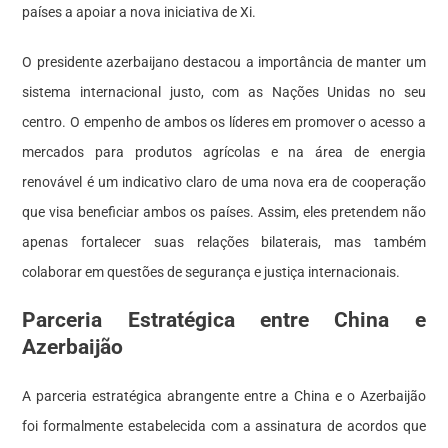
países a apoiar a nova iniciativa de Xi.
O presidente azerbaijano destacou a importância de manter um
sistema internacional justo, com as Nações Unidas no seu
centro. O empenho de ambos os líderes em promover o acesso a
mercados para produtos agrícolas e na área de energia
renovável é um indicativo claro de uma nova era de cooperação
que visa beneficiar ambos os países. Assim, eles pretendem não
apenas fortalecer suas relações bilaterais, mas também
colaborar em questões de segurança e justiça internacionais.
Parceria Estratégica entre China e
Azerbaijão
A parceria estratégica abrangente entre a China e o Azerbaijão
foi formalmente estabelecida com a assinatura de acordos que