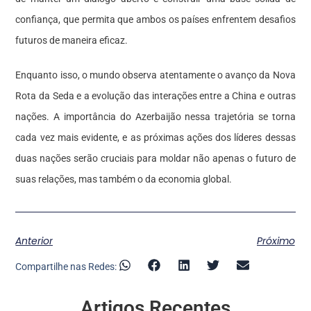
confiança, que permita que ambos os países enfrentem desafios
futuros de maneira eficaz.
Enquanto isso, o mundo observa atentamente o avanço da Nova
Rota da Seda e a evolução das interações entre a China e outras
nações. A importância do Azerbaijão nessa trajetória se torna
cada vez mais evidente, e as próximas ações dos líderes dessas
duas nações serão cruciais para moldar não apenas o futuro de
suas relações, mas também o da economia global.
Anterior
Próximo
Compartilhe nas Redes:
Artigos Recentes