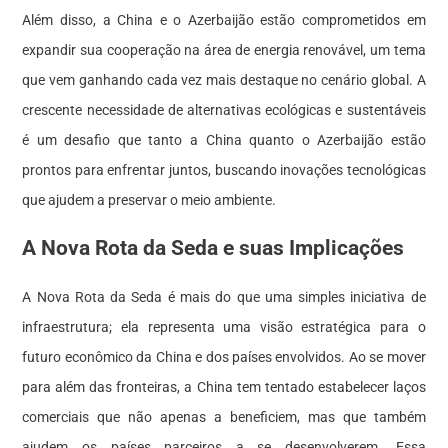
Além disso, a China e o Azerbaijão estão comprometidos em
expandir sua cooperação na área de energia renovável, um tema
que vem ganhando cada vez mais destaque no cenário global. A
crescente necessidade de alternativas ecológicas e sustentáveis
é um desafio que tanto a China quanto o Azerbaijão estão
prontos para enfrentar juntos, buscando inovações tecnológicas
que ajudem a preservar o meio ambiente.
A Nova Rota da Seda e suas Implicações
A Nova Rota da Seda é mais do que uma simples iniciativa de
infraestrutura; ela representa uma visão estratégica para o
futuro econômico da China e dos países envolvidos. Ao se mover
para além das fronteiras, a China tem tentado estabelecer laços
comerciais que não apenas a beneficiem, mas que também
ajudem os países parceiros a se desenvolverem. Essa