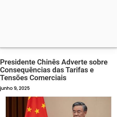
Presidente Chinês Adverte sobre
Consequências das Tarifas e
Tensões Comerciais
junho 9, 2025