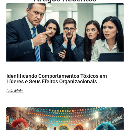
Identificando Comportamentos Tóxicos em
Líderes e Seus Efeitos Organizacionais
Leia Mais