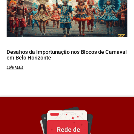
Desafios da Importunação nos Blocos de Carnaval
em Belo Horizonte
Leia Mais