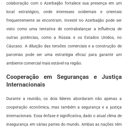
colaboração com o Azerbaijão fortalece sua presença em um
local estratégico, onde interesses ocidentais e orientais
frequentemente se encontram. Investir no Azerbaijão pode ser
visto como uma tentativa de contrabalançar a influência de
outras potências, como a Rússia e os Estados Unidos, no
Cáucaso. A diluição das tensões comerciais e a construção de
parcerias pode ser uma estratégia eficaz para garantir um
ambiente comercial mais estável na região.
Cooperação em Seguranças e Justiça
Internacionais
Durante a reunião, os dois líderes abordaram não apenas a
cooperação econômica, mas também a segurança e a justiça
internacionais. Essa ênfase é significativa, dado o atual clima de
insegurança em várias partes do mundo. Ambas as nações têm