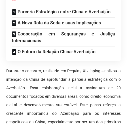
Parceria Estratégica entre China e Azerbaijão
A Nova Rota da Seda e suas Implicações
Cooperação em Seguranças e Justiça
Internacionais
O Futuro da Relação China-Azerbaijão
Durante o encontro, realizado em Pequim, Xi Jinping sinalizou a
intenção da China de aprofundar a parceria estratégica com o
Azerbaijão. Essa colaboração inclui a assinatura de 20
documentos focados em diversas áreas, como direito, economia
digital e desenvolvimento sustentável. Este passo reforça a
crescente importância do Azerbaijão para os interesses
geopolíticos da China, especialmente por ser um dos primeiros