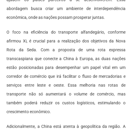
abordagem busca criar um ambiente de interdependência
econômica, onde as nações possam prosperar juntas.
O foco na eficiência do transporte alfandegário, conforme
afirmou Xi, é crucial para a realização dos objetivos da Nova
Rota da Seda. Com a proposta de uma rota expressa
transcaspiana que conecte a China à Europa, as duas nações
estão posicionadas para desempenhar um papel vital em um
corredor de comércio que irá facilitar o fluxo de mercadorias e
serviços entre leste e oeste. Essa melhoria nas rotas de
transporte não só aumentará o volume de comércio, mas
também poderá reduzir os custos logísticos, estimulando o
crescimento econômico.
Adicionalmente, a China está atenta à geopolítica da região. A