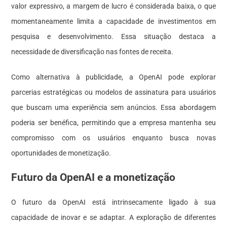
valor expressivo, a margem de lucro é considerada baixa, o que
momentaneamente limita a capacidade de investimentos em
pesquisa e desenvolvimento. Essa situação destaca a
necessidade de diversificação nas fontes de receita.
Como alternativa à publicidade, a OpenAI pode explorar
parcerias estratégicas ou modelos de assinatura para usuários
que buscam uma experiência sem anúncios. Essa abordagem
poderia ser benéfica, permitindo que a empresa mantenha seu
compromisso com os usuários enquanto busca novas
oportunidades de monetização.
Futuro da OpenAI e a monetização
O futuro da OpenAI está intrinsecamente ligado à sua
capacidade de inovar e se adaptar. A exploração de diferentes