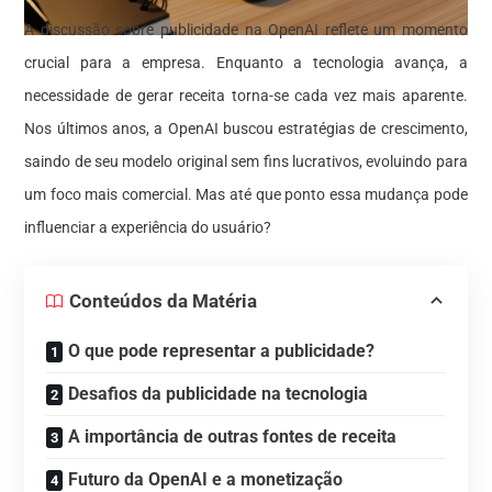
A discussão sobre publicidade na OpenAI reflete um momento
crucial para a empresa. Enquanto a tecnologia avança, a
necessidade de gerar receita torna-se cada vez mais aparente.
Nos últimos anos, a OpenAI buscou estratégias de crescimento,
saindo de seu modelo original sem fins lucrativos, evoluindo para
um foco mais comercial. Mas até que ponto essa mudança pode
influenciar a experiência do usuário?
Conteúdos da Matéria
O que pode representar a publicidade?
Desafios da publicidade na tecnologia
A importância de outras fontes de receita
Futuro da OpenAI e a monetização