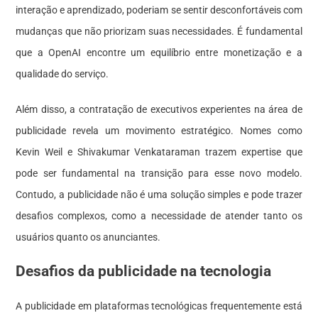
interação e aprendizado, poderiam se sentir desconfortáveis com
mudanças que não priorizam suas necessidades. É fundamental
que a OpenAI encontre um equilíbrio entre monetização e a
qualidade do serviço.
Além disso, a contratação de executivos experientes na área de
publicidade revela um movimento estratégico. Nomes como
Kevin Weil e Shivakumar Venkataraman trazem expertise que
pode ser fundamental na transição para esse novo modelo.
Contudo, a publicidade não é uma solução simples e pode trazer
desafios complexos, como a necessidade de atender tanto os
usuários quanto os anunciantes.
Desafios da publicidade na tecnologia
A publicidade em plataformas tecnológicas frequentemente está