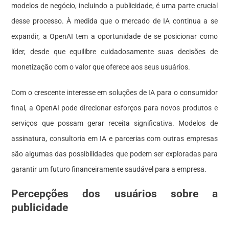
modelos de negócio, incluindo a publicidade, é uma parte crucial
desse processo. À medida que o mercado de IA continua a se
expandir, a OpenAI tem a oportunidade de se posicionar como
líder, desde que equilibre cuidadosamente suas decisões de
monetização com o valor que oferece aos seus usuários.
Com o crescente interesse em soluções de IA para o consumidor
final, a OpenAI pode direcionar esforços para novos produtos e
serviços que possam gerar receita significativa. Modelos de
assinatura, consultoria em IA e parcerias com outras empresas
são algumas das possibilidades que podem ser exploradas para
garantir um futuro financeiramente saudável para a empresa.
Percepções dos usuários sobre a
publicidade