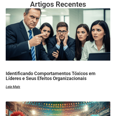
Artigos Recentes
Identificando Comportamentos Tóxicos em
Líderes e Seus Efeitos Organizacionais
Leia Mais