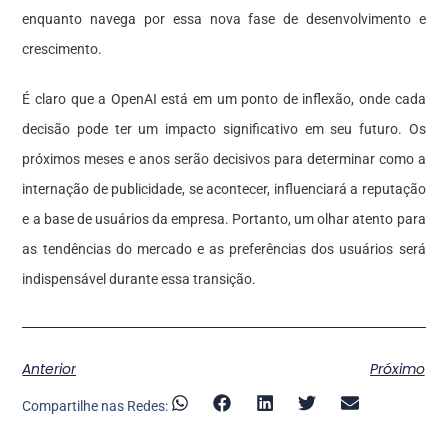
enquanto navega por essa nova fase de desenvolvimento e
crescimento.
É claro que a OpenAI está em um ponto de inflexão, onde cada
decisão pode ter um impacto significativo em seu futuro. Os
próximos meses e anos serão decisivos para determinar como a
internação de publicidade, se acontecer, influenciará a reputação
e a base de usuários da empresa. Portanto, um olhar atento para
as tendências do mercado e as preferências dos usuários será
indispensável durante essa transição.
Anterior
Próximo
Compartilhe nas Redes: