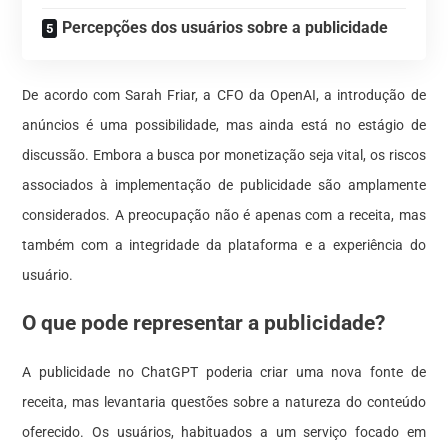
Percepções dos usuários sobre a publicidade
De acordo com Sarah Friar, a CFO da OpenAI, a introdução de
anúncios é uma possibilidade, mas ainda está no estágio de
discussão. Embora a busca por monetização seja vital, os riscos
associados à implementação de publicidade são amplamente
considerados. A preocupação não é apenas com a receita, mas
também com a integridade da plataforma e a experiência do
usuário.
O que pode representar a publicidade?
A publicidade no ChatGPT poderia criar uma nova fonte de
receita, mas levantaria questões sobre a natureza do conteúdo
oferecido. Os usuários, habituados a um serviço focado em