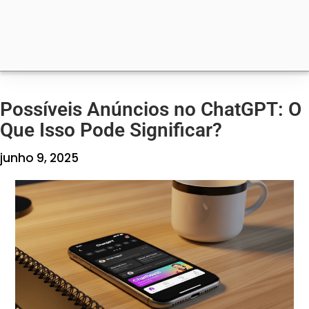
Possíveis Anúncios no ChatGPT: O
Que Isso Pode Significar?
junho 9, 2025