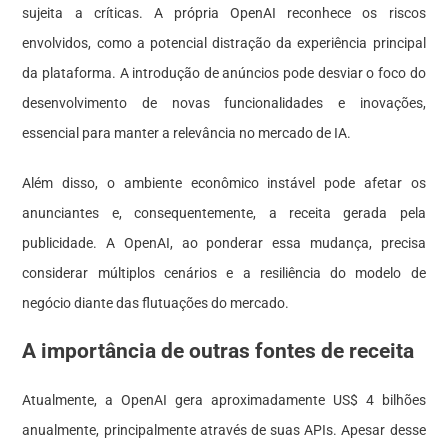
sujeita a críticas. A própria OpenAI reconhece os riscos
envolvidos, como a potencial distração da experiência principal
da plataforma. A introdução de anúncios pode desviar o foco do
desenvolvimento de novas funcionalidades e inovações,
essencial para manter a relevância no mercado de IA.
Além disso, o ambiente econômico instável pode afetar os
anunciantes e, consequentemente, a receita gerada pela
publicidade. A OpenAI, ao ponderar essa mudança, precisa
considerar múltiplos cenários e a resiliência do modelo de
negócio diante das flutuações do mercado.
A importância de outras fontes de receita
Atualmente, a OpenAI gera aproximadamente US$ 4 bilhões
anualmente, principalmente através de suas APIs. Apesar desse