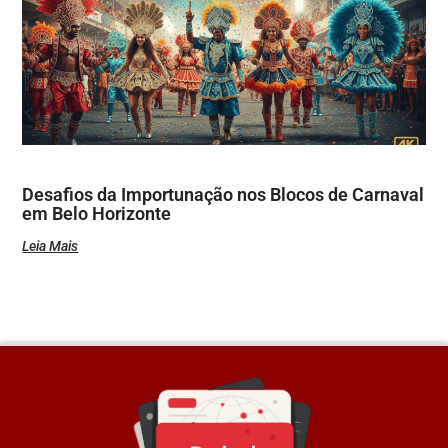
Desafios da Importunação nos Blocos de Carnaval
em Belo Horizonte
Leia Mais