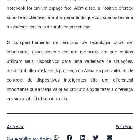
notebook for em um espaço fixo. Além disso, a Positivo oferece
suporte ao cliente e garantia, garantindo que os usuários tenham
assistência em caso de problemas técnicos.
O compartilhamento de recursos de tecnologia pode ser
importante, especialmente em um momento em que muitos
utilizam seus dispositivos para uma variedade de situações,
desde trabalho até lazer. A presença da Alexa e a possibilidade de
controle de dispositivos inteligentes são um diferencial
importante que agrega valor ao produto e pode fazer a diferença
em sua usabilidade no dia a dia.
Anterior
Próximo
Compartilhe nas Redes: