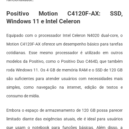
Positivo Motion C4120F-AX: SSD,
Windows 11 e Intel Celeron
Equipado com o processador Intel Celeron N4020 dual-core, o
Motion C4120F-AX oferece um desempenho básico para tarefas
cotidianas. Esse mesmo processador é utilizado em outros
modelos da Positivo, como o Positivo Duo C464D, que também
roda Windows 11. Os 4 GB de memória RAM e o SSD de 120 GB
são suficientes para atender usuários com necessidades mais
simples, como navegação na internet, edição de textos e
consumo de mídia.
Embora o espaço de armazenamento de 120 GB possa parecer
limitado diante das exigências atuais, ele é ideal para usuários
que usam o notebook para funções básicas. Além disso, a