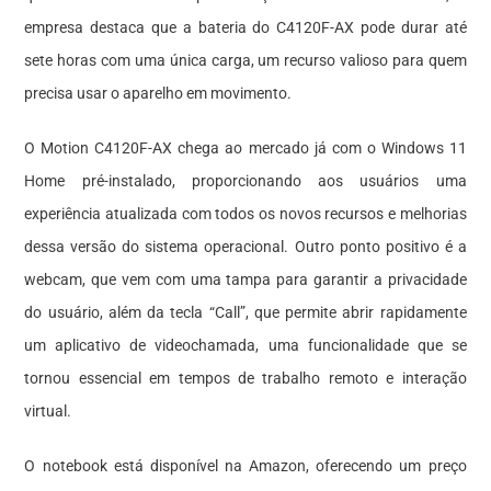
empresa destaca que a bateria do C4120F-AX pode durar até
sete horas com uma única carga, um recurso valioso para quem
precisa usar o aparelho em movimento.
O Motion C4120F-AX chega ao mercado já com o Windows 11
Home pré-instalado, proporcionando aos usuários uma
experiência atualizada com todos os novos recursos e melhorias
dessa versão do sistema operacional. Outro ponto positivo é a
webcam, que vem com uma tampa para garantir a privacidade
do usuário, além da tecla “Call”, que permite abrir rapidamente
um aplicativo de videochamada, uma funcionalidade que se
tornou essencial em tempos de trabalho remoto e interação
virtual.
O notebook está disponível na Amazon, oferecendo um preço