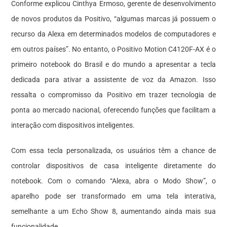
Conforme explicou Cinthya Ermoso, gerente de desenvolvimento
de novos produtos da Positivo, “algumas marcas já possuem o
recurso da Alexa em determinados modelos de computadores e
em outros países”. No entanto, o Positivo Motion C4120F-AX é o
primeiro notebook do Brasil e do mundo a apresentar a tecla
dedicada para ativar a assistente de voz da Amazon. Isso
ressalta o compromisso da Positivo em trazer tecnologia de
ponta ao mercado nacional, oferecendo funções que facilitam a
interação com dispositivos inteligentes.
Com essa tecla personalizada, os usuários têm a chance de
controlar dispositivos de casa inteligente diretamente do
notebook. Com o comando “Alexa, abra o Modo Show”, o
aparelho pode ser transformado em uma tela interativa,
semelhante a um Echo Show 8, aumentando ainda mais sua
funcionalidade.