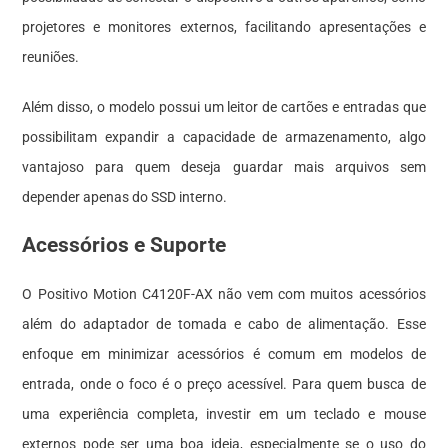
projetores e monitores externos, facilitando apresentações e
reuniões.
Além disso, o modelo possui um leitor de cartões e entradas que
possibilitam expandir a capacidade de armazenamento, algo
vantajoso para quem deseja guardar mais arquivos sem
depender apenas do SSD interno.
Acessórios e Suporte
O Positivo Motion C4120F-AX não vem com muitos acessórios
além do adaptador de tomada e cabo de alimentação. Esse
enfoque em minimizar acessórios é comum em modelos de
entrada, onde o foco é o preço acessível. Para quem busca de
uma experiência completa, investir em um teclado e mouse
externos pode ser uma boa ideia, especialmente se o uso do