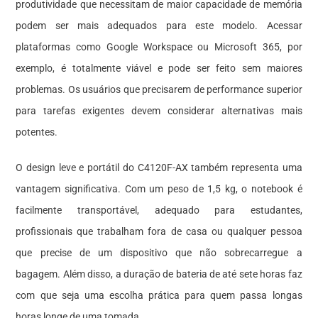
produtividade que necessitam de maior capacidade de memória
podem ser mais adequados para este modelo. Acessar
plataformas como Google Workspace ou Microsoft 365, por
exemplo, é totalmente viável e pode ser feito sem maiores
problemas. Os usuários que precisarem de performance superior
para tarefas exigentes devem considerar alternativas mais
potentes.
O design leve e portátil do C4120F-AX também representa uma
vantagem significativa. Com um peso de 1,5 kg, o notebook é
facilmente transportável, adequado para estudantes,
profissionais que trabalham fora de casa ou qualquer pessoa
que precise de um dispositivo que não sobrecarregue a
bagagem. Além disso, a duração de bateria de até sete horas faz
com que seja uma escolha prática para quem passa longas
horas longe de uma tomada.