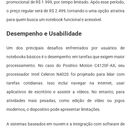
promocional de R$ 1.999, por tempo limitado. Após esse período,
o preço regular será de R$ 2.499, tornando-o uma opção atrativa
para quem busca um notebook funcional e acessível.
Desempenho e Usabilidade
Um dos principais desafios enfrentados por usuários de
notebooks básicos é o desempenho em tarefas que exigem maior
processamento. No caso do Positivo Motion C4120F-AX, seu
processador Intel Celeron N4020 foi projetado para lidar com
tarefas cotidianas. Isso inclui navegar na internet, usar
aplicativos de escritório e assistir a vídeos. No entanto, para
atividades mais pesadas, como edição de vídeo ou jogos
modernos, o dispositivo pode apresentar limitações.
A sistemas baseados em nuvem e a integração com software de