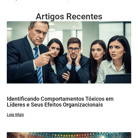
Artigos Recentes
Identificando Comportamentos Tóxicos em
Líderes e Seus Efeitos Organizacionais
Leia Mais