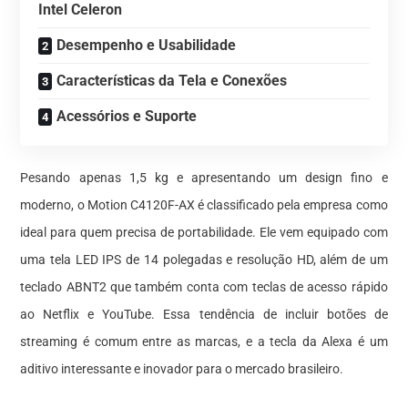
Intel Celeron
Desempenho e Usabilidade
Características da Tela e Conexões
Acessórios e Suporte
Pesando apenas 1,5 kg e apresentando um design fino e
moderno, o Motion C4120F-AX é classificado pela empresa como
ideal para quem precisa de portabilidade. Ele vem equipado com
uma tela LED IPS de 14 polegadas e resolução HD, além de um
teclado ABNT2 que também conta com teclas de acesso rápido
ao Netflix e YouTube. Essa tendência de incluir botões de
streaming é comum entre as marcas, e a tecla da Alexa é um
aditivo interessante e inovador para o mercado brasileiro.