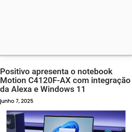
Positivo apresenta o notebook
Motion C4120F-AX com integração
da Alexa e Windows 11
junho 7, 2025