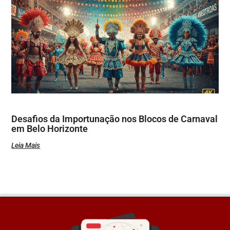
Desafios da Importunação nos Blocos de Carnaval
em Belo Horizonte
Leia Mais