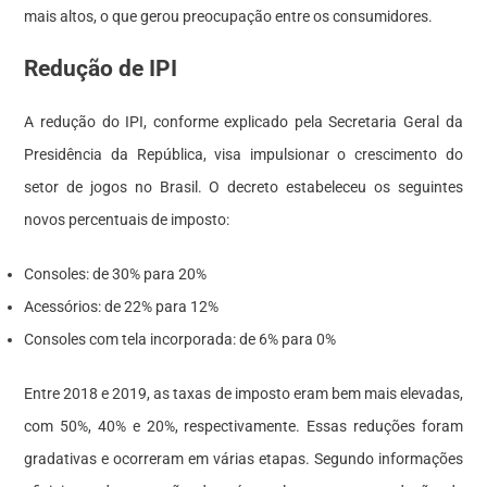
mais altos, o que gerou preocupação entre os consumidores.
Redução de IPI
A redução do IPI, conforme explicado pela Secretaria Geral da
Presidência da República, visa impulsionar o crescimento do
setor de jogos no Brasil. O decreto estabeleceu os seguintes
novos percentuais de imposto:
Consoles: de 30% para 20%
Acessórios: de 22% para 12%
Consoles com tela incorporada: de 6% para 0%
Entre 2018 e 2019, as taxas de imposto eram bem mais elevadas,
com 50%, 40% e 20%, respectivamente. Essas reduções foram
gradativas e ocorreram em várias etapas. Segundo informações