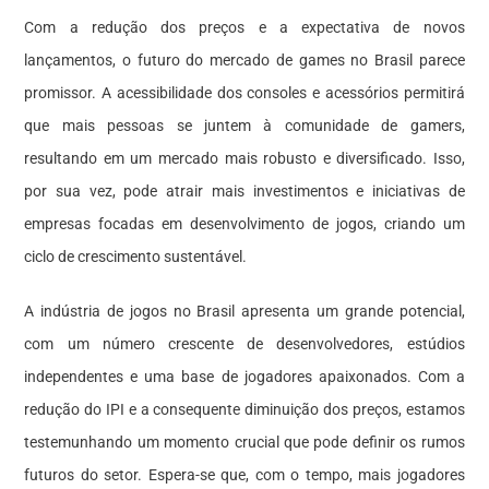
Com a redução dos preços e a expectativa de novos
lançamentos, o futuro do mercado de games no Brasil parece
promissor. A acessibilidade dos consoles e acessórios permitirá
que mais pessoas se juntem à comunidade de gamers,
resultando em um mercado mais robusto e diversificado. Isso,
por sua vez, pode atrair mais investimentos e iniciativas de
empresas focadas em desenvolvimento de jogos, criando um
ciclo de crescimento sustentável.
A indústria de jogos no Brasil apresenta um grande potencial,
com um número crescente de desenvolvedores, estúdios
independentes e uma base de jogadores apaixonados. Com a
redução do IPI e a consequente diminuição dos preços, estamos
testemunhando um momento crucial que pode definir os rumos
futuros do setor. Espera-se que, com o tempo, mais jogadores