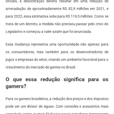
oficiais, a desoneração deverá resultar em uma redução de
arrecadação de aproximadamente R$ 82,9 milhões em 2021, e
para 2022, essa estimativa sobe para R$ 119,5 milhões. Como se
trata de um decreto, a medida não precisou passar pelo crivo do
Legislativo e começou a valer assim que foi anunciada.
Essa mudança representa uma oportunidade não apenas para
os consumidores, mas também para os desenvolvedores de
jogos e empresas do setor, criando um ambiente favorável para o
crescimento do mercado de games no Brasil.
O que essa redução significa para os
gamers?
Para os gamers brasileiros, a redução dos preços e dos impostos
pode ser um divisor de águas. Com consoles e acessórios mais