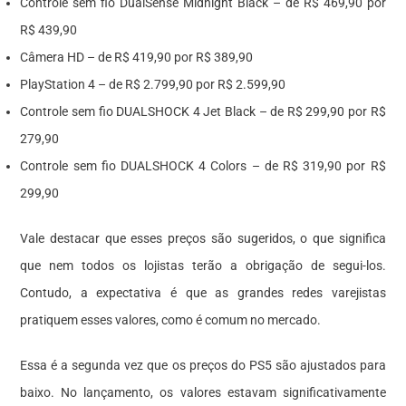
Controle sem fio DualSense Midnight Black – de R$ 469,90 por
R$ 439,90
Câmera HD – de R$ 419,90 por R$ 389,90
PlayStation 4 – de R$ 2.799,90 por R$ 2.599,90
Controle sem fio DUALSHOCK 4 Jet Black – de R$ 299,90 por R$
279,90
Controle sem fio DUALSHOCK 4 Colors – de R$ 319,90 por R$
299,90
Vale destacar que esses preços são sugeridos, o que significa
que nem todos os lojistas terão a obrigação de segui-los.
Contudo, a expectativa é que as grandes redes varejistas
pratiquem esses valores, como é comum no mercado.
Essa é a segunda vez que os preços do PS5 são ajustados para
baixo. No lançamento, os valores estavam significativamente