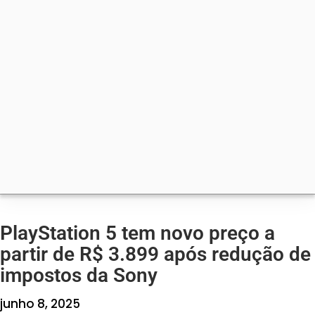
PlayStation 5 tem novo preço a
partir de R$ 3.899 após redução de
impostos da Sony
junho 8, 2025