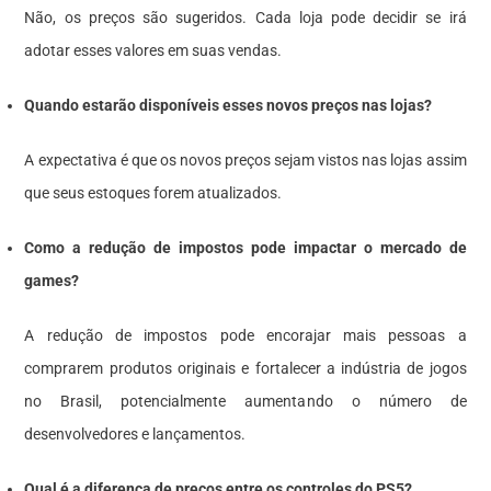
Não, os preços são sugeridos. Cada loja pode decidir se irá
adotar esses valores em suas vendas.
Quando estarão disponíveis esses novos preços nas lojas?
A expectativa é que os novos preços sejam vistos nas lojas assim
que seus estoques forem atualizados.
Como a redução de impostos pode impactar o mercado de
games?
A redução de impostos pode encorajar mais pessoas a
comprarem produtos originais e fortalecer a indústria de jogos
no Brasil, potencialmente aumentando o número de
desenvolvedores e lançamentos.
Qual é a diferença de preços entre os controles do PS5?