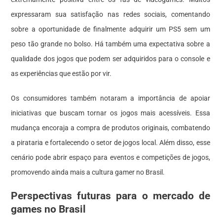
expressaram sua satisfação nas redes sociais, comentando
sobre a oportunidade de finalmente adquirir um PS5 sem um
peso tão grande no bolso. Há também uma expectativa sobre a
qualidade dos jogos que podem ser adquiridos para o console e
as experiências que estão por vir.
Os consumidores também notaram a importância de apoiar
iniciativas que buscam tornar os jogos mais acessíveis. Essa
mudança encoraja a compra de produtos originais, combatendo
a pirataria e fortalecendo o setor de jogos local. Além disso, esse
cenário pode abrir espaço para eventos e competições de jogos,
promovendo ainda mais a cultura gamer no Brasil.
Perspectivas futuras para o mercado de
games no Brasil