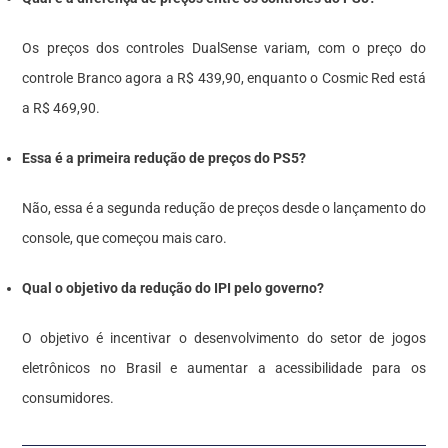
Os preços dos controles DualSense variam, com o preço do
controle Branco agora a R$ 439,90, enquanto o Cosmic Red está
a R$ 469,90.
Essa é a primeira redução de preços do PS5?
Não, essa é a segunda redução de preços desde o lançamento do
console, que começou mais caro.
Qual o objetivo da redução do IPI pelo governo?
O objetivo é incentivar o desenvolvimento do setor de jogos
eletrônicos no Brasil e aumentar a acessibilidade para os
consumidores.