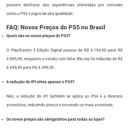
possam desfrutar das experiências oferecidas por consoles
como o PS5 e jogos de alta qualidade.
FAQ: Novos Preços do PS5 no Brasil
Quais são os novos preços do PS5?
O PlayStation 5 Edição Digital passou de R$ 4.199,90 para R$
3.899,90, enquanto a versão com leitor Blu-ray foi reduzida de R$
4.699,90 para R$ 4.399,90.
A redução do IPI afeta apenas o PS5?
Não, a redução do IPI também se aplica ao PS4 e a diversos
acessórios, reduzindo preços e tornando-os mais acessíveis.
Os novos preços são obrigatórios para todas as lojas?