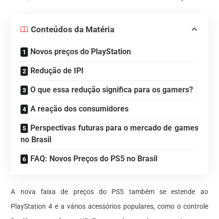
Conteúdos da Matéria
Novos preços do PlayStation
Redução de IPI
O que essa redução significa para os gamers?
A reação dos consumidores
Perspectivas futuras para o mercado de games
no Brasil
FAQ: Novos Preços do PS5 no Brasil
A nova faixa de preços do PS5 também se estende ao
PlayStation 4 e a vários acessórios populares, como o controle