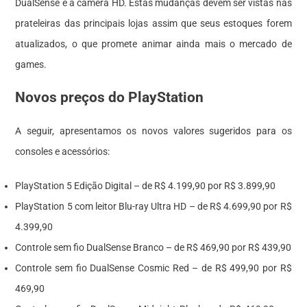
DualSense e a câmera HD. Estas mudanças devem ser vistas nas
prateleiras das principais lojas assim que seus estoques forem
atualizados, o que promete animar ainda mais o mercado de
games.
Novos preços do PlayStation
A seguir, apresentamos os novos valores sugeridos para os
consoles e acessórios:
PlayStation 5 Edição Digital – de R$ 4.199,90 por R$ 3.899,90
PlayStation 5 com leitor Blu-ray Ultra HD – de R$ 4.699,90 por R$
4.399,90
Controle sem fio DualSense Branco – de R$ 469,90 por R$ 439,90
Controle sem fio DualSense Cosmic Red – de R$ 499,90 por R$
469,90