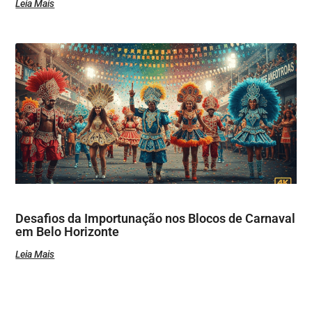
Leia Mais
Desafios da Importunação nos Blocos de Carnaval
em Belo Horizonte
Leia Mais