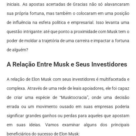
iniciais. As apostas acertadas de Gracias não só alavancaram
sua própria fortuna, mas também o colocaram em uma posição
de influência na esfera política e empresarial. Isso levanta uma
questão intrigante: até que ponto a proximidade com Musk tem o
poder de moldar a trajetória de uma carreira e impactar a fortuna
de alguém?
A Relação Entre Musk e Seus Investidores
A relação de Elon Musk com seus investidores é multifacetada e
complexa. Através de uma rede de leais apoiadores, ele foi capaz
de criar uma espécie de “Musktocracia”, onde uma decisão
errada ou um movimento ousado em suas empresas poderia
significar grandes ganhos ou perdas para aqueles que apostam
em suas ideias. Vamos examinar alguns dos principais
beneficiários do sucesso de Elon Musk: