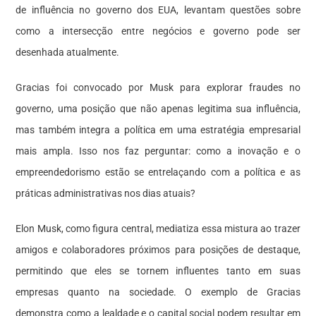
de influência no governo dos EUA, levantam questões sobre
como a intersecção entre negócios e governo pode ser
desenhada atualmente.
Gracias foi convocado por Musk para explorar fraudes no
governo, uma posição que não apenas legitima sua influência,
mas também integra a política em uma estratégia empresarial
mais ampla. Isso nos faz perguntar: como a inovação e o
empreendedorismo estão se entrelaçando com a política e as
práticas administrativas nos dias atuais?
Elon Musk, como figura central, mediatiza essa mistura ao trazer
amigos e colaboradores próximos para posições de destaque,
permitindo que eles se tornem influentes tanto em suas
empresas quanto na sociedade. O exemplo de Gracias
demonstra como a lealdade e o capital social podem resultar em