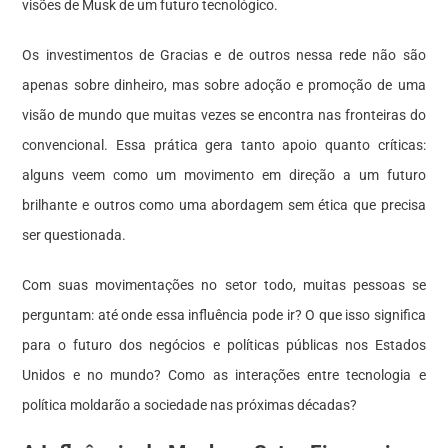
visões de Musk de um futuro tecnológico.
Os investimentos de Gracias e de outros nessa rede não são
apenas sobre dinheiro, mas sobre adoção e promoção de uma
visão de mundo que muitas vezes se encontra nas fronteiras do
convencional. Essa prática gera tanto apoio quanto críticas:
alguns veem como um movimento em direção a um futuro
brilhante e outros como uma abordagem sem ética que precisa
ser questionada.
Com suas movimentações no setor todo, muitas pessoas se
perguntam: até onde essa influência pode ir? O que isso significa
para o futuro dos negócios e políticas públicas nos Estados
Unidos e no mundo? Como as interações entre tecnologia e
política moldarão a sociedade nas próximas décadas?