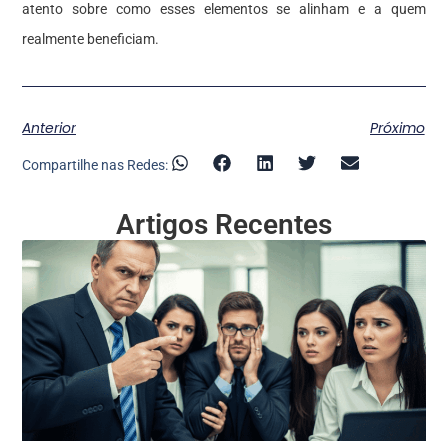
atento sobre como esses elementos se alinham e a quem
realmente beneficiam.
Anterior
Próximo
Compartilhe nas Redes:
Artigos Recentes