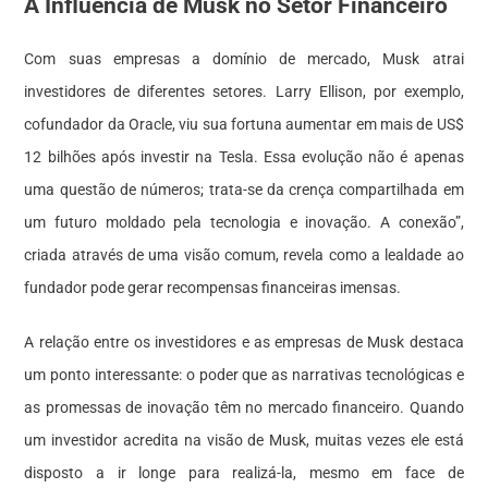
A Influência de Musk no Setor Financeiro
Com suas empresas a domínio de mercado, Musk atrai
investidores de diferentes setores. Larry Ellison, por exemplo,
cofundador da Oracle, viu sua fortuna aumentar em mais de US$
12 bilhões após investir na Tesla. Essa evolução não é apenas
uma questão de números; trata-se da crença compartilhada em
um futuro moldado pela tecnologia e inovação. A conexão”,
criada através de uma visão comum, revela como a lealdade ao
fundador pode gerar recompensas financeiras imensas.
A relação entre os investidores e as empresas de Musk destaca
um ponto interessante: o poder que as narrativas tecnológicas e
as promessas de inovação têm no mercado financeiro. Quando
um investidor acredita na visão de Musk, muitas vezes ele está
disposto a ir longe para realizá-la, mesmo em face de