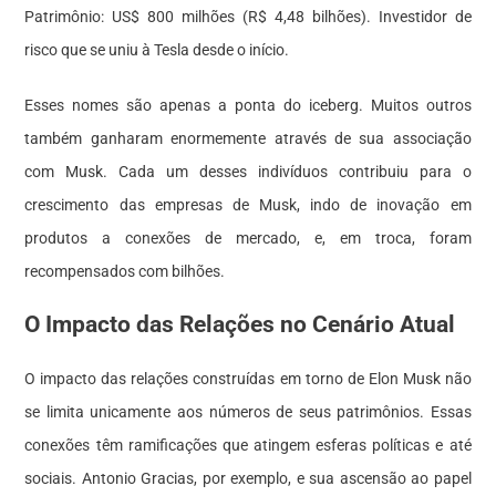
Patrimônio: US$ 800 milhões (R$ 4,48 bilhões). Investidor de
risco que se uniu à Tesla desde o início.
Esses nomes são apenas a ponta do iceberg. Muitos outros
também ganharam enormemente através de sua associação
com Musk. Cada um desses indivíduos contribuiu para o
crescimento das empresas de Musk, indo de inovação em
produtos a conexões de mercado, e, em troca, foram
recompensados com bilhões.
O Impacto das Relações no Cenário Atual
O impacto das relações construídas em torno de Elon Musk não
se limita unicamente aos números de seus patrimônios. Essas
conexões têm ramificações que atingem esferas políticas e até
sociais. Antonio Gracias, por exemplo, e sua ascensão ao papel