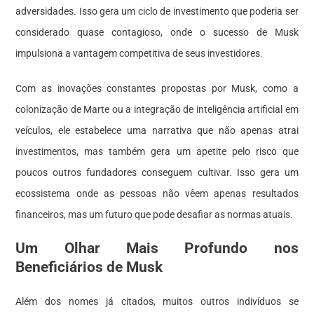
adversidades. Isso gera um ciclo de investimento que poderia ser
considerado quase contagioso, onde o sucesso de Musk
impulsiona a vantagem competitiva de seus investidores.
Com as inovações constantes propostas por Musk, como a
colonização de Marte ou a integração de inteligência artificial em
veículos, ele estabelece uma narrativa que não apenas atrai
investimentos, mas também gera um apetite pelo risco que
poucos outros fundadores conseguem cultivar. Isso gera um
ecossistema onde as pessoas não vêem apenas resultados
financeiros, mas um futuro que pode desafiar as normas atuais.
Um Olhar Mais Profundo nos
Beneficiários de Musk
Além dos nomes já citados, muitos outros indivíduos se