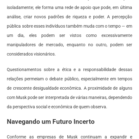
isoladamente; ele forma uma rede de apoio que pode, em última
análise, criar novos padrões de riqueza e poder. A percepção
pública sobre esses indivíduos também muda com o tempo — em
um dia, eles podem ser vistos como excessivamente
manipuladores de mercado, enquanto no outro, podem ser
considerados visionários.
Questionamentos sobre a ética e a responsabilidade dessas
relações permeiam o debate público, especialmente em tempos
de crescente desigualdade econômica. A proximidade de alguns
com Musk pode ser interpretada de várias maneiras, dependendo
da perspectiva social e econômica de quem observa.
Navegando um Futuro Incerto
Conforme as empresas de Musk continuam a expandir e