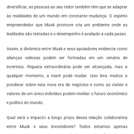
diversificar, as pessoas ao seu redor também têm que se adaptar
às realidades de um mundo em constante mudança. O espírito
empreendedor que Musk promove cria um ambiente onde as
lealdades são testadas e o desempenho é avaliado a cada passo.
Assim, a dinâmica entre Musk e seus apoiadores evidencia como
alianças valiosas podem ser formadas em um cenário de
incerteza. Riqueza extraordinária pode ser alcançada, mas a
qualquer momento, a maré pode mudar. Isso leva muitos a
ponderar sobre esta nova era de negócios e como as visões e
valores de um único indivíduo podem moldar o futuro econômico
e político do mundo.
Qual será o impacto a longo prazo dessa relação colaborativa
entre Musk e seus investidores? Todos estamos apenas