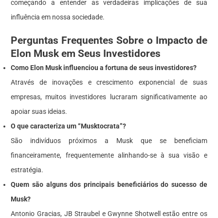
começando a entender as verdadeiras implicações de sua
influência em nossa sociedade.
Perguntas Frequentes Sobre o Impacto de
Elon Musk em Seus Investidores
Como Elon Musk influenciou a fortuna de seus investidores?
Através de inovações e crescimento exponencial de suas
empresas, muitos investidores lucraram significativamente ao
apoiar suas ideias.
O que caracteriza um “Musktocrata”?
São indivíduos próximos a Musk que se beneficiam
financeiramente, frequentemente alinhando-se à sua visão e
estratégia.
Quem são alguns dos principais beneficiários do sucesso de
Musk?
Antonio Gracias, JB Straubel e Gwynne Shotwell estão entre os