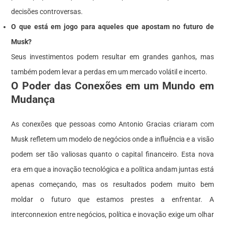
decisões controversas.
O que está em jogo para aqueles que apostam no futuro de
Musk?
Seus investimentos podem resultar em grandes ganhos, mas
também podem levar a perdas em um mercado volátil e incerto.
O Poder das Conexões em um Mundo em
Mudança
As conexões que pessoas como Antonio Gracias criaram com
Musk refletem um modelo de negócios onde a influência e a visão
podem ser tão valiosas quanto o capital financeiro. Esta nova
era em que a inovação tecnológica e a política andam juntas está
apenas começando, mas os resultados podem muito bem
moldar o futuro que estamos prestes a enfrentar. A
interconnexion entre negócios, política e inovação exige um olhar