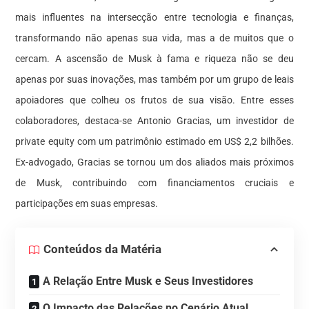
mais influentes na intersecção entre tecnologia e finanças,
transformando não apenas sua vida, mas a de muitos que o
cercam. A ascensão de Musk à fama e riqueza não se deu
apenas por suas inovações, mas também por um grupo de leais
apoiadores que colheu os frutos de sua visão. Entre esses
colaboradores, destaca-se Antonio Gracias, um investidor de
private equity com um patrimônio estimado em US$ 2,2 bilhões.
Ex-advogado, Gracias se tornou um dos aliados mais próximos
de Musk, contribuindo com financiamentos cruciais e
participações em suas empresas.
Conteúdos da Matéria
A Relação Entre Musk e Seus Investidores
O Impacto das Relações no Cenário Atual