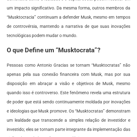
um impacto significativo. Da mesma forma, outros membros da
“Musktocracia” continuam a defender Musk, mesmo em tempos
de controvérsia, mantendo a narrativa de que suas inovações
tecnológicas podem mudar o mundo.
O que Define um “Musktocrata”?
Pessoas como Antonio Gracias se tornam “Musktocratas” não
apenas pela sua conexão financeira com Musk, mas por sua
disposição em abraçar a visão e objetivos de Musk, mesmo
quando isso é controverso. Este fenômeno revela uma estrutura
de poder que está sendo continuamente moldada por inovações
e ideologias que Musk promove. Os “Musktocratas” demonstram
um lealdade que transcende a simples relação de investidor e
investido; eles se tornam parte integrante da implementação das