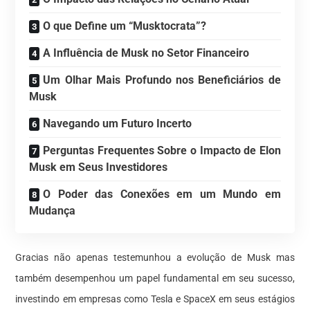
O que Define um “Musktocrata”?
A Influência de Musk no Setor Financeiro
Um Olhar Mais Profundo nos Beneficiários de
Musk
Navegando um Futuro Incerto
Perguntas Frequentes Sobre o Impacto de Elon
Musk em Seus Investidores
O Poder das Conexões em um Mundo em
Mudança
Gracias não apenas testemunhou a evolução de Musk mas
também desempenhou um papel fundamental em seu sucesso,
investindo em empresas como Tesla e SpaceX em seus estágios