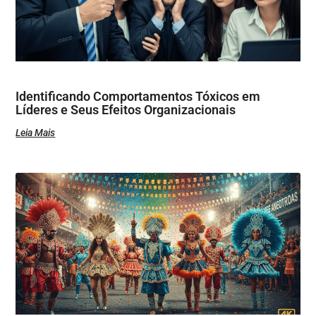
Identificando Comportamentos Tóxicos em
Líderes e Seus Efeitos Organizacionais
Leia Mais