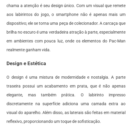
chama a atenção é seu design único. Com um visual que remete
aos labirintos do jogo, o smartphone não é apenas mais um
dispositivo; ele se torna uma peça de colecionador. A carcaça que
brilha no escuro é uma verdadeira atração à parte, especialmente
em ambientes com pouca luz, onde os elementos do Pac-Man
realmente ganham vida.
Design e Estética
O design é uma mistura de modernidade e nostalgia. A parte
traseira possui um acabamento em prata, que é não apenas
elegante, mas também prática. O labirinto impresso
discretamente na superfície adiciona uma camada extra ao
visual do aparelho. Além disso, as laterais são feitas em material
reflexivo, proporcionando um toque de sofisticação.