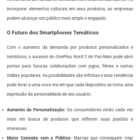
incorporar elementos culturais em seus produtos, as empresas
podem alcançar um público mais amplo e engajado.
O Futuro dos Smartphones Temáticos
Com o aumento da demanda por produtos personalizados e
temáticos, o sucesso do OnePlus Nord 2 do Pac-Man pode abrir
portas para futuras colaborações com jogos, filmes e outras
mídias populares. As possbilidades são infinitas e essa tendência
pode levar a uma nova era em que cada dispositivo se torna uma
expressão da personalidade de seu usuário.
Aumento da Personalização:
Os consumidores estão cada vez
mais em busca de produtos que refletem suas paixões e
interesses.
Maior Conexão com o Público:
Marcas que conseguem criar