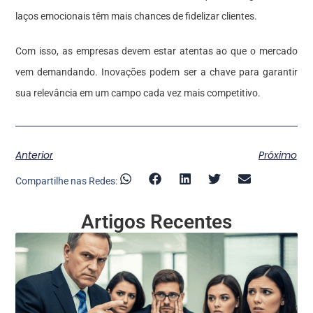
laços emocionais têm mais chances de fidelizar clientes.
Com isso, as empresas devem estar atentas ao que o mercado
vem demandando. Inovações podem ser a chave para garantir
sua relevância em um campo cada vez mais competitivo.
Anterior
Próximo
Compartilhe nas Redes:
Artigos Recentes