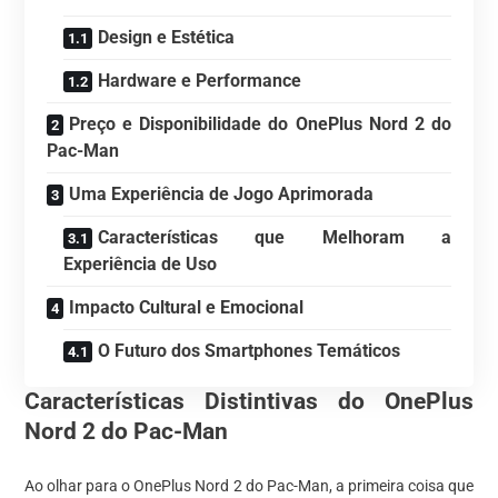
Design e Estética
Hardware e Performance
Preço e Disponibilidade do OnePlus Nord 2 do
Pac-Man
Uma Experiência de Jogo Aprimorada
Características que Melhoram a
Experiência de Uso
Impacto Cultural e Emocional
O Futuro dos Smartphones Temáticos
Características Distintivas do OnePlus
Nord 2 do Pac-Man
Ao olhar para o OnePlus Nord 2 do Pac-Man, a primeira coisa que