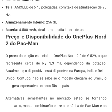
Tela:
AMOLED de 6,43 polegadas, com taxa de atualização de 90
Hz.
Armazenamento Interno:
256 GB.
Bateria:
4.500 mAh, ideal para um dia inteiro de uso.
Preço e Disponibilidade do OnePlus Nord
2 do Pac-Man
O preço da edição especial do OnePlus Nord 2 é de € 529, o que
representa cerca de R$ 3,3 mil, dependendo da cotação.
Atualmente, o dispositivo está disponível na Europa, Índia e Reino
Unido. Contudo, não se sabe se o modelo chegará ao Brasil, o
que gera expectativa entre os fãs no país.
Alternativas semelhantes no mercado estão se tornando
populares, mas a combinação entre a temática de Pac-Man e as