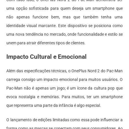
uma opção sofisticada para quem deseja um smartphone que
não apenas funcione bem, mas que também tenha uma
identidade visual marcante. Este dispositivo se posiciona como
uma nova tendência no mercado, onde funcionalidade e estilo se
unem para atrair diferentes tipos de clientes.
Impacto Cultural e Emocional
Além das especificações técnicas, o OnePlus Nord 2 do Pac-Man
carrega consigo um impacto emocional para muitos usuários. O
Pac-Man não é apenas um jogo; é um ícone da cultura pop que
evoca nostalgia e memórias. Para muitos, ter um smartphone
que representa uma parte da infância é algo especial.
O lançamento de edições limitadas como essa pode influenciar a
forma como as marcas se conectam com seus consumidores. Ao