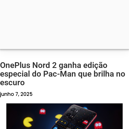
OnePlus Nord 2 ganha edição
especial do Pac-Man que brilha no
escuro
junho 7, 2025