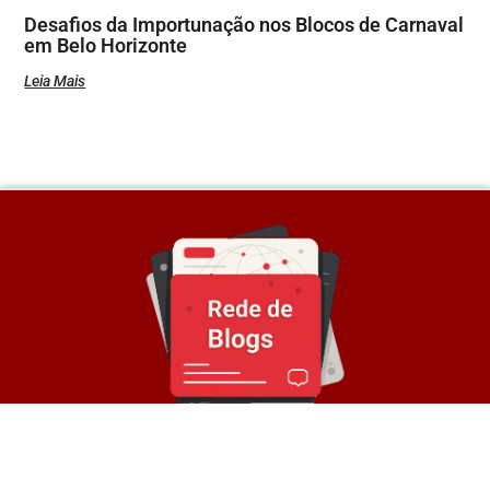
Desafios da Importunação nos Blocos de Carnaval
em Belo Horizonte
Leia Mais