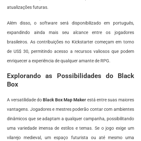
atualizações futuras.
Além disso, o software será disponibilizado em português,
expandindo ainda mais seu alcance entre os jogadores
brasileiros. As contribuições no Kickstarter começam em torno
de US$ 30, permitindo acesso a recursos valiosos que podem
enriquecer a experiência de qualquer amante de RPG.
Explorando as Possibilidades do Black
Box
A versatilidade do
Black Box Map Maker
está entre suas maiores
vantagens. Jogadores e mestres poderão contar com ambientes
dinâmicos que se adaptam a qualquer campanha, possibilitando
uma variedade imensa de estilos e temas. Se o jogo exige um
vilarejo medieval, um espaço futurista ou até mesmo uma