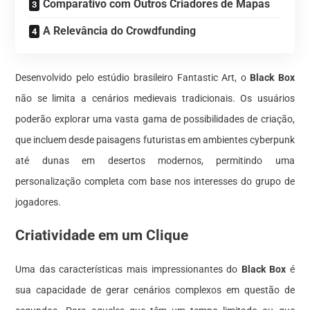
Comparativo com Outros Criadores de Mapas
A Relevância do Crowdfunding
Desenvolvido pelo estúdio brasileiro Fantastic Art, o
Black Box
não se limita a cenários medievais tradicionais. Os usuários
poderão explorar uma vasta gama de possibilidades de criação,
que incluem desde paisagens futuristas em ambientes cyberpunk
até dunas em desertos modernos, permitindo uma
personalização completa com base nos interesses do grupo de
jogadores.
Criatividade em um Clique
Uma das características mais impressionantes do
Black Box
é
sua capacidade de gerar cenários complexos em questão de