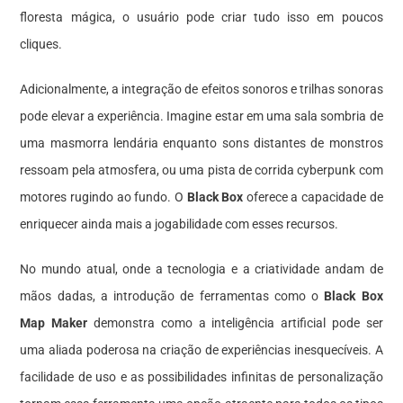
floresta mágica, o usuário pode criar tudo isso em poucos
cliques.
Adicionalmente, a integração de efeitos sonoros e trilhas sonoras
pode elevar a experiência. Imagine estar em uma sala sombria de
uma masmorra lendária enquanto sons distantes de monstros
ressoam pela atmosfera, ou uma pista de corrida cyberpunk com
motores rugindo ao fundo. O
Black Box
oferece a capacidade de
enriquecer ainda mais a jogabilidade com esses recursos.
No mundo atual, onde a tecnologia e a criatividade andam de
mãos dadas, a introdução de ferramentas como o
Black Box
Map Maker
demonstra como a inteligência artificial pode ser
uma aliada poderosa na criação de experiências inesquecíveis. A
facilidade de uso e as possibilidades infinitas de personalização