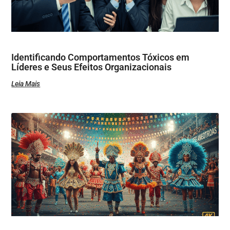
Identificando Comportamentos Tóxicos em
Líderes e Seus Efeitos Organizacionais
Leia Mais