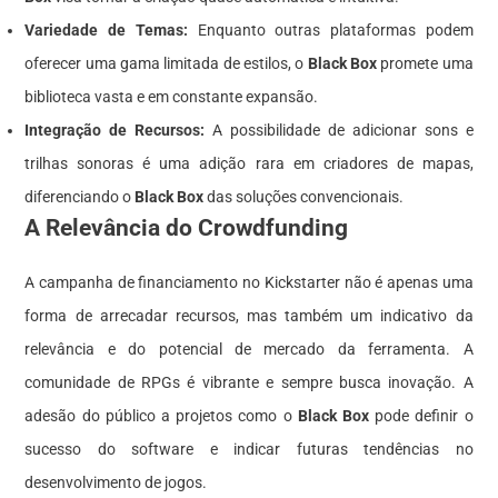
Variedade de Temas:
Enquanto outras plataformas podem
oferecer uma gama limitada de estilos, o
Black Box
promete uma
biblioteca vasta e em constante expansão.
Integração de Recursos:
A possibilidade de adicionar sons e
trilhas sonoras é uma adição rara em criadores de mapas,
diferenciando o
Black Box
das soluções convencionais.
A Relevância do Crowdfunding
A campanha de financiamento no Kickstarter não é apenas uma
forma de arrecadar recursos, mas também um indicativo da
relevância e do potencial de mercado da ferramenta. A
comunidade de RPGs é vibrante e sempre busca inovação. A
adesão do público a projetos como o
Black Box
pode definir o
sucesso do software e indicar futuras tendências no
desenvolvimento de jogos.