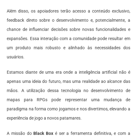
Além disso, os apoiadores terão acesso a conteúdo exclusivo,
feedback direto sobre o desenvolvimento e, potencialmente, a
chance de influenciar decisões sobre novas funcionalidades e
expansões. Essa interação com a comunidade pode resultar em
um produto mais robusto e alinhado às necessidades dos
usuários.
Estamos diante de uma era onde a inteligência artificial não é
apenas uma ideia do futuro, mas uma realidade ao alcance das
mãos. A utilização dessa tecnologia no desenvolvimento de
mapas para RPGs pode representar uma mudança de
paradigma na forma como jogamos e nos divertimos, elevando a
experiência de jogo a novos patamares.
A missão do
Black Box
é ser a ferramenta definitiva, e com a