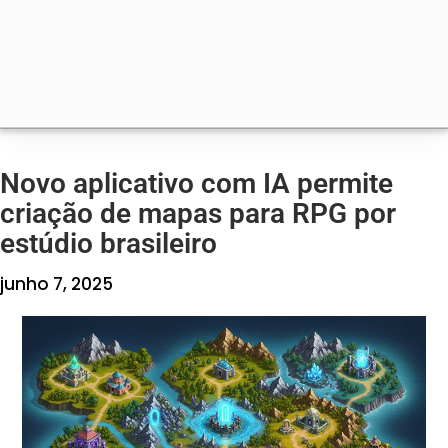
Novo aplicativo com IA permite
criação de mapas para RPG por
estúdio brasileiro
junho 7, 2025