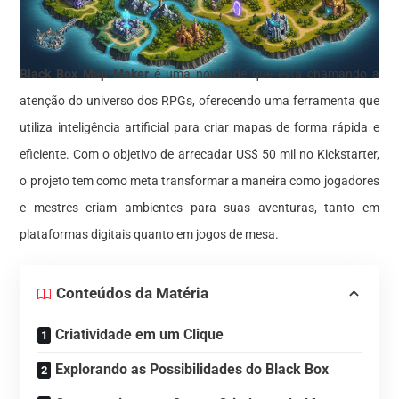
Black Box Map Maker
é uma novidade que está chamando a
atenção do universo dos RPGs, oferecendo uma ferramenta que
utiliza inteligência artificial para criar mapas de forma rápida e
eficiente. Com o objetivo de arrecadar US$ 50 mil no Kickstarter,
o projeto tem como meta transformar a maneira como jogadores
e mestres criam ambientes para suas aventuras, tanto em
plataformas digitais quanto em jogos de mesa.
Conteúdos da Matéria
Criatividade em um Clique
Explorando as Possibilidades do Black Box