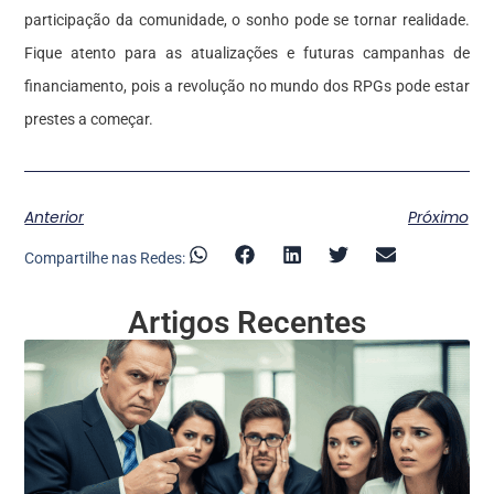
participação da comunidade, o sonho pode se tornar realidade.
Fique atento para as atualizações e futuras campanhas de
financiamento, pois a revolução no mundo dos RPGs pode estar
prestes a começar.
Anterior
Próximo
Compartilhe nas Redes:
Artigos Recentes