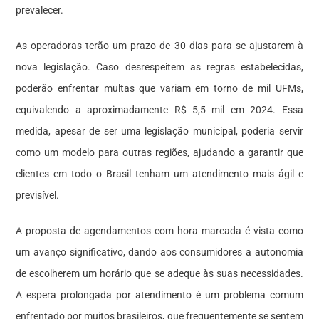
prevalecer.
As operadoras terão um prazo de 30 dias para se ajustarem à
nova legislação. Caso desrespeitem as regras estabelecidas,
poderão enfrentar multas que variam em torno de mil UFMs,
equivalendo a aproximadamente R$ 5,5 mil em 2024. Essa
medida, apesar de ser uma legislação municipal, poderia servir
como um modelo para outras regiões, ajudando a garantir que
clientes em todo o Brasil tenham um atendimento mais ágil e
previsível.
A proposta de agendamentos com hora marcada é vista como
um avanço significativo, dando aos consumidores a autonomia
de escolherem um horário que se adeque às suas necessidades.
A espera prolongada por atendimento é um problema comum
enfrentado por muitos brasileiros, que frequentemente se sentem