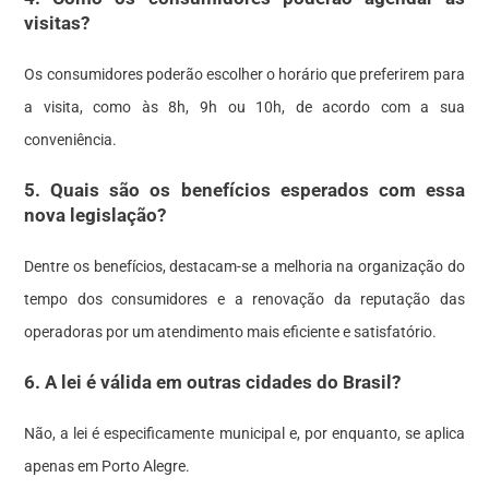
visitas?
Os consumidores poderão escolher o horário que preferirem para
a visita, como às 8h, 9h ou 10h, de acordo com a sua
conveniência.
5. Quais são os benefícios esperados com essa
nova legislação?
Dentre os benefícios, destacam-se a melhoria na organização do
tempo dos consumidores e a renovação da reputação das
operadoras por um atendimento mais eficiente e satisfatório.
6. A lei é válida em outras cidades do Brasil?
Não, a lei é especificamente municipal e, por enquanto, se aplica
apenas em Porto Alegre.