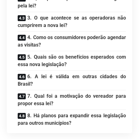
pela lei?
3. O que acontece se as operadoras não
cumprirem a nova lei?
4. Como os consumidores poderão agendar
as visitas?
5. Quais são os benefícios esperados com
essa nova legislação?
6. A lei é válida em outras cidades do
Brasil?
7. Qual foi a motivação do vereador para
propor essa lei?
8. Há planos para expandir essa legislação
para outros municípios?