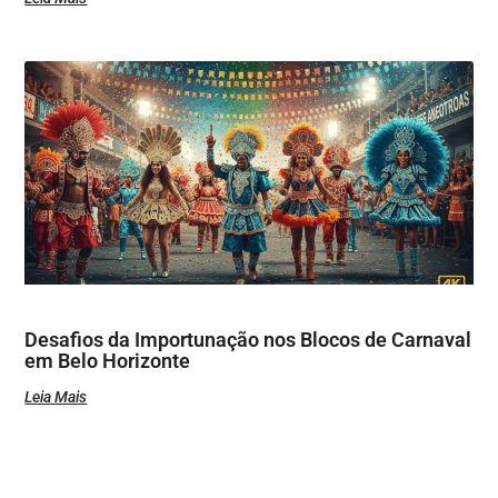
Desafios da Importunação nos Blocos de Carnaval
em Belo Horizonte
Leia Mais