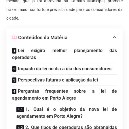
medida, que já foi aprovada na Câmara Municipal, promete
trazer maior conforto e previsibilidade para os consumidores da
cidade.
Conteúdos da Matéria
Lei exigirá melhor planejamento das
operadoras
Impacto da lei no dia a dia dos consumidores
Perspectivas futuras e aplicação da lei
Perguntas frequentes sobre a lei de
agendamento em Porto Alegre
1. Qual é o objetivo da nova lei de
agendamento em Porto Alegre?
2. Que tipos de operadoras são abrangidas