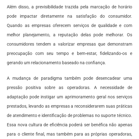
Além disso, a previsibilidade trazida pela marcação de horário
pode impactar diretamente na satisfação do consumidor.
Quando as empresas oferecem serviços de qualidade e com
melhor planejamento, a reputação delas pode melhorar. Os
consumidores tendem a valorizar empresas que demonstram
preocupação com seu tempo e bem-estar, fidelizando-os e
gerando um relacionamento baseado na confiança.
A mudança de paradigma também pode desencadear uma
pressão positiva sobre as operadoras. A necessidade de
adaptação pode instigar um aprimoramento geral nos serviços
prestados, levando as empresas a reconsiderarem suas práticas
de atendimento e identificação de problemas no suporte técnico.
Essa nova cultura de eficiência poderá ser benéfica não apenas
para o cliente final, mas também para as próprias operadoras,