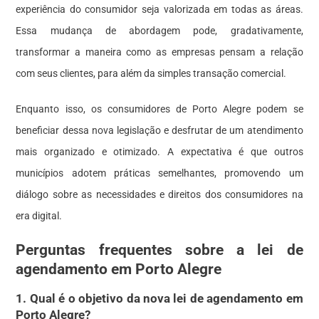
experiência do consumidor seja valorizada em todas as áreas.
Essa mudança de abordagem pode, gradativamente,
transformar a maneira como as empresas pensam a relação
com seus clientes, para além da simples transação comercial.
Enquanto isso, os consumidores de Porto Alegre podem se
beneficiar dessa nova legislação e desfrutar de um atendimento
mais organizado e otimizado. A expectativa é que outros
municípios adotem práticas semelhantes, promovendo um
diálogo sobre as necessidades e direitos dos consumidores na
era digital.
Perguntas frequentes sobre a lei de
agendamento em Porto Alegre
1. Qual é o objetivo da nova lei de agendamento em
Porto Alegre?