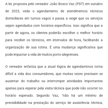
A lei, proposta pelo vereador João Bosco Vaz (PDT) em outubro
de 2023, veda o agendamento de atendimentos técnicos
domiciliares em turnos vagos e passa a exigir que os serviços
sejam agendados com horários específicos. Isso significa que a
partir de agora, os clientes poderão escolher o melhor horário
para receber os técnicos, em intervalos de hora, facilitando a
organização de sua rotina. É uma mudança significativa que
pode impactar a vida de muitos porto-alegrenses.
O vereador enfatiza que a atual lógica de agendamtnos torna
difícil a vida dos consumidores, que muitas vezes precisam se
ausentar do trabalho ou interromper atividades importantes
apenas para esperar pela visita técnica que pode não ocorrer no
horário esperado. Segundo Vaz, “não há um mínimo de
previsibilidade na prestação do serviço de assistência técnica,