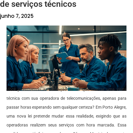
de serviços técnicos
junho 7, 2025
Você já enfrentou a frustração de ter que marcar uma visita
técnica com sua operadora de telecomunicações, apenas para
passar horas esperando sem qualquer certeza? Em Porto Alegre,
uma nova lei pretende mudar essa realidade, exigindo que as
operadoras realizem seus serviços com hora marcada. Essa