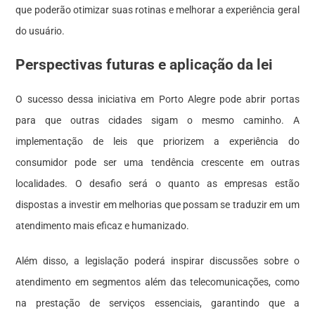
que poderão otimizar suas rotinas e melhorar a experiência geral
do usuário.
Perspectivas futuras e aplicação da lei
O sucesso dessa iniciativa em Porto Alegre pode abrir portas
para que outras cidades sigam o mesmo caminho. A
implementação de leis que priorizem a experiência do
consumidor pode ser uma tendência crescente em outras
localidades. O desafio será o quanto as empresas estão
dispostas a investir em melhorias que possam se traduzir em um
atendimento mais eficaz e humanizado.
Além disso, a legislação poderá inspirar discussões sobre o
atendimento em segmentos além das telecomunicações, como
na prestação de serviços essenciais, garantindo que a