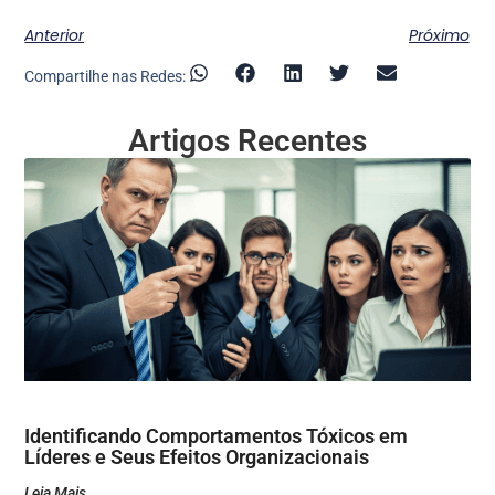
Anterior
Próximo
Compartilhe nas Redes:
Artigos Recentes
Identificando Comportamentos Tóxicos em
Líderes e Seus Efeitos Organizacionais
Leia Mais