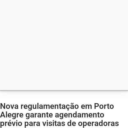
Nova regulamentação em Porto
Alegre garante agendamento
prévio para visitas de operadoras