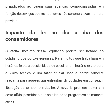
prejudicados ao verem suas agendas compromissadas em
função de serviços que muitas vezes não se concretizam na hora
prevista.
Impacto da lei no dia a dia dos
consumidores
O efeito imediato dessa legislação poderá ser notado no
cotidiano dos porto-alegrenses. Para muitos que trabalham em
horários fixos, a possibilidade de escolher um horário exato para
a visita técnica é um fator crucial. Isso é particularmente
relevante para aqueles que enfrentam dificuldades em conseguir
liberação de tempo no trabalho. A nova lei promete trazer um
certo alívio, permitindo que os clientes se programem de maneira
eficaz.