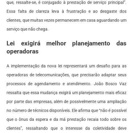
que, ressalte-se, é conjugado à prestação de serviço principal”.
Essa falta de clareza leva à frustração e ao desgaste dos
clientes, que muitas vezes permanecem em casa aguardando um
serviço que não chega.
Lei exigirá melhor planejamento das
operadoras
A implementação da nova lei representará um desafio para as
operadoras de telecomunicações, que precisarão adaptar seus
processos de agendamento e atendimento. João Bosco Vaz
ressalta que essa mudança exigirá um planejamento mais eficaz
por parte das empresas, além de possivelmente uma ampliação
no número de técnicos disponíveis. Ele afirma que “não é possível
que o ônus da espera e da má prestação recaia todo sobre os
clientes”, ressaltando que o interesse da coletividade deve