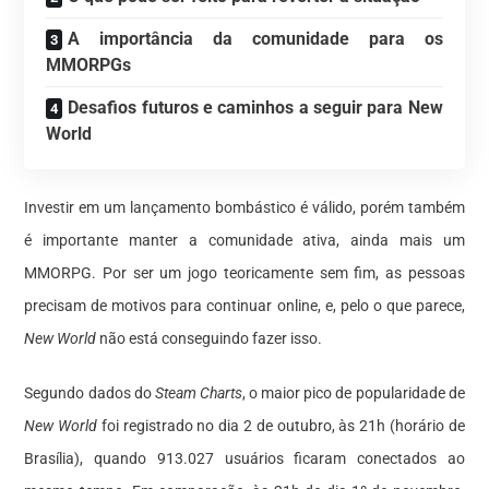
A importância da comunidade para os
MMORPGs
Desafios futuros e caminhos a seguir para New
World
Investir em um lançamento bombástico é válido, porém também
é importante manter a comunidade ativa, ainda mais um
MMORPG. Por ser um jogo teoricamente sem fim, as pessoas
precisam de motivos para continuar online, e, pelo o que parece,
New World
não está conseguindo fazer isso.
Segundo dados do
Steam Charts
, o maior pico de popularidade de
New World
foi registrado no dia 2 de outubro, às 21h (horário de
Brasília), quando 913.027 usuários ficaram conectados ao