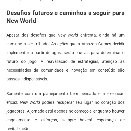
Desafios futuros e caminhos a seguir para
New World
Apesar dos desafios que
New World
enfrenta, ainda há um
caminho a ser trilhado. As ações que a Amazon Games decidir
implementar a partir de agora serão cruciais para determinar o
futuro do jogo. A reavaliação de estratégias, atenção às
necessidades da comunidade e inovação em conteúdo são
passos indispensáveis.
Somente com um planejamento bem pensado e a execução
eficaz,
New World
poderá recuperar seu lugar no coração dos
jogadores. A jornada está apenas no começo e, enquanto houver
engajamento e esforços, sempre haverá esperança de
revitalização.