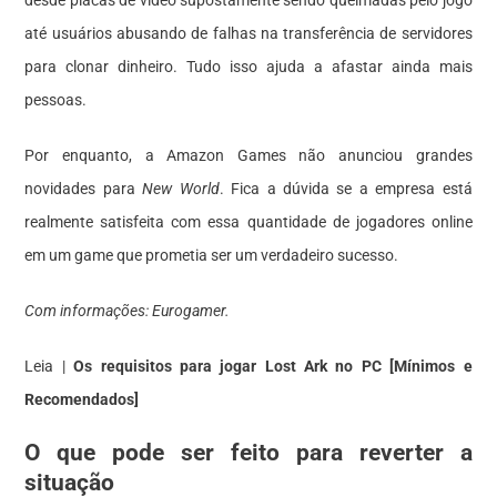
até usuários abusando de falhas na transferência de servidores
para clonar dinheiro. Tudo isso ajuda a afastar ainda mais
pessoas.
Por enquanto, a Amazon Games não anunciou grandes
novidades para
New World
. Fica a dúvida se a empresa está
realmente satisfeita com essa quantidade de jogadores online
em um game que prometia ser um verdadeiro sucesso.
Com informações: Eurogamer.
Leia |
Os requisitos para jogar Lost Ark no PC [Mínimos e
Recomendados]
O que pode ser feito para reverter a
situação