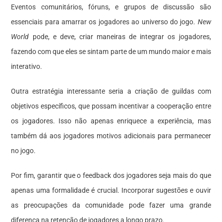
Eventos comunitários, fóruns, e grupos de discussão são
essenciais para amarrar os jogadores ao universo do jogo.
New
World
pode, e deve, criar maneiras de integrar os jogadores,
fazendo com que eles se sintam parte de um mundo maior e mais
interativo.
Outra estratégia interessante seria a criação de guildas com
objetivos específicos, que possam incentivar a cooperação entre
os jogadores. Isso não apenas enriquece a experiência, mas
também dá aos jogadores motivos adicionais para permanecer
no jogo.
Por fim, garantir que o feedback dos jogadores seja mais do que
apenas uma formalidade é crucial. Incorporar sugestões e ouvir
as preocupações da comunidade pode fazer uma grande
diferença na retenção de jogadores a longo prazo.