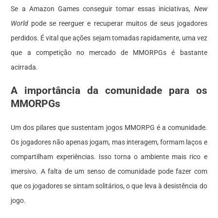
Se a Amazon Games conseguir tomar essas iniciativas,
New
World
pode se reerguer e recuperar muitos de seus jogadores
perdidos. É vital que ações sejam tomadas rapidamente, uma vez
que a competição no mercado de MMORPGs é bastante
acirrada.
A importância da comunidade para os
MMORPGs
Um dos pilares que sustentam jogos MMORPG é a comunidade.
Os jogadores não apenas jogam, mas interagem, formam laços e
compartilham experiências. Isso torna o ambiente mais rico e
imersivo. A falta de um senso de comunidade pode fazer com
que os jogadores se sintam solitários, o que leva à desistência do
jogo.