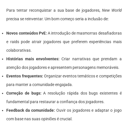
Para tentar reconquistar a sua base de jogadores,
New World
precisa se reinventar. Um bom começo seria a inclusão de:
Novos conteúdos PvE:
A introdução de masmorras desafiadoras
e raids pode atrair jogadores que preferem experiências mais
colaborativas.
Histórias mais envolventes:
Criar narrativas que prendam a
atenção dos jogadores e apresentem personagens memoráveis.
Eventos frequentes:
Organizar eventos temáticos e competições
para manter a comunidade engajada.
Correção de bugs:
A resolução rápida dos bugs existentes é
fundamental para restaurar a confiança dos jogadores.
Feedback da comunidade:
Ouvir os jogadores e adaptar o jogo
com base nas suas opiniões é crucial.