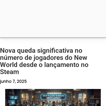
Nova queda significativa no
número de jogadores do New
World desde o lançamento no
Steam
junho 7, 2025