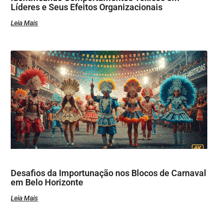
Líderes e Seus Efeitos Organizacionais
Leia Mais
Desafios da Importunação nos Blocos de Carnaval
em Belo Horizonte
Leia Mais