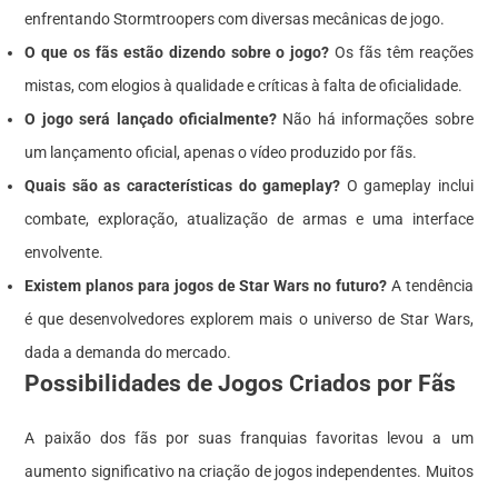
enfrentando Stormtroopers com diversas mecânicas de jogo.
O que os fãs estão dizendo sobre o jogo?
Os fãs têm reações
mistas, com elogios à qualidade e críticas à falta de oficialidade.
O jogo será lançado oficialmente?
Não há informações sobre
um lançamento oficial, apenas o vídeo produzido por fãs.
Quais são as características do gameplay?
O gameplay inclui
combate, exploração, atualização de armas e uma interface
envolvente.
Existem planos para jogos de Star Wars no futuro?
A tendência
é que desenvolvedores explorem mais o universo de Star Wars,
dada a demanda do mercado.
Possibilidades de Jogos Criados por Fãs
A paixão dos fãs por suas franquias favoritas levou a um
aumento significativo na criação de jogos independentes. Muitos