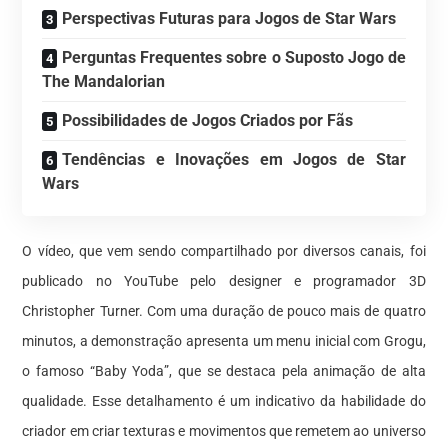
Perspectivas Futuras para Jogos de Star Wars
Perguntas Frequentes sobre o Suposto Jogo de
The Mandalorian
Possibilidades de Jogos Criados por Fãs
Tendências e Inovações em Jogos de Star
Wars
O vídeo, que vem sendo compartilhado por diversos canais, foi
publicado no YouTube pelo designer e programador 3D
Christopher Turner. Com uma duração de pouco mais de quatro
minutos, a demonstração apresenta um menu inicial com Grogu,
o famoso “Baby Yoda”, que se destaca pela animação de alta
qualidade. Esse detalhamento é um indicativo da habilidade do
criador em criar texturas e movimentos que remetem ao universo