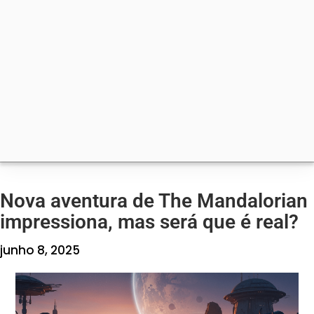
Nova aventura de The Mandalorian
impressiona, mas será que é real?
junho 8, 2025