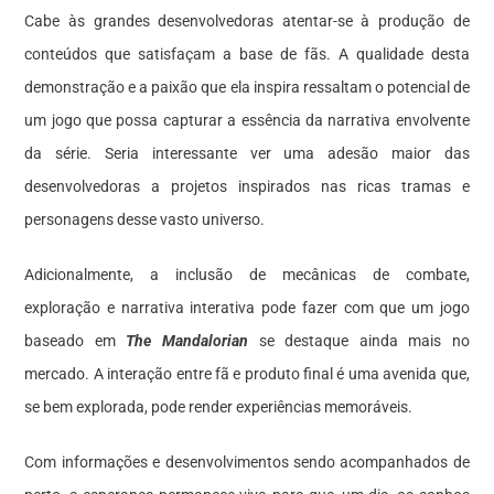
Cabe às grandes desenvolvedoras atentar-se à produção de
conteúdos que satisfaçam a base de fãs. A qualidade desta
demonstração e a paixão que ela inspira ressaltam o potencial de
um jogo que possa capturar a essência da narrativa envolvente
da série. Seria interessante ver uma adesão maior das
desenvolvedoras a projetos inspirados nas ricas tramas e
personagens desse vasto universo.
Adicionalmente, a inclusão de mecânicas de combate,
exploração e narrativa interativa pode fazer com que um jogo
baseado em
The Mandalorian
se destaque ainda mais no
mercado. A interação entre fã e produto final é uma avenida que,
se bem explorada, pode render experiências memoráveis.
Com informações e desenvolvimentos sendo acompanhados de