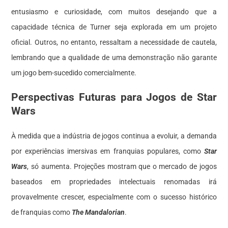
entusiasmo e curiosidade, com muitos desejando que a
capacidade técnica de Turner seja explorada em um projeto
oficial. Outros, no entanto, ressaltam a necessidade de cautela,
lembrando que a qualidade de uma demonstração não garante
um jogo bem-sucedido comercialmente.
Perspectivas Futuras para Jogos de Star
Wars
À medida que a indústria de jogos continua a evoluir, a demanda
por experiências imersivas em franquias populares, como
Star
Wars
, só aumenta. Projeções mostram que o mercado de jogos
baseados em propriedades intelectuais renomadas irá
provavelmente crescer, especialmente com o sucesso histórico
de franquias como
The Mandalorian
.