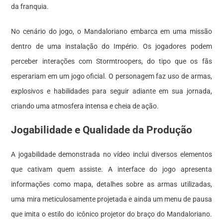
da franquia.
No cenário do jogo, o Mandaloriano embarca em uma missão
dentro de uma instalação do Império. Os jogadores podem
perceber interações com Stormtroopers, do tipo que os fãs
esperariam em um jogo oficial. O personagem faz uso de armas,
explosivos e habilidades para seguir adiante em sua jornada,
criando uma atmosfera intensa e cheia de ação.
Jogabilidade e Qualidade da Produção
A jogabilidade demonstrada no vídeo inclui diversos elementos
que cativam quem assiste. A interface do jogo apresenta
informações como mapa, detalhes sobre as armas utilizadas,
uma mira meticulosamente projetada e ainda um menu de pausa
que imita o estilo do icônico projetor do braço do Mandaloriano.