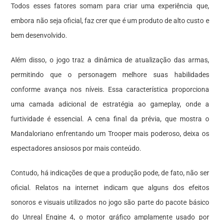
Todos esses fatores somam para criar uma experiência que,
embora não seja oficial, faz crer que é um produto de alto custo e
bem desenvolvido.
Além disso, o jogo traz a dinâmica de atualização das armas,
permitindo que o personagem melhore suas habilidades
conforme avança nos níveis. Essa característica proporciona
uma camada adicional de estratégia ao gameplay, onde a
furtividade é essencial. A cena final da prévia, que mostra o
Mandaloriano enfrentando um Trooper mais poderoso, deixa os
espectadores ansiosos por mais conteúdo.
Contudo, há indicações de que a produção pode, de fato, não ser
oficial. Relatos na internet indicam que alguns dos efeitos
sonoros e visuais utilizados no jogo são parte do pacote básico
do Unreal Engine 4, o motor gráfico amplamente usado por