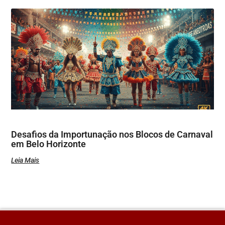
Desafios da Importunação nos Blocos de Carnaval
em Belo Horizonte
Leia Mais