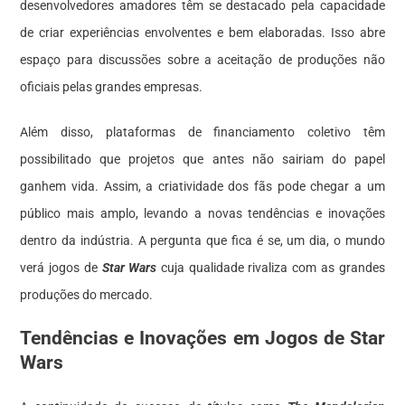
desenvolvedores amadores têm se destacado pela capacidade
de criar experiências envolventes e bem elaboradas. Isso abre
espaço para discussões sobre a aceitação de produções não
oficiais pelas grandes empresas.
Além disso, plataformas de financiamento coletivo têm
possibilitado que projetos que antes não sairiam do papel
ganhem vida. Assim, a criatividade dos fãs pode chegar a um
público mais amplo, levando a novas tendências e inovações
dentro da indústria. A pergunta que fica é se, um dia, o mundo
verá jogos de
Star Wars
cuja qualidade rivaliza com as grandes
produções do mercado.
Tendências e Inovações em Jogos de Star
Wars