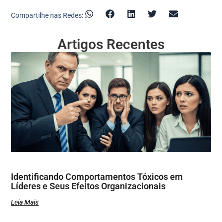
Compartilhe nas Redes:
Artigos Recentes
Identificando Comportamentos Tóxicos em
Líderes e Seus Efeitos Organizacionais
Leia Mais