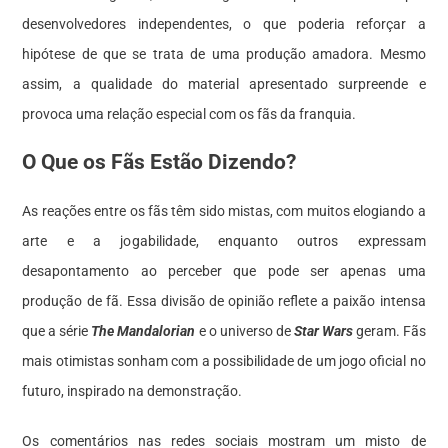
desenvolvedores independentes, o que poderia reforçar a
hipótese de que se trata de uma produção amadora. Mesmo
assim, a qualidade do material apresentado surpreende e
provoca uma relação especial com os fãs da franquia.
O Que os Fãs Estão Dizendo?
As reações entre os fãs têm sido mistas, com muitos elogiando a
arte e a jogabilidade, enquanto outros expressam
desapontamento ao perceber que pode ser apenas uma
produção de fã. Essa divisão de opinião reflete a paixão intensa
que a série
The Mandalorian
e o universo de
Star Wars
geram. Fãs
mais otimistas sonham com a possibilidade de um jogo oficial no
futuro, inspirado na demonstração.
Os comentários nas redes sociais mostram um misto de