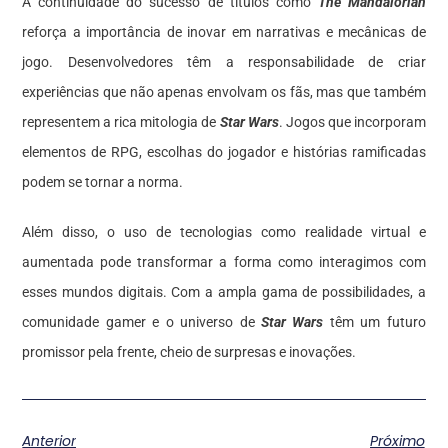
A continuidade do sucesso de títulos como
The Mandalorian
reforça a importância de inovar em narrativas e mecânicas de
jogo. Desenvolvedores têm a responsabilidade de criar
experiências que não apenas envolvam os fãs, mas que também
representem a rica mitologia de
Star Wars
. Jogos que incorporam
elementos de RPG, escolhas do jogador e histórias ramificadas
podem se tornar a norma.
Além disso, o uso de tecnologias como realidade virtual e
aumentada pode transformar a forma como interagimos com
esses mundos digitais. Com a ampla gama de possibilidades, a
comunidade gamer e o universo de
Star Wars
têm um futuro
promissor pela frente, cheio de surpresas e inovações.
Anterior
Próximo