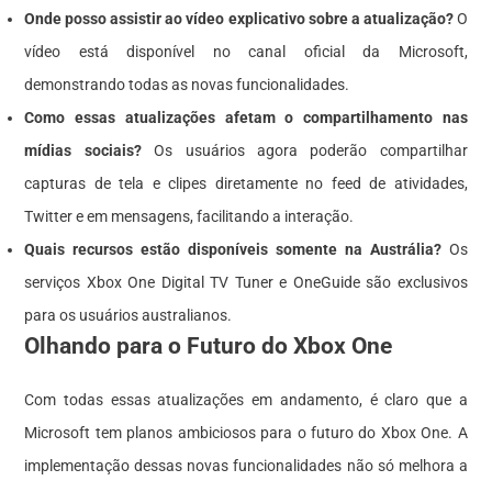
Onde posso assistir ao vídeo explicativo sobre a atualização?
O
vídeo está disponível no canal oficial da Microsoft,
demonstrando todas as novas funcionalidades.
Como essas atualizações afetam o compartilhamento nas
mídias sociais?
Os usuários agora poderão compartilhar
capturas de tela e clipes diretamente no feed de atividades,
Twitter e em mensagens, facilitando a interação.
Quais recursos estão disponíveis somente na Austrália?
Os
serviços Xbox One Digital TV Tuner e OneGuide são exclusivos
para os usuários australianos.
Olhando para o Futuro do Xbox One
Com todas essas atualizações em andamento, é claro que a
Microsoft tem planos ambiciosos para o futuro do Xbox One. A
implementação dessas novas funcionalidades não só melhora a