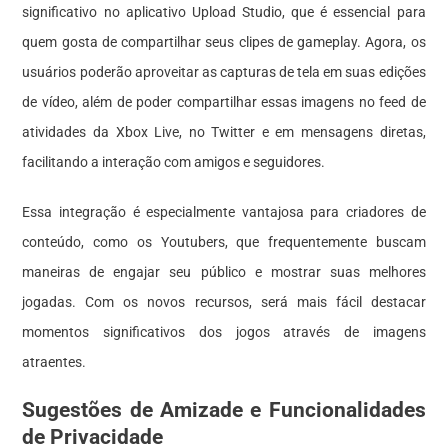
significativo no aplicativo Upload Studio, que é essencial para
quem gosta de compartilhar seus clipes de gameplay. Agora, os
usuários poderão aproveitar as capturas de tela em suas edições
de vídeo, além de poder compartilhar essas imagens no feed de
atividades da Xbox Live, no Twitter e em mensagens diretas,
facilitando a interação com amigos e seguidores.
Essa integração é especialmente vantajosa para criadores de
conteúdo, como os Youtubers, que frequentemente buscam
maneiras de engajar seu público e mostrar suas melhores
jogadas. Com os novos recursos, será mais fácil destacar
momentos significativos dos jogos através de imagens
atraentes.
Sugestões de Amizade e Funcionalidades
de Privacidade