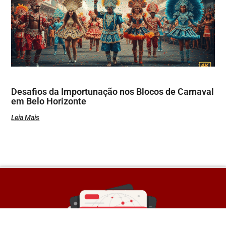
Desafios da Importunação nos Blocos de Carnaval
em Belo Horizonte
Leia Mais