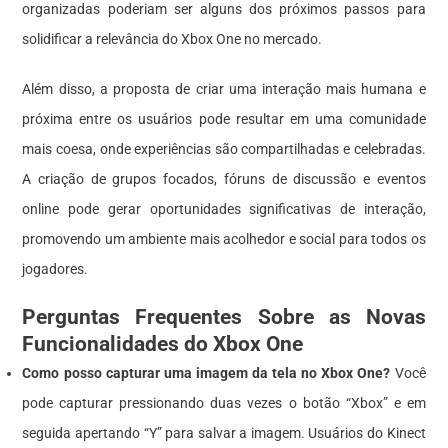
organizadas poderiam ser alguns dos próximos passos para
solidificar a relevância do Xbox One no mercado.
Além disso, a proposta de criar uma interação mais humana e
próxima entre os usuários pode resultar em uma comunidade
mais coesa, onde experiências são compartilhadas e celebradas.
A criação de grupos focados, fóruns de discussão e eventos
online pode gerar oportunidades significativas de interação,
promovendo um ambiente mais acolhedor e social para todos os
jogadores.
Perguntas Frequentes Sobre as Novas
Funcionalidades do Xbox One
Como posso capturar uma imagem da tela no Xbox One?
Você
pode capturar pressionando duas vezes o botão “Xbox” e em
seguida apertando “Y” para salvar a imagem. Usuários do Kinect