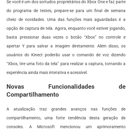
Se você é um dos sortudos proprietários do Xbox One e faz parte
do programa de testes, prepare-se para um final de semana
cheio de novidades. Uma das funções mais aguardadas é a
opção de captura de tela. Agora, enquanto você estiver jogando,
basta pressionar duas vezes o botão “Xbox” no controle e
apertar Y para salvar a imagem diretamente. Além disso, os
usuários do Kinect poderão usar o comando de voz dizendo
“Xbox, tire uma foto da tela” para realizar a captura, tornando a
experiência ainda mais interativa e acessível.
Novas Funcionalidades de
Compartilhamento
A atualização traz grandes avanços nas funções de
compartilhamento, uma forte tendência desta geração de
consoles. A Microsoft mencionou um aprimoramento