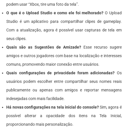
podem usar “Xbox, tire uma foto da tela”.
O que é o Upload Studio e como ele foi melhorado?
O Upload
Studio é um aplicativo para compartilhar clipes de gameplay.
Com a atualização, agora é possível usar capturas de tela em
seus clipes.
Quais são as Sugestões de Amizade?
Esse recurso sugere
amigos e outros jogadores com base na localização e interesses
comuns, promovendo maior conexão entre usuários.
Quais configurações de privacidade foram adicionadas?
Os
usuários podem escolher entre compartilhar seus nomes reais
publicamente ou apenas com amigos e reportar mensagens
indesejadas com mais facilidade.
Há novas configurações na tela inicial do console?
Sim, agora é
possível alterar a opacidade dos itens na Tela Inicial,
proporcionando mais personalização.