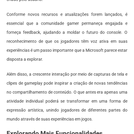
Conforme novos recursos e atualizações forem lançados, é
essencial que a comunidade gamer permaneça engajada e
forneça feedback, ajudando a moldar o futuro do console. O
reconhecimento de que os jogadores têm voz ativa em suas
experiências é um passo importante que a Microsoft parece estar
disposta a explorar.
Além disso, a crescente interação por meio de capturas de tela e
clipes de gameplay pode inspirar a criação de novas tendências
no compartilhamento de conteúdo. O que antes era apenas uma
atividade individual poderá se transformar em uma forma de
expressão artística, unindo jogadores de diferentes partes do
mundo através de suas experiências em jogos.
Explorando Mais Funcionalidades