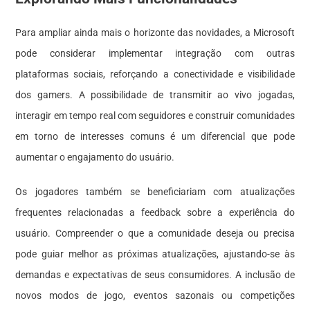
Para ampliar ainda mais o horizonte das novidades, a Microsoft
pode considerar implementar integração com outras
plataformas sociais, reforçando a conectividade e visibilidade
dos gamers. A possibilidade de transmitir ao vivo jogadas,
interagir em tempo real com seguidores e construir comunidades
em torno de interesses comuns é um diferencial que pode
aumentar o engajamento do usuário.
Os jogadores também se beneficiariam com atualizações
frequentes relacionadas a feedback sobre a experiência do
usuário. Compreender o que a comunidade deseja ou precisa
pode guiar melhor as próximas atualizações, ajustando-se às
demandas e expectativas de seus consumidores. A inclusão de
novos modos de jogo, eventos sazonais ou competições