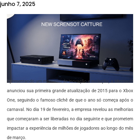
junho 7, 2025
Apresentando um momento de inovação e evolução, a Microsoft
anunciou sua primeira grande atualização de 2015 para o Xbox
One, seguindo o famoso clichê de que o ano só começa após o
carnaval. No dia 19 de fevereiro, a empresa revelou as melhorias
que começaram a ser liberadas no dia seguinte e que prometem
impactar a experiência de milhões de jogadores ao longo do mês
de março.