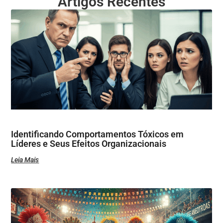
Artigos Recentes
Identificando Comportamentos Tóxicos em
Líderes e Seus Efeitos Organizacionais
Leia Mais