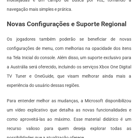
navegação mais simples e prática.
Novas Configurações e Suporte Regional
Os jogadores também poderão se beneficiar de novas
configurações de menu, com melhorias na opacidade dos itens
na Tela Inicial do console. Além disso, um suporte exclusivo para
a Austrália será oferecido, incluindo os serviços Xbox One Digital
TV Tuner e OneGuide, que visam melhorar ainda mais a
experiência do usuário dessas regiões.
Para entender melhor as mudanças, a Microsoft disponibilizou
um vídeo explicativo que detalha as novas funcionalidades e
como aproveitá-las ao máximo. Esse material didático é um
recurso valioso para quem deseja explorar todas as
possibilidades que a atualização oferece.