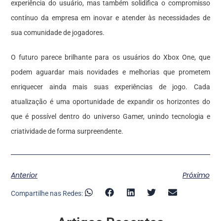
experiência do usuário, mas também solidifica o compromisso
contínuo da empresa em inovar e atender às necessidades de
sua comunidade de jogadores.
O futuro parece brilhante para os usuários do Xbox One, que
podem aguardar mais novidades e melhorias que prometem
enriquecer ainda mais suas experiências de jogo. Cada
atualização é uma oportunidade de expandir os horizontes do
que é possível dentro do universo Gamer, unindo tecnologia e
criatividade de forma surpreendente.
Anterior
Próximo
Compartilhe nas Redes: