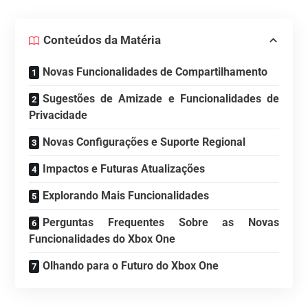
Conteúdos da Matéria
Novas Funcionalidades de Compartilhamento
Sugestões de Amizade e Funcionalidades de
Privacidade
Novas Configurações e Suporte Regional
Impactos e Futuras Atualizações
Explorando Mais Funcionalidades
Perguntas Frequentes Sobre as Novas
Funcionalidades do Xbox One
Olhando para o Futuro do Xbox One