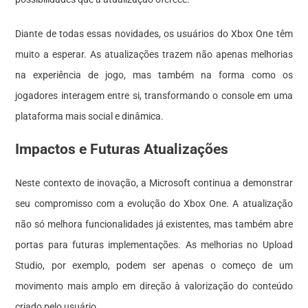
Diante de todas essas novidades, os usuários do Xbox One têm
muito a esperar. As atualizações trazem não apenas melhorias
na experiência de jogo, mas também na forma como os
jogadores interagem entre si, transformando o console em uma
plataforma mais social e dinâmica.
Impactos e Futuras Atualizações
Neste contexto de inovação, a Microsoft continua a demonstrar
seu compromisso com a evolução do Xbox One. A atualização
não só melhora funcionalidades já existentes, mas também abre
portas para futuras implementações. As melhorias no Upload
Studio, por exemplo, podem ser apenas o começo de um
movimento mais amplo em direção à valorização do conteúdo
criado pelo usuário.