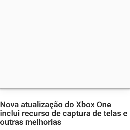
Nova atualização do Xbox One
inclui recurso de captura de telas e
outras melhorias