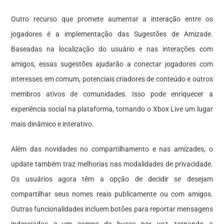
Outro recurso que promete aumentar a interação entre os
jogadores é a implementação das Sugestões de Amizade.
Baseadas na localização do usuário e nas interações com
amigos, essas sugestões ajudarão a conectar jogadores com
interesses em comum, potenciais criadores de conteúdo e outros
membros ativos de comunidades. Isso pode enriquecer a
experiência social na plataforma, tornando o Xbox Live um lugar
mais dinâmico e interativo.
Além das novidades no compartilhamento e nas amizades, o
update também traz melhorias nas modalidades de privacidade.
Os usuários agora têm a opção de decidir se desejam
compartilhar seus nomes reais publicamente ou com amigos.
Outras funcionalidades incluem botões para reportar mensagens
indesejadas e um campo de busca por voz, tornando a