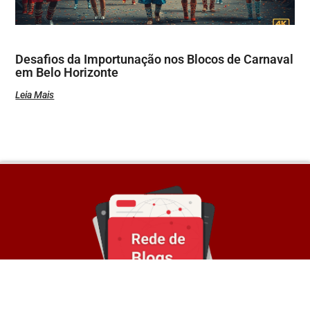
Desafios da Importunação nos Blocos de Carnaval
em Belo Horizonte
Leia Mais