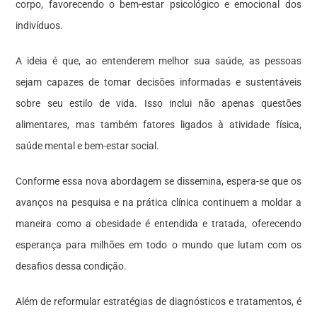
corpo, favorecendo o bem-estar psicológico e emocional dos
indivíduos.
A ideia é que, ao entenderem melhor sua saúde, as pessoas
sejam capazes de tomar decisões informadas e sustentáveis
sobre seu estilo de vida. Isso inclui não apenas questões
alimentares, mas também fatores ligados à atividade física,
saúde mental e bem-estar social.
Conforme essa nova abordagem se dissemina, espera-se que os
avanços na pesquisa e na prática clínica continuem a moldar a
maneira como a obesidade é entendida e tratada, oferecendo
esperança para milhões em todo o mundo que lutam com os
desafios dessa condição.
Além de reformular estratégias de diagnósticos e tratamentos, é