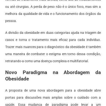
ou até cirurgias. A perda de peso não é o único foco, mas sim a
melhora da qualidade de vida e o funcionamento dos órgãos da
pessoa.
A divisão da obesidade em duas categorias ajuda na triagem de
casos e torna o tratamento mais eficaz para cada indivíduo.
Trazer mais nuances para o diagnóstico da obesidade é também
uma maneira de combater o estigma em torno dessa condição,
retratando-a como uma doença complexa e multifatorial.
Novo Paradigma na Abordagem da
Obesidade
A proposta de uma nova abordagem para a obesidade abre
portas para discussões mais amplas sobre o cuidado com a
saúde. Essa mudança de paradigma pode levar a um