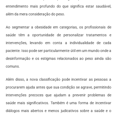
entendimento mais profundo do que significa estar saudável,
além da mera consideração do peso.
Ao segmentar a obesidade em categorias, os profissionais de
saúde têm a oportunidade de personalizar tratamentos e
intervenções, levando em conta a individualidade de cada
paciente. Isso pode ser particularmente útil em um mundo onde a
desinformação e os estigmas relacionados ao peso ainda são
comuns.
Além disso, a nova classificação pode incentivar as pessoas a
procurarem ajuda antes que sua condição se agrave, permitindo
intervenções precoces que ajudam a prevenir problemas de
saúde mais significativos. Também é uma forma de incentivar
diálogos mais abertos e menos judicativos sobre a saúde e o