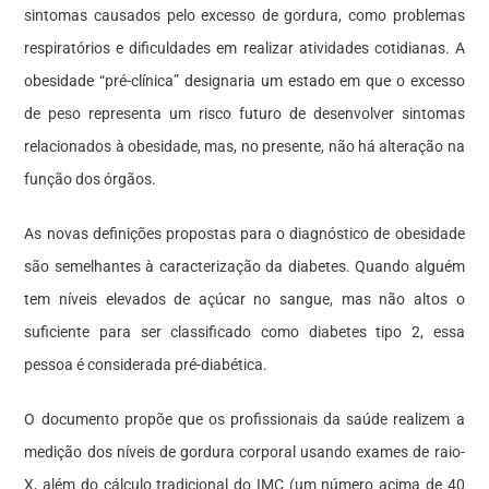
sintomas causados pelo excesso de gordura, como problemas
respiratórios e dificuldades em realizar atividades cotidianas. A
obesidade “pré-clínica” designaria um estado em que o excesso
de peso representa um risco futuro de desenvolver sintomas
relacionados à obesidade, mas, no presente, não há alteração na
função dos órgãos.
As novas definições propostas para o diagnóstico de obesidade
são semelhantes à caracterização da diabetes. Quando alguém
tem níveis elevados de açúcar no sangue, mas não altos o
suficiente para ser classificado como diabetes tipo 2, essa
pessoa é considerada pré-diabética.
O documento propõe que os profissionais da saúde realizem a
medição dos níveis de gordura corporal usando exames de raio-
X, além do cálculo tradicional do IMC (um número acima de 40