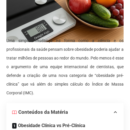
Uma simples mudança na forma como a ciência e os
profissionais da saúde pensam sobre obesidade poderia ajudar a
tratar milhões de pessoas ao redor do mundo. Pelo menos é esse
o argumento de uma equipe internacional de cientistas, que
defende a criação de uma nova categoria de “obesidade pré-
clínica” que vá além do simples cálculo do Índice de Massa
Corporal (IMC).
Conteúdos da Matéria
Obesidade Clínica vs Pré-Clínica