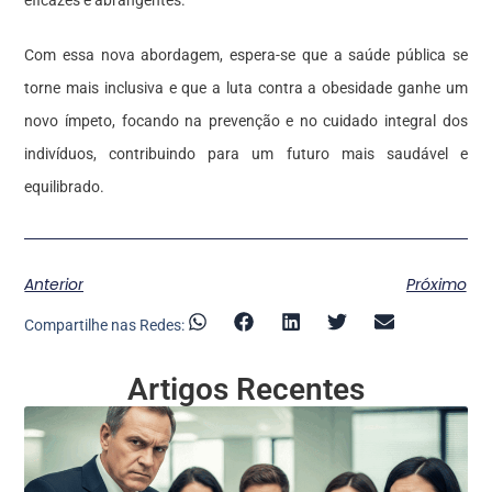
Com essa nova abordagem, espera-se que a saúde pública se
torne mais inclusiva e que a luta contra a obesidade ganhe um
novo ímpeto, focando na prevenção e no cuidado integral dos
indivíduos, contribuindo para um futuro mais saudável e
equilibrado.
Anterior
Próximo
Compartilhe nas Redes:
Artigos Recentes