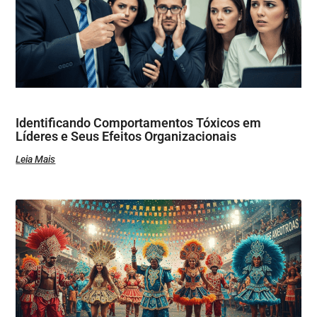
Identificando Comportamentos Tóxicos em
Líderes e Seus Efeitos Organizacionais
Leia Mais