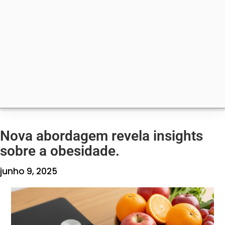
Nova abordagem revela insights
sobre a obesidade.
junho 9, 2025