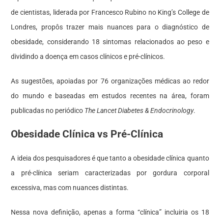
de cientistas, liderada por Francesco Rubino no King’s College de
Londres, propôs trazer mais nuances para o diagnóstico de
obesidade, considerando 18 sintomas relacionados ao peso e
dividindo a doença em casos clínicos e pré-clínicos.
As sugestões, apoiadas por 76 organizações médicas ao redor
do mundo e baseadas em estudos recentes na área, foram
publicadas no periódico
The Lancet Diabetes & Endocrinology
.
Obesidade Clínica vs Pré-Clínica
A ideia dos pesquisadores é que tanto a obesidade clínica quanto
a pré-clínica seriam caracterizadas por gordura corporal
excessiva, mas com nuances distintas.
Nessa nova definição, apenas a forma “clínica” incluiria os 18