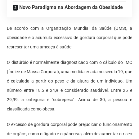
Novo Paradigma na Abordagem da Obesidade
De acordo com a Organização Mundial da Saúde (OMS), a
obesidade é o acúmulo excessivo de gordura corporal que pode
representar uma ameaça à saúde.
O distúrbio é normalmente diagnosticado com o cálculo do IMC
(Índice de Massa Corporal), uma medida criada no século 19, que
é calculada a partir do peso e da altura de um indivíduo. Um
número entre 18,5 e 24,9 é considerado saudável. Entre 25 e
29,99, a categoria é “sobrepeso”. Acima de 30, a pessoa é
classificada como obesa.
O excesso de gordura corporal pode prejudicar o funcionamento
de órgãos, como o fígado e o pâncreas, além de aumentar o risco