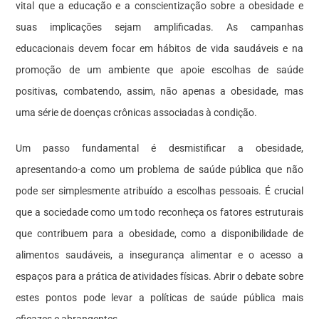
vital que a educação e a conscientização sobre a obesidade e
suas implicações sejam amplificadas. As campanhas
educacionais devem focar em hábitos de vida saudáveis e na
promoção de um ambiente que apoie escolhas de saúde
positivas, combatendo, assim, não apenas a obesidade, mas
uma série de doenças crônicas associadas à condição.
Um passo fundamental é desmistificar a obesidade,
apresentando-a como um problema de saúde pública que não
pode ser simplesmente atribuído a escolhas pessoais. É crucial
que a sociedade como um todo reconheça os fatores estruturais
que contribuem para a obesidade, como a disponibilidade de
alimentos saudáveis, a insegurança alimentar e o acesso a
espaços para a prática de atividades físicas. Abrir o debate sobre
estes pontos pode levar a políticas de saúde pública mais
eficazes e abrangentes.