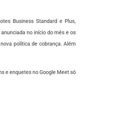
otes Business Standard e Plus,
anunciada no início do mês e os
nova política de cobrança. Além
oms e enquetes no Google Meet só