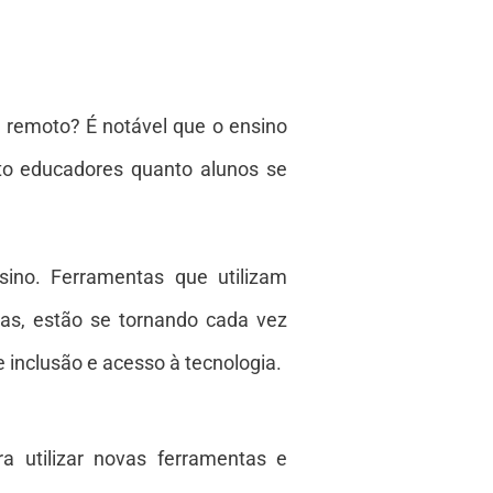
 remoto? É notável que o ensino
nto educadores quanto alunos se
sino. Ferramentas que utilizam
adas, estão se tornando cada vez
inclusão e acesso à tecnologia.
a utilizar novas ferramentas e