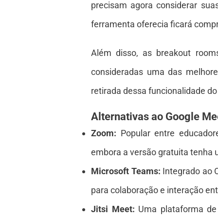
precisam agora considerar suas
ferramenta oferecia ficará comp
Além disso, as breakout rooms
consideradas uma das melhore
retirada dessa funcionalidade do 
Alternativas ao Google Me
Zoom:
Popular entre educadore
embora a versão gratuita tenha u
Microsoft Teams:
Integrado ao 
para colaboração e interação ent
Jitsi Meet:
Uma plataforma de 