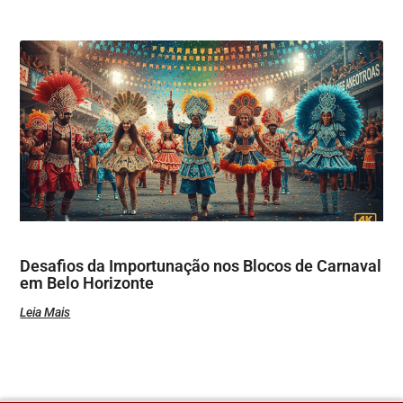
Desafios da Importunação nos Blocos de Carnaval
em Belo Horizonte
Leia Mais