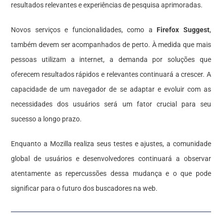
resultados relevantes e experiências de pesquisa aprimoradas.
Novos serviços e funcionalidades, como a
Firefox Suggest
,
também devem ser acompanhados de perto. À medida que mais
pessoas utilizam a internet, a demanda por soluções que
oferecem resultados rápidos e relevantes continuará a crescer. A
capacidade de um navegador de se adaptar e evoluir com as
necessidades dos usuários será um fator crucial para seu
sucesso a longo prazo.
Enquanto a Mozilla realiza seus testes e ajustes, a comunidade
global de usuários e desenvolvedores continuará a observar
atentamente as repercussões dessa mudança e o que pode
significar para o futuro dos buscadores na web.