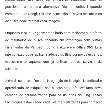
posicionou como uma alternativa ética e confiável quando
comparado ao Google Chrome. A inclusão de novos mecanismos
de busca pode reforçar essa imagem.
Enquanto isso, o
Bing
tem trabalhado para melhorar sua oferta
de resultados de busca, focando em integração com outras
ferramentas da Microsoft, como a
Azure
e o
Office 365
. Esta
interconexão pode facilitar a adoção do Bing por novos usuários,
especialmente aqueles que já utilizam outros serviços da
Microsoft.
Além disso, a tendência de integração de inteligência artificial e
aprendizado de máquina nas buscas pode oferecer uma nova
camada de personalização para os usuários do Bing. Essas
tecnologias estão sendo cada vez mais utilizadas para fornecer