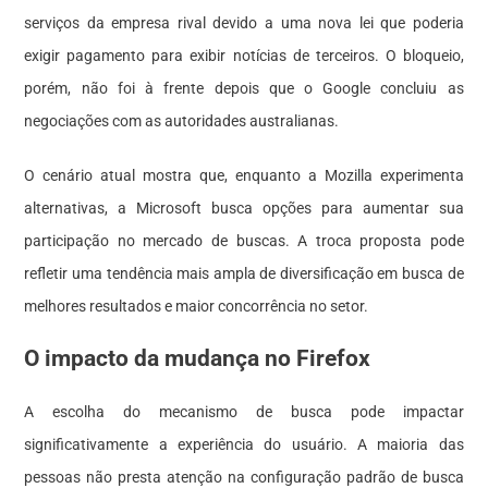
serviços da empresa rival devido a uma nova lei que poderia
exigir pagamento para exibir notícias de terceiros. O bloqueio,
porém, não foi à frente depois que o Google concluiu as
negociações com as autoridades australianas.
O cenário atual mostra que, enquanto a Mozilla experimenta
alternativas, a Microsoft busca opções para aumentar sua
participação no mercado de buscas. A troca proposta pode
refletir uma tendência mais ampla de diversificação em busca de
melhores resultados e maior concorrência no setor.
O impacto da mudança no Firefox
A escolha do mecanismo de busca pode impactar
significativamente a experiência do usuário. A maioria das
pessoas não presta atenção na configuração padrão de busca