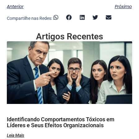
Anterior
Próximo
Compartilhe nas Redes:
Artigos Recentes
Identificando Comportamentos Tóxicos em
Líderes e Seus Efeitos Organizacionais
Leia Mais