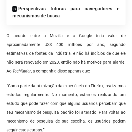
Perspectivas futuras para navegadores e
mecanismos de busca
O acordo entre a Mozilla e o Google teria valor de
aproximadamente US$ 400 milhões por ano, segundo
estimativas de fontes da indústria, e não há indícios de que ele
não será renovado em 2023, então não há motivos para alarde.
Ao
TechRadar
, a companhia disse apenas que:
“Como parte da otimização da experiência do Firefox, realizamos
estudos regularmente. No momento, estamos realizando um
estudo que pode fazer com que alguns usuários percebam que
seu mecanismo de pesquisa padrão foi alterado. Para voltar ao
mecanismo de pesquisa de sua escolha, os usuários podem
seguir estas etapas.”