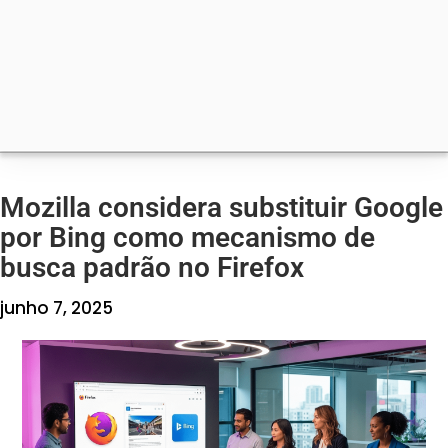
Mozilla considera substituir Google
por Bing como mecanismo de
busca padrão no Firefox
junho 7, 2025