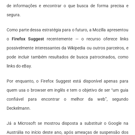
de informações e encontrar o que busca de forma precisa e
segura.
Como parte dessa estratégia para o futuro, a Mozilla apresentou
o
Firefox Suggest
recentemente — o recurso oferece links
possivelmente interessantes da Wikipedia ou outros parceiros, e
pode incluir também resultados de busca patrocinados, como
links do eBay.
Por enquanto, o Firefox Suggest está disponível apenas para
quem usa o browser em inglês e tem o objetivo de ser “um guia
confiável para encontrar o melhor da web”, segundo
Deckelmann.
Já a Microsoft se mostrou disposta a substituir o Google na
Austrália no início deste ano, após ameaças de suspensão dos