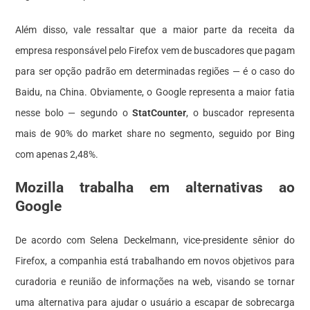
Além disso, vale ressaltar que a maior parte da receita da
empresa responsável pelo Firefox vem de buscadores que pagam
para ser opção padrão em determinadas regiões — é o caso do
Baidu, na China. Obviamente, o Google representa a maior fatia
nesse bolo — segundo o
StatCounter
, o buscador representa
mais de 90% do market share no segmento, seguido por Bing
com apenas 2,48%.
Mozilla trabalha em alternativas ao
Google
De acordo com Selena Deckelmann, vice-presidente sênior do
Firefox, a companhia está trabalhando em novos objetivos para
curadoria e reunião de informações na web, visando se tornar
uma alternativa para ajudar o usuário a escapar de sobrecarga