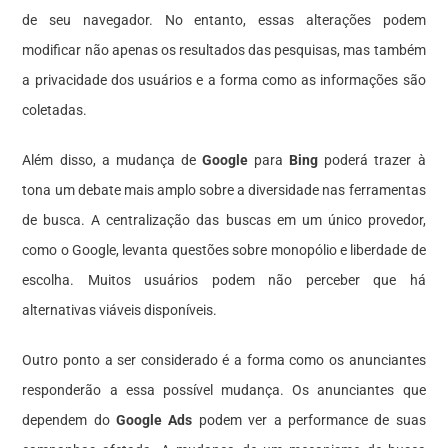
de seu navegador. No entanto, essas alterações podem
modificar não apenas os resultados das pesquisas, mas também
a privacidade dos usuários e a forma como as informações são
coletadas.
Além disso, a mudança de
Google
para
Bing
poderá trazer à
tona um debate mais amplo sobre a diversidade nas ferramentas
de busca. A centralização das buscas em um único provedor,
como o Google, levanta questões sobre monopólio e liberdade de
escolha. Muitos usuários podem não perceber que há
alternativas viáveis disponíveis.
Outro ponto a ser considerado é a forma como os anunciantes
responderão a essa possível mudança. Os anunciantes que
dependem do
Google Ads
podem ver a performance de suas