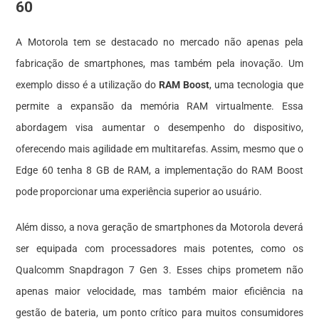
60
A Motorola tem se destacado no mercado não apenas pela
fabricação de smartphones, mas também pela inovação. Um
exemplo disso é a utilização do
RAM Boost
, uma tecnologia que
permite a expansão da memória RAM virtualmente. Essa
abordagem visa aumentar o desempenho do dispositivo,
oferecendo mais agilidade em multitarefas. Assim, mesmo que o
Edge 60 tenha 8 GB de RAM, a implementação do RAM Boost
pode proporcionar uma experiência superior ao usuário.
Além disso, a nova geração de smartphones da Motorola deverá
ser equipada com processadores mais potentes, como os
Qualcomm Snapdragon 7 Gen 3. Esses chips prometem não
apenas maior velocidade, mas também maior eficiência na
gestão de bateria, um ponto crítico para muitos consumidores