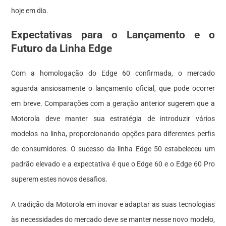
hoje em dia.
Expectativas para o Lançamento e o
Futuro da Linha Edge
Com a homologação do Edge 60 confirmada, o mercado
aguarda ansiosamente o lançamento oficial, que pode ocorrer
em breve. Comparações com a geração anterior sugerem que a
Motorola deve manter sua estratégia de introduzir vários
modelos na linha, proporcionando opções para diferentes perfis
de consumidores. O sucesso da linha Edge 50 estabeleceu um
padrão elevado e a expectativa é que o Edge 60 e o Edge 60 Pro
superem estes novos desafios.
A tradição da Motorola em inovar e adaptar as suas tecnologias
às necessidades do mercado deve se manter nesse novo modelo,