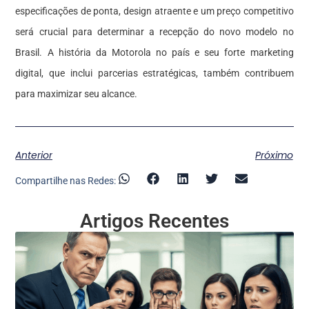
especificações de ponta, design atraente e um preço competitivo
será crucial para determinar a recepção do novo modelo no
Brasil. A história da Motorola no país e seu forte marketing
digital, que inclui parcerias estratégicas, também contribuem
para maximizar seu alcance.
Anterior
Próximo
Compartilhe nas Redes:
Artigos Recentes