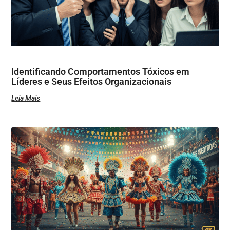
Identificando Comportamentos Tóxicos em
Líderes e Seus Efeitos Organizacionais
Leia Mais