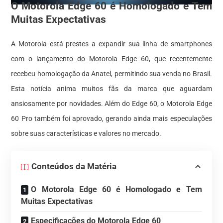
O Motorola Edge 60 é Homologado e Tem
Muitas Expectativas
A Motorola está prestes a expandir sua linha de smartphones
com o lançamento do Motorola Edge 60, que recentemente
recebeu homologação da Anatel, permitindo sua venda no Brasil.
Esta notícia anima muitos fãs da marca que aguardam
ansiosamente por novidades. Além do Edge 60, o Motorola Edge
60 Pro também foi aprovado, gerando ainda mais especulações
sobre suas características e valores no mercado.
Conteúdos da Matéria
O Motorola Edge 60 é Homologado e Tem
Muitas Expectativas
Especificações do Motorola Edge 60