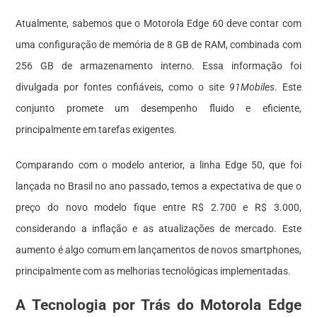
Atualmente, sabemos que o Motorola Edge 60 deve contar com
uma configuração de memória de 8 GB de RAM, combinada com
256 GB de armazenamento interno. Essa informação foi
divulgada por fontes confiáveis, como o site
91Mobiles
. Este
conjunto promete um desempenho fluido e eficiente,
principalmente em tarefas exigentes.
Comparando com o modelo anterior, a linha Edge 50, que foi
lançada no Brasil no ano passado, temos a expectativa de que o
preço do novo modelo fique entre R$ 2.700 e R$ 3.000,
considerando a inflação e as atualizações de mercado. Este
aumento é algo comum em lançamentos de novos smartphones,
principalmente com as melhorias tecnológicas implementadas.
A Tecnologia por Trás do Motorola Edge