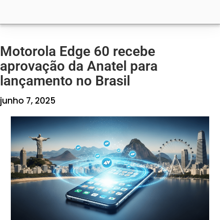
Motorola Edge 60 recebe
aprovação da Anatel para
lançamento no Brasil
junho 7, 2025