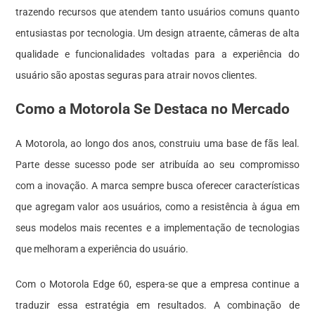
trazendo recursos que atendem tanto usuários comuns quanto
entusiastas por tecnologia. Um design atraente, câmeras de alta
qualidade e funcionalidades voltadas para a experiência do
usuário são apostas seguras para atrair novos clientes.
Como a Motorola Se Destaca no Mercado
A Motorola, ao longo dos anos, construiu uma base de fãs leal.
Parte desse sucesso pode ser atribuída ao seu compromisso
com a inovação. A marca sempre busca oferecer características
que agregam valor aos usuários, como a resistência à água em
seus modelos mais recentes e a implementação de tecnologias
que melhoram a experiência do usuário.
Com o Motorola Edge 60, espera-se que a empresa continue a
traduzir essa estratégia em resultados. A combinação de