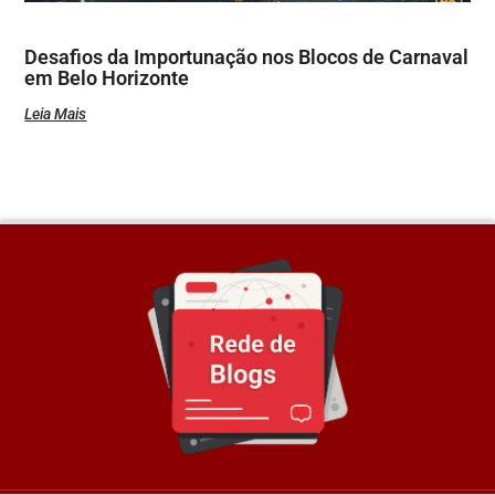
Desafios da Importunação nos Blocos de Carnaval
em Belo Horizonte
Leia Mais