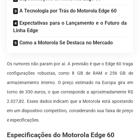
A Tecnologia por Trás do Motorola Edge 60
Expectativas para o Lançamento e o Futuro da
Linha Edge
Como a Motorola Se Destaca no Mercado
Os rumores não param por aí. A previsão é que o Edge 60 traga
configurações robustas, como 8 GB de RAM e 256 GB de
armazenamento interno. O preço estimado na Europa gira em
torno de 330 euros, o que corresponde a aproximadamente R$
2.027,82. Esses dados indicam que a Motorola está apostando
em um dispositivo competitivo, considerando sua faixa de preço
e especificações.
Especificações do Motorola Edge 60