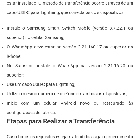
estar instalado. O método de transferência ocorre através de um
cabo USB-C para Lightning, que conecta os dois dispositivos.
Instale o Samsung Smart Switch Mobile (versão 3.7.22.1 ou
superior) no celular Samsung;
O WhatsApp deve estar na versão 2.21.160.17 ou superior no
iPhone;
No Samsung, instale o WhatsApp na versão 2.21.16.20 ou
superior;
Use um cabo USB-C para Lightning;
Utilize o mesmo número de telefone em ambos os dispositivos;
Inicie com um celular Android novo ou restaurado às
configurações de fábrica.
Etapas para Realizar a Transferência
Caso todos os requisitos estejam atendidos, siga o procedimento