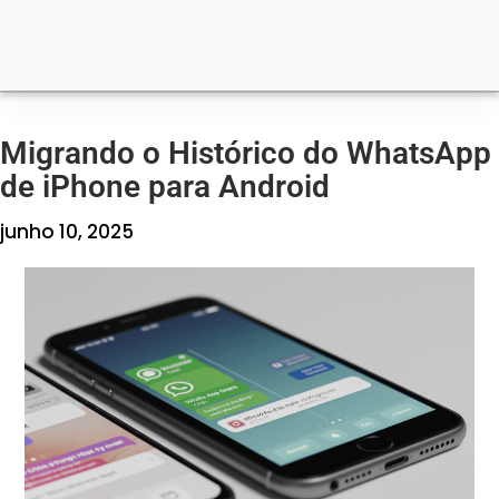
Migrando o Histórico do WhatsApp
de iPhone para Android
junho 10, 2025