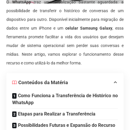
O
WhatsApp
traz uma atualização bastante aguardada: a
possibilidade de transferir o histórico de conversas de um
dispositivo para outro. Disponível inicialmente para migração de
dados entre um iPhone e um
celular Samsung Galaxy
, essa
ferramenta promete facilitar a vida dos usuários que desejam
mudar de sistema operacional sem perder suas conversas e
mídias. Neste artigo, vamos explorar o funcionamento desse
recurso e como utilizá-lo da melhor forma.
Conteúdos da Matéria
Como Funciona a Transferência de Histórico no
WhatsApp
Etapas para Realizar a Transferência
Possibilidades Futuras e Expansão do Recurso