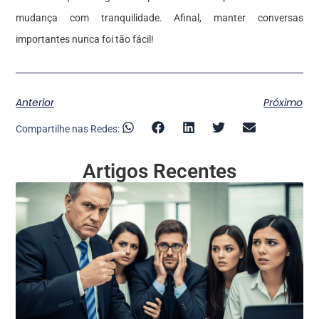
mudança com tranquilidade. Afinal, manter conversas
importantes nunca foi tão fácil!
Anterior
Próximo
Compartilhe nas Redes:
Artigos Recentes