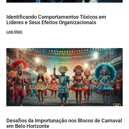
Identificando Comportamentos Tóxicos em
Líderes e Seus Efeitos Organizacionais
Leia Mais
Desafios da Importunação nos Blocos de Carnaval
em Belo Horizonte