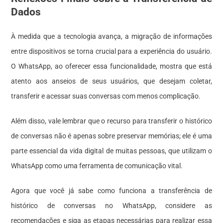
Dados
À medida que a tecnologia avança, a migração de informações
entre dispositivos se torna crucial para a experiência do usuário.
O WhatsApp, ao oferecer essa funcionalidade, mostra que está
atento aos anseios de seus usuários, que desejam coletar,
transferir e acessar suas conversas com menos complicação.
Além disso, vale lembrar que o recurso para transferir o histórico
de conversas não é apenas sobre preservar memórias; ele é uma
parte essencial da vida digital de muitas pessoas, que utilizam o
WhatsApp como uma ferramenta de comunicação vital.
Agora que você já sabe como funciona a transferência de
histórico de conversas no WhatsApp, considere as
recomendações e siga as etapas necessárias para realizar essa