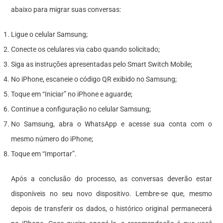
abaixo para migrar suas conversas:
Ligue o celular Samsung;
Conecte os celulares via cabo quando solicitado;
Siga as instruções apresentadas pelo Smart Switch Mobile;
No iPhone, escaneie o código QR exibido no Samsung;
Toque em “Iniciar” no iPhone e aguarde;
Continue a configuração no celular Samsung;
No Samsung, abra o WhatsApp e acesse sua conta com o
mesmo número do iPhone;
Toque em “Importar”.
Após a conclusão do processo, as conversas deverão estar
disponíveis no seu novo dispositivo. Lembre-se que, mesmo
depois de transferir os dados, o histórico original permanecerá