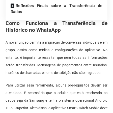
Reflexões Finais sobre a Transferência de
Dados
Como Funciona a Transferência de
Histórico no WhatsApp
A nova função permite a migração de conversas individuais e em
grupo, assim como mídias e configurações do aplicativo. No
entanto, é importante ressaltar que nem todas as informações
serão transferidas. Mensagens de pagamentos entre usuários,
histórico de chamadas e nome de exibição não são migrados.
Para utilizar essa ferramenta, alguns pré-requisitos devem ser
atendidos. É necessário que o celular que está recebendo os
dados seja da Samsung e tenha o sistema operacional Android
10 ou superior. Além disso, o aplicativo Smart Switch Mobile deve