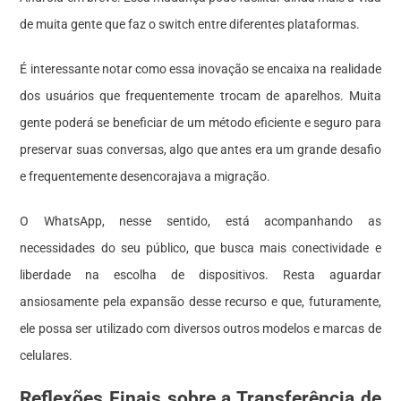
de muita gente que faz o switch entre diferentes plataformas.
É interessante notar como essa inovação se encaixa na realidade
dos usuários que frequentemente trocam de aparelhos. Muita
gente poderá se beneficiar de um método eficiente e seguro para
preservar suas conversas, algo que antes era um grande desafio
e frequentemente desencorajava a migração.
O WhatsApp, nesse sentido, está acompanhando as
necessidades do seu público, que busca mais conectividade e
liberdade na escolha de dispositivos. Resta aguardar
ansiosamente pela expansão desse recurso e que, futuramente,
ele possa ser utilizado com diversos outros modelos e marcas de
celulares.
Reflexões Finais sobre a Transferência de