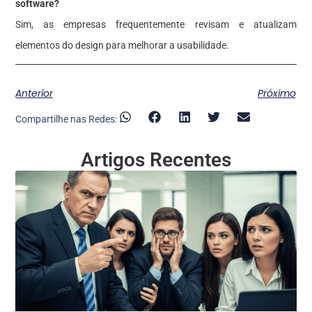
software?
Sim, as empresas frequentemente revisam e atualizam
elementos do design para melhorar a usabilidade.
Anterior
Próximo
Compartilhe nas Redes:
Artigos Recentes