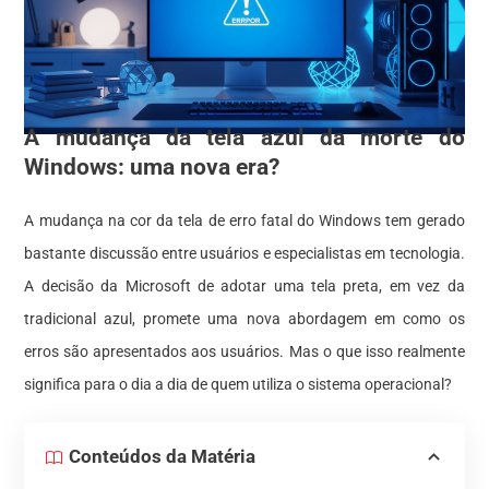
A mudança da tela azul da morte do
Windows: uma nova era?
A mudança na cor da tela de erro fatal do Windows tem gerado
bastante discussão entre usuários e especialistas em tecnologia.
A decisão da Microsoft de adotar uma tela preta, em vez da
tradicional azul, promete uma nova abordagem em como os
erros são apresentados aos usuários. Mas o que isso realmente
significa para o dia a dia de quem utiliza o sistema operacional?
Conteúdos da Matéria