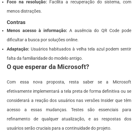
Foco na resolução:
Facilita a recuperação do sistema, com
menos distrações.
Contras
Menos acesso à informação:
A ausência do QR Code pode
dificultar a busca por soluções online.
Adaptação:
Usuários habituados à velha tela azul podem sentir
falta da familiaridade do modelo antigo.
O que esperar da Microsoft?
Com essa nova proposta, resta saber se a Microsoft
efetivamente implementará a tela preta de forma definitiva ou se
considerará a reação dos usuários nas versões Insider que têm
acesso a essas mudanças. Testes são essenciais para
refinamento de qualquer atualização, e as respostas dos
usuários serão cruciais para a continuidade do projeto.