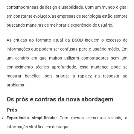
contemporâneas de design e usabilidade. Com um mundo digital
em constante evolução, as empresas de tecnologia estão sempre
buscando maneiras de melhorar a experiência do usuário.
As críticas ao formato atual da BSOD incluem o excesso de
informações que podem ser confusas para o usuário médio. Em
um cenário em que muitos utilizam computadores sem um
conhecimento técnico aprofundado, essa mudança pode se
mostrar benéfica, pois prioriza a rapidez na resposta ao
problema.
Os prós e contras da nova abordagem
Prós
Experiência simplificada:
Com menos elementos visuais, a
informação vital fica em destaque.