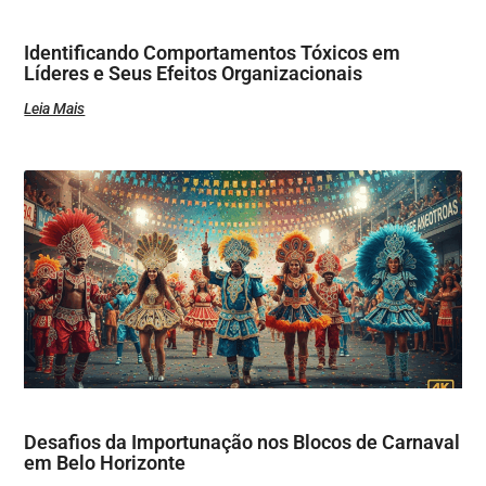
Identificando Comportamentos Tóxicos em
Líderes e Seus Efeitos Organizacionais
Leia Mais
Desafios da Importunação nos Blocos de Carnaval
em Belo Horizonte