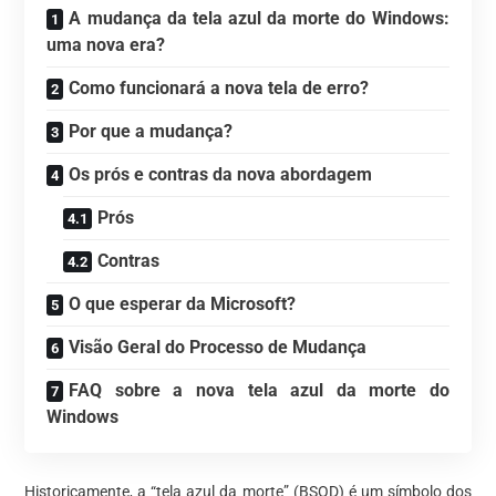
A mudança da tela azul da morte do Windows:
uma nova era?
Como funcionará a nova tela de erro?
Por que a mudança?
Os prós e contras da nova abordagem
Prós
Contras
O que esperar da Microsoft?
Visão Geral do Processo de Mudança
FAQ sobre a nova tela azul da morte do
Windows
Historicamente, a “tela azul da morte” (BSOD) é um símbolo dos