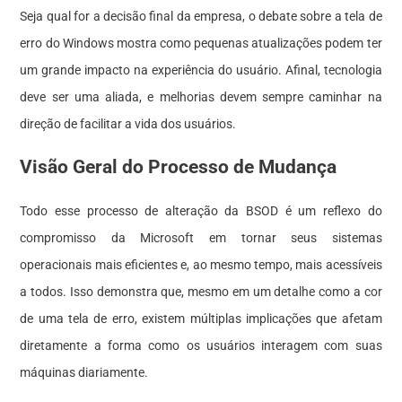
Seja qual for a decisão final da empresa, o debate sobre a tela de
erro do Windows mostra como pequenas atualizações podem ter
um grande impacto na experiência do usuário. Afinal, tecnologia
deve ser uma aliada, e melhorias devem sempre caminhar na
direção de facilitar a vida dos usuários.
Visão Geral do Processo de Mudança
Todo esse processo de alteração da BSOD é um reflexo do
compromisso da Microsoft em tornar seus sistemas
operacionais mais eficientes e, ao mesmo tempo, mais acessíveis
a todos. Isso demonstra que, mesmo em um detalhe como a cor
de uma tela de erro, existem múltiplas implicações que afetam
diretamente a forma como os usuários interagem com suas
máquinas diariamente.