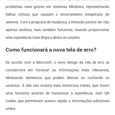
problemas mais graves em sistemas Windows, representando
falhas críticas que causam o encerramento inesperado do
sistema. Com a proposta de mudança, a intenção parece ser não
apenas estética, mas também funcional, visando proporcionar
uma experiência mais limpa e direta ao usuário.
Como funcionará a nova tela de erro?
De acordo com a Microsoft, o novo design da tela de erro se
concentrará em fornecer as informações mais relevantes,
eliminando elementos que podem distrair ou confundir os
usuários. A tela não incluirá mais emoticons tristes, que foram
uma tentativa anterior de humanizar a experiência, nem QR
Codes, que permitiriam acesso rápido a informações adicionais
online.