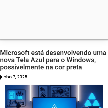
Microsoft está desenvolvendo uma
nova Tela Azul para o Windows,
possivelmente na cor preta
junho 7, 2025