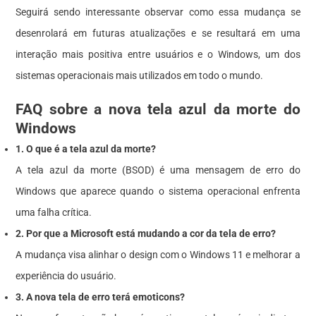
Seguirá sendo interessante observar como essa mudança se
desenrolará em futuras atualizações e se resultará em uma
interação mais positiva entre usuários e o Windows, um dos
sistemas operacionais mais utilizados em todo o mundo.
FAQ sobre a nova tela azul da morte do
Windows
1. O que é a tela azul da morte?
A tela azul da morte (BSOD) é uma mensagem de erro do
Windows que aparece quando o sistema operacional enfrenta
uma falha crítica.
2. Por que a Microsoft está mudando a cor da tela de erro?
A mudança visa alinhar o design com o Windows 11 e melhorar a
experiência do usuário.
3. A nova tela de erro terá emoticons?