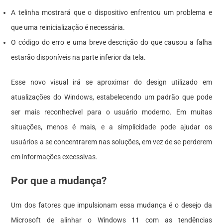
A telinha mostrará que o dispositivo enfrentou um problema e
que uma reinicialização é necessária.
O código do erro e uma breve descrição do que causou a falha
estarão disponíveis na parte inferior da tela.
Esse novo visual irá se aproximar do design utilizado em
atualizações do Windows, estabelecendo um padrão que pode
ser mais reconhecível para o usuário moderno. Em muitas
situações, menos é mais, e a simplicidade pode ajudar os
usuários a se concentrarem nas soluções, em vez de se perderem
em informações excessivas.
Por que a mudança?
Um dos fatores que impulsionam essa mudança é o desejo da
Microsoft de alinhar o Windows 11 com as tendências