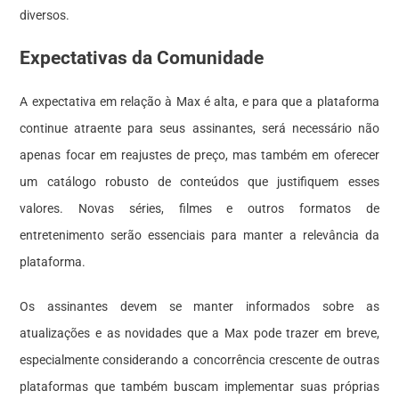
diversos.
Expectativas da Comunidade
A expectativa em relação à Max é alta, e para que a plataforma
continue atraente para seus assinantes, será necessário não
apenas focar em reajustes de preço, mas também em oferecer
um catálogo robusto de conteúdos que justifiquem esses
valores. Novas séries, filmes e outros formatos de
entretenimento serão essenciais para manter a relevância da
plataforma.
Os assinantes devem se manter informados sobre as
atualizações e as novidades que a Max pode trazer em breve,
especialmente considerando a concorrência crescente de outras
plataformas que também buscam implementar suas próprias