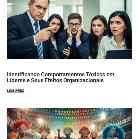
Identificando Comportamentos Tóxicos em
Líderes e Seus Efeitos Organizacionais
Leia Mais