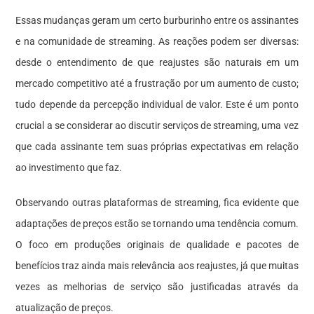
Essas mudanças geram um certo burburinho entre os assinantes
e na comunidade de streaming. As reações podem ser diversas:
desde o entendimento de que reajustes são naturais em um
mercado competitivo até a frustração por um aumento de custo;
tudo depende da percepção individual de valor. Este é um ponto
crucial a se considerar ao discutir serviços de streaming, uma vez
que cada assinante tem suas próprias expectativas em relação
ao investimento que faz.
Observando outras plataformas de streaming, fica evidente que
adaptações de preços estão se tornando uma tendência comum.
O foco em produções originais de qualidade e pacotes de
benefícios traz ainda mais relevância aos reajustes, já que muitas
vezes as melhorias de serviço são justificadas através da
atualização de preços.