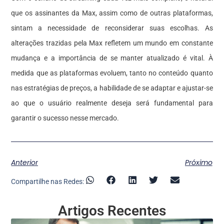
que os assinantes da Max, assim como de outras plataformas,
sintam a necessidade de reconsiderar suas escolhas. As
alterações trazidas pela Max refletem um mundo em constante
mudança e a importância de se manter atualizado é vital. À
medida que as plataformas evoluem, tanto no conteúdo quanto
nas estratégias de preços, a habilidade de se adaptar e ajustar-se
ao que o usuário realmente deseja será fundamental para
garantir o sucesso nesse mercado.
Anterior
Próximo
Compartilhe nas Redes:
Artigos Recentes