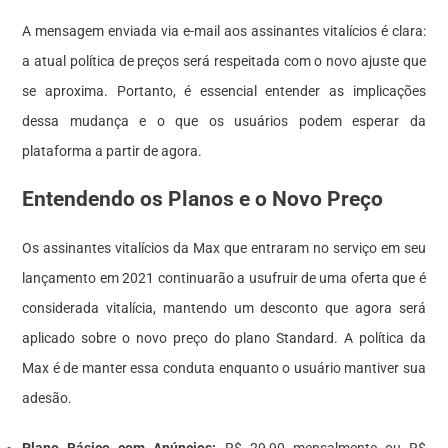
A mensagem enviada via e-mail aos assinantes vitalícios é clara:
a atual política de preços será respeitada com o novo ajuste que
se aproxima. Portanto, é essencial entender as implicações
dessa mudança e o que os usuários podem esperar da
plataforma a partir de agora.
Entendendo os Planos e o Novo Preço
Os assinantes vitalícios da Max que entraram no serviço em seu
lançamento em 2021 continuarão a usufruir de uma oferta que é
considerada vitalícia, mantendo um desconto que agora será
aplicado sobre o novo preço do plano Standard. A política da
Max é de manter essa conduta enquanto o usuário mantiver sua
adesão.