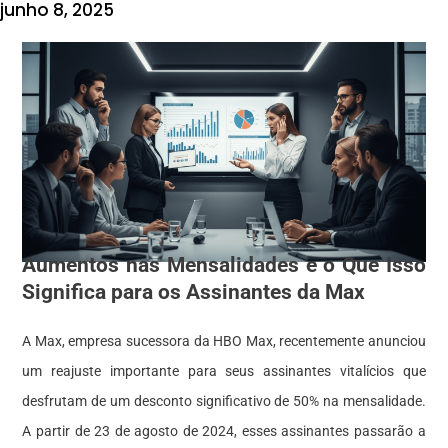
junho 8, 2025
Aumentos nas Mensalidades e o Que Isso
Significa para os Assinantes da Max
A Max, empresa sucessora da HBO Max, recentemente anunciou
um reajuste importante para seus assinantes vitalícios que
desfrutam de um desconto significativo de 50% na mensalidade.
A partir de 23 de agosto de 2024, esses assinantes passarão a