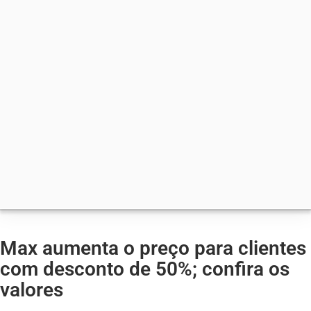
Max aumenta o preço para clientes
com desconto de 50%; confira os
valores