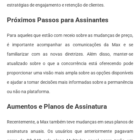
estratégias de engajamento e retenção de clientes.
Próximos Passos para Assinantes
Para aqueles que estão com receio sobre as mudanças de preço,
é importante acompanhar as comunicações da Max e se
familiarizar com as novas diretrizes. Além disso, manter-se
atualizado sobre o que a concorrência está oferecendo pode
proporcionar uma visão mais ampla sobre as opções disponíveis
e ajudar a tomar decisões mais informadas sobre a permanência
ou não na plataforma.
Aumentos e Planos de Assinatura
Recentemente, a Max também teve mudanças em seus planos de
assinatura anuais. Os usuários que anteriormente pagavam