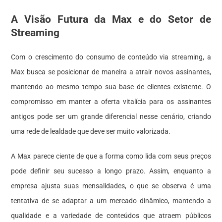
A Visão Futura da Max e do Setor de
Streaming
Com o crescimento do consumo de conteúdo via streaming, a
Max busca se posicionar de maneira a atrair novos assinantes,
mantendo ao mesmo tempo sua base de clientes existente. O
compromisso em manter a oferta vitalícia para os assinantes
antigos pode ser um grande diferencial nesse cenário, criando
uma rede de lealdade que deve ser muito valorizada.
A Max parece ciente de que a forma como lida com seus preços
pode definir seu sucesso a longo prazo. Assim, enquanto a
empresa ajusta suas mensalidades, o que se observa é uma
tentativa de se adaptar a um mercado dinâmico, mantendo a
qualidade e a variedade de conteúdos que atraem públicos