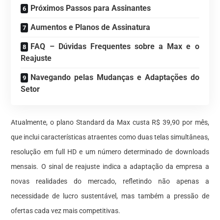
Próximos Passos para Assinantes
Aumentos e Planos de Assinatura
FAQ – Dúvidas Frequentes sobre a Max e o
Reajuste
Navegando pelas Mudanças e Adaptações do
Setor
Atualmente, o plano Standard da Max custa R$ 39,90 por mês,
que inclui características atraentes como duas telas simultâneas,
resolução em full HD e um número determinado de downloads
mensais. O sinal de reajuste indica a adaptação da empresa a
novas realidades do mercado, refletindo não apenas a
necessidade de lucro sustentável, mas também a pressão de
ofertas cada vez mais competitivas.