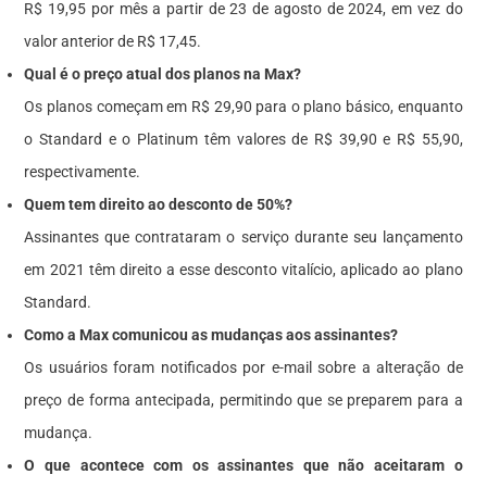
R$ 19,95 por mês a partir de 23 de agosto de 2024, em vez do
valor anterior de R$ 17,45.
Qual é o preço atual dos planos na Max?
Os planos começam em R$ 29,90 para o plano básico, enquanto
o Standard e o Platinum têm valores de R$ 39,90 e R$ 55,90,
respectivamente.
Quem tem direito ao desconto de 50%?
Assinantes que contrataram o serviço durante seu lançamento
em 2021 têm direito a esse desconto vitalício, aplicado ao plano
Standard.
Como a Max comunicou as mudanças aos assinantes?
Os usuários foram notificados por e-mail sobre a alteração de
preço de forma antecipada, permitindo que se preparem para a
mudança.
O que acontece com os assinantes que não aceitaram o