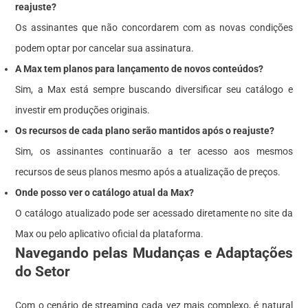
reajuste?
Os assinantes que não concordarem com as novas condições
podem optar por cancelar sua assinatura.
A Max tem planos para lançamento de novos conteúdos?
Sim, a Max está sempre buscando diversificar seu catálogo e
investir em produções originais.
Os recursos de cada plano serão mantidos após o reajuste?
Sim, os assinantes continuarão a ter acesso aos mesmos
recursos de seus planos mesmo após a atualização de preços.
Onde posso ver o catálogo atual da Max?
O catálogo atualizado pode ser acessado diretamente no site da
Max ou pelo aplicativo oficial da plataforma.
Navegando pelas Mudanças e Adaptações
do Setor
Com o cenário de streaming cada vez mais complexo, é natural