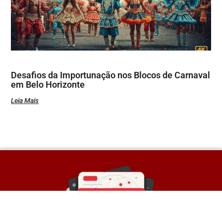
Desafios da Importunação nos Blocos de Carnaval
em Belo Horizonte
Leia Mais