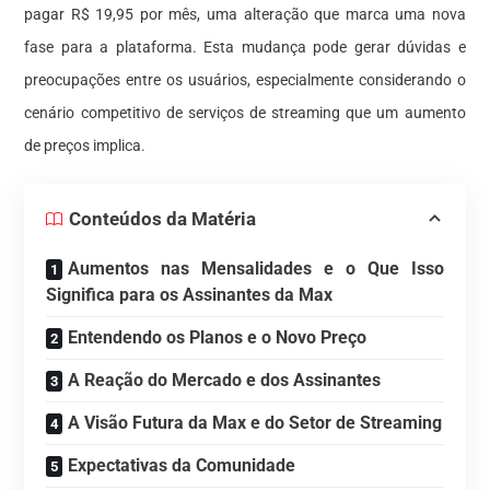
pagar R$ 19,95 por mês, uma alteração que marca uma nova
fase para a plataforma. Esta mudança pode gerar dúvidas e
preocupações entre os usuários, especialmente considerando o
cenário competitivo de serviços de streaming que um aumento
de preços implica.
Conteúdos da Matéria
Aumentos nas Mensalidades e o Que Isso
Significa para os Assinantes da Max
Entendendo os Planos e o Novo Preço
A Reação do Mercado e dos Assinantes
A Visão Futura da Max e do Setor de Streaming
Expectativas da Comunidade