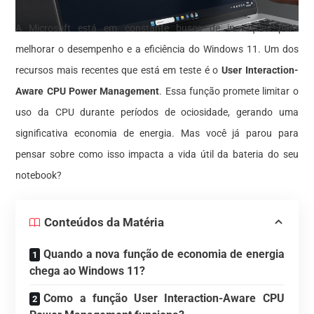
A Microsoft está em constante busca de inovações para
melhorar o desempenho e a eficiência do Windows 11. Um dos
recursos mais recentes que está em teste é o
User Interaction-
Aware CPU Power Management
. Essa função promete limitar o
uso da CPU durante períodos de ociosidade, gerando uma
significativa economia de energia. Mas você já parou para
pensar sobre como isso impacta a vida útil da bateria do seu
notebook?
Conteúdos da Matéria
Quando a nova função de economia de energia
chega ao Windows 11?
Como a função User Interaction-Aware CPU