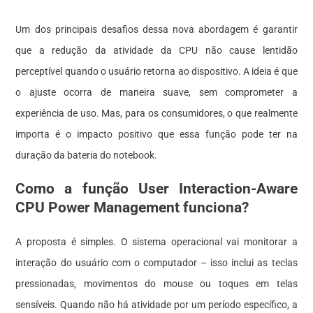
Um dos principais desafios dessa nova abordagem é garantir
que a redução da atividade da CPU não cause lentidão
perceptível quando o usuário retorna ao dispositivo. A ideia é que
o ajuste ocorra de maneira suave, sem comprometer a
experiência de uso. Mas, para os consumidores, o que realmente
importa é o impacto positivo que essa função pode ter na
duração da bateria do notebook.
Como a função User Interaction-Aware
CPU Power Management funciona?
A proposta é simples. O sistema operacional vai monitorar a
interação do usuário com o computador – isso inclui as teclas
pressionadas, movimentos do mouse ou toques em telas
sensíveis. Quando não há atividade por um período específico, a