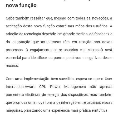
nova função
Cabe também ressaltar que, mesmo com todas as inovações, a
aceitação desta nova função estará nas mãos dos usuários. A
adoção de tecnologia depende, em grande medida, do feedback e
da adaptação que as pessoas têm em relação aos novos
processos. O engajamento entre usuários e a Microsoft será
essencial para identificar os pontos positivos e negativos desse
recurso.
Com uma implementação bem-sucedida, espera-se que o User
Interaction-Aware CPU Power Management não apenas
aumente a eficiência de energia dos dispositivos, mas também
que promova uma nova forma de interação entre usuários e suas
máquinas, priorizando uma experiência mais prática e intuitiva.