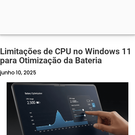
Limitações de CPU no Windows 11
para Otimização da Bateria
junho 10, 2025