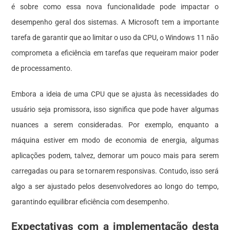
é sobre como essa nova funcionalidade pode impactar o
desempenho geral dos sistemas. A Microsoft tem a importante
tarefa de garantir que ao limitar o uso da CPU, o Windows 11 não
comprometa a eficiência em tarefas que requeiram maior poder
de processamento.
Embora a ideia de uma CPU que se ajusta às necessidades do
usuário seja promissora, isso significa que pode haver algumas
nuances a serem consideradas. Por exemplo, enquanto a
máquina estiver em modo de economia de energia, algumas
aplicações podem, talvez, demorar um pouco mais para serem
carregadas ou para se tornarem responsivas. Contudo, isso será
algo a ser ajustado pelos desenvolvedores ao longo do tempo,
garantindo equilibrar eficiência com desempenho.
Expectativas com a implementação desta