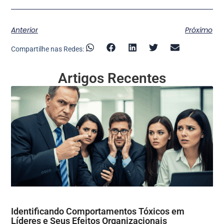
Anterior
Próximo
Compartilhe nas Redes:
Artigos Recentes
Identificando Comportamentos Tóxicos em
Líderes e Seus Efeitos Organizacionais