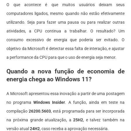
O que acontece é que muitos usuários deixam seus
computadores ligados, mesmo quando não estão efetivamente
utilizando. Seja para fazer uma pausa ou para realizar outras
atividades, a CPU continua a trabalhar. O resultado? Um
consumo excessivo de energia que poderia ser evitado. O
objetivo da Microsoft é detectar essa falta de interação, e ajustar
a performance da CPU para que o uso de energia seja menor.
Quando a nova função de economia de
energia chega ao Windows 11?
A Microsoft apresentou essa inovação a partir de uma postagem
no programa
Windows Insider
. A função, ainda em teste na
compilação
26200.5603
, está programada para ser incorporada
na próxima grande atualização, a
25H2
, e talvez também na
versão atual
24H2
, caso receba a aprovação necessária.