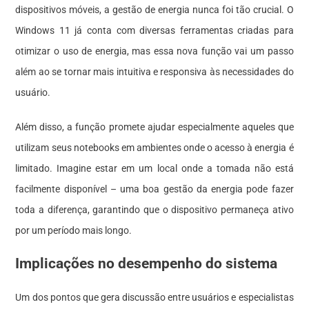
dispositivos móveis, a gestão de energia nunca foi tão crucial. O
Windows 11 já conta com diversas ferramentas criadas para
otimizar o uso de energia, mas essa nova função vai um passo
além ao se tornar mais intuitiva e responsiva às necessidades do
usuário.
Além disso, a função promete ajudar especialmente aqueles que
utilizam seus notebooks em ambientes onde o acesso à energia é
limitado. Imagine estar em um local onde a tomada não está
facilmente disponível – uma boa gestão da energia pode fazer
toda a diferença, garantindo que o dispositivo permaneça ativo
por um período mais longo.
Implicações no desempenho do sistema
Um dos pontos que gera discussão entre usuários e especialistas