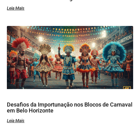
Leia Mais
Desafios da Importunação nos Blocos de Carnaval
em Belo Horizonte
Leia Mais