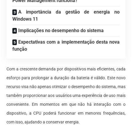
Power Management funciona?
A importância da gestão de energia no
Windows 11
Implicações no desempenho do sistema
Expectativas com a implementação desta nova
função
Com a crescente demanda por dispositivos mais eficientes, cada
esforço para prolongar a duração da bateria é válido. Este novo
recurso visa não apenas otimizar o desempenho do sistema, mas
também proporcionar aos usuários uma experiência de uso mais
conveniente. Em momentos em que não há interação com o
dispositivo, a CPU poderá funcionar em menores frequências,
com isso, ajudando a conservar energia.