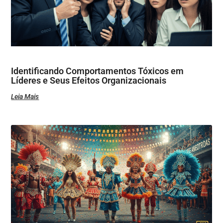
Identificando Comportamentos Tóxicos em
Líderes e Seus Efeitos Organizacionais
Leia Mais