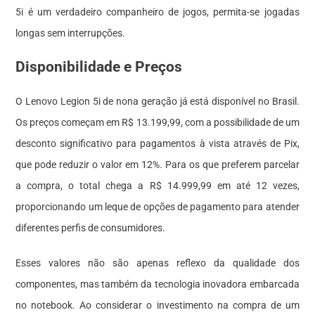
5i é um verdadeiro companheiro de jogos, permita-se jogadas
longas sem interrupções.
Disponibilidade e Preços
O Lenovo Legion 5i de nona geração já está disponível no Brasil.
Os preços começam em R$ 13.199,99, com a possibilidade de um
desconto significativo para pagamentos à vista através de Pix,
que pode reduzir o valor em 12%. Para os que preferem parcelar
a compra, o total chega a R$ 14.999,99 em até 12 vezes,
proporcionando um leque de opções de pagamento para atender
diferentes perfis de consumidores.
Esses valores não são apenas reflexo da qualidade dos
componentes, mas também da tecnologia inovadora embarcada
no notebook. Ao considerar o investimento na compra de um