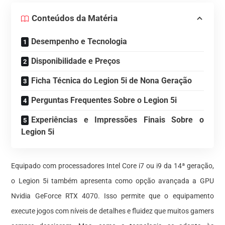
Conteúdos da Matéria
Desempenho e Tecnologia
Disponibilidade e Preços
Ficha Técnica do Legion 5i de Nona Geração
Perguntas Frequentes Sobre o Legion 5i
Experiências e Impressões Finais Sobre o
Legion 5i
Equipado com processadores Intel Core i7 ou i9 da 14ª geração,
o Legion 5i também apresenta como opção avançada a GPU
Nvidia GeForce RTX 4070. Isso permite que o equipamento
execute jogos com níveis de detalhes e fluidez que muitos gamers