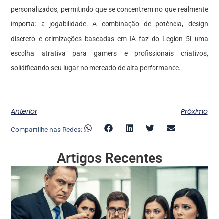
personalizados, permitindo que se concentrem no que realmente
importa: a jogabilidade. A combinação de potência, design
discreto e otimizações baseadas em IA faz do Legion 5i uma
escolha atrativa para gamers e profissionais criativos,
solidificando seu lugar no mercado de alta performance.
Anterior
Próximo
Compartilhe nas Redes:
Artigos Recentes