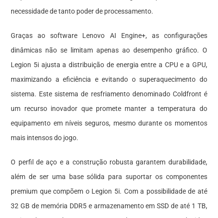
necessidade de tanto poder de processamento.
Graças ao software Lenovo AI Engine+, as configurações
dinâmicas não se limitam apenas ao desempenho gráfico. O
Legion 5i ajusta a distribuição de energia entre a CPU e a GPU,
maximizando a eficiência e evitando o superaquecimento do
sistema. Este sistema de resfriamento denominado Coldfront é
um recurso inovador que promete manter a temperatura do
equipamento em níveis seguros, mesmo durante os momentos
mais intensos do jogo.
O perfil de aço e a construção robusta garantem durabilidade,
além de ser uma base sólida para suportar os componentes
premium que compõem o Legion 5i. Com a possibilidade de até
32 GB de memória DDR5 e armazenamento em SSD de até 1 TB,