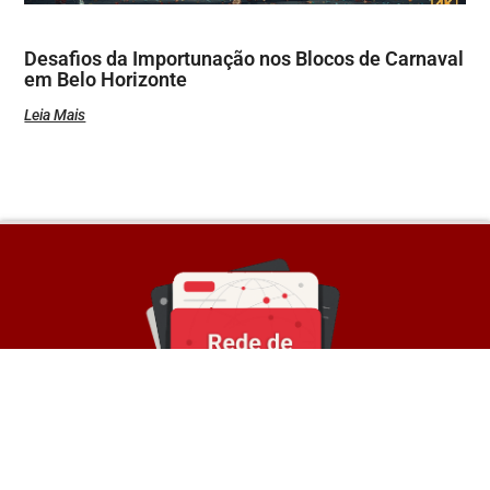
Desafios da Importunação nos Blocos de Carnaval
em Belo Horizonte
Leia Mais