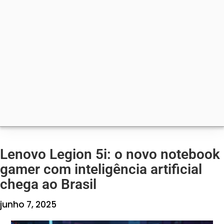
Lenovo Legion 5i: o novo notebook
gamer com inteligência artificial
chega ao Brasil
junho 7, 2025