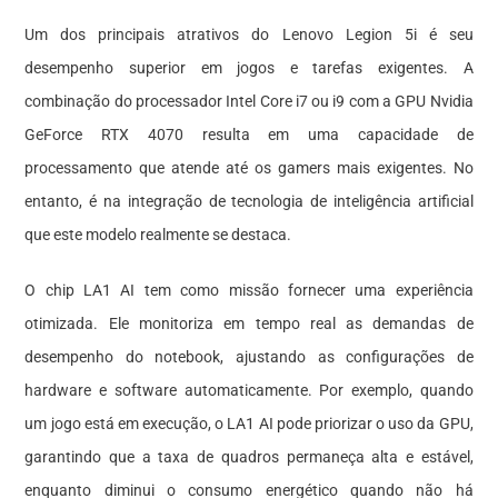
Um dos principais atrativos do Lenovo Legion 5i é seu
desempenho superior em jogos e tarefas exigentes. A
combinação do processador Intel Core i7 ou i9 com a GPU Nvidia
GeForce RTX 4070 resulta em uma capacidade de
processamento que atende até os gamers mais exigentes. No
entanto, é na integração de tecnologia de inteligência artificial
que este modelo realmente se destaca.
O chip LA1 AI tem como missão fornecer uma experiência
otimizada. Ele monitoriza em tempo real as demandas de
desempenho do notebook, ajustando as configurações de
hardware e software automaticamente. Por exemplo, quando
um jogo está em execução, o LA1 AI pode priorizar o uso da GPU,
garantindo que a taxa de quadros permaneça alta e estável,
enquanto diminui o consumo energético quando não há