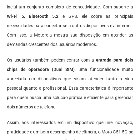
inclui um conjunto completo de conectividade. Com suporte a
Wi-Fi 5
,
Bluetooth 5.2
e GPS, ele cobre as principais
necessidades para conectar-se a outros dispositivos e à internet.
Com isso, a Motorola mostra sua disposição em atender as
demandas crescentes dos usuários modernos.
Os usuários também podem contar com a
entrada para dois
chips de operadora (Dual SIM)
, uma funcionalidade muito
apreciada em dispositivos que visam atender tanto a vida
pessoal quanto a profissional. Essa característica é importante
para quem busca uma solução prática e eficiente para gerenciar
dois números de telefone.
Assim, aos interessados em um dispositivo que une inovação,
praticidade e um bom desempenho de câmera, o Moto G51 5G se