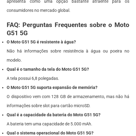
apresenta como uma opção bastante atraente para os
consumidores no mercado global.
FAQ: Perguntas Frequentes sobre o Moto
G51 5G
O Moto G51 5G é resistente à água?
Não há informações sobre resistência à água ou poeira no
modelo.
Qual é o tamanho da tela do Moto G51 5G?
A tela possui 6,8 polegadas.
O Moto G51 5G suporta expansão de memória?
O dispositivo vem com 128 GB de armazenamento, mas não há
informações sobre slot para cartão microSD.
Qual é a capacidade da bateria do Moto G51 5G?
A bateria tem uma capacidade de 5.000 mAh.
Qual o sistema operacional do Moto G51 5G?