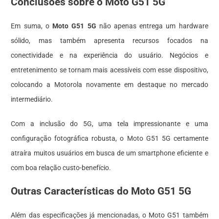
Conclusões sobre o Moto G51 5G
Em suma, o
Moto G51 5G
não apenas entrega um hardware
sólido, mas também apresenta recursos focados na
conectividade e na experiência do usuário. Negócios e
entretenimento se tornam mais acessíveis com esse dispositivo,
colocando a Motorola novamente em destaque no mercado
intermediário.
Com a inclusão do 5G, uma tela impressionante e uma
configuração fotográfica robusta, o Moto G51 5G certamente
atraíra muitos usuários em busca de um smartphone eficiente e
com boa relação custo-benefício.
Outras Características do Moto G51 5G
Além das especificações já mencionadas, o Moto G51 também