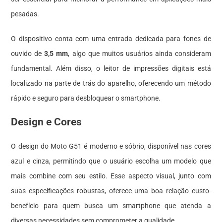
pesadas.
O dispositivo conta com uma entrada dedicada para fones de
ouvido de
3,5 mm
, algo que muitos usuários ainda consideram
fundamental. Além disso, o leitor de impressões digitais está
localizado na parte de trás do aparelho, oferecendo um método
rápido e seguro para desbloquear o smartphone.
Design e Cores
O design do Moto G51 é moderno e sóbrio, disponível nas cores
azul e cinza, permitindo que o usuário escolha um modelo que
mais combine com seu estilo. Esse aspecto visual, junto com
suas especificações robustas, oferece uma boa relação custo-
benefício para quem busca um smartphone que atenda a
diversas necessidades sem comprometer a qualidade.