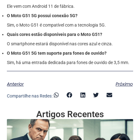
Ele vem com Android 11 de fábrica.
O Moto G51 5G possui conexão 5G?
Sim, o Moto G51 é compatível com a tecnologia 5G.
Quais cores estão disponíveis para o Moto G51?
O smartphone estará disponível nas cores azul e cinza.
O Moto G51 5G tem suporte para fones de ouvido?
Sim, há uma entrada dedicada para fones de ouvido de 3,5 mm.
Anterior
Próximo
Compartilhe nas Redes:
Artigos Recentes