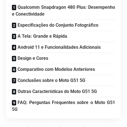
Qualcomm Snapdragon 480 Plus: Desempenho
e Conectividade
Especificações do Conjunto Fotográfico
A Tela: Grande e Rápida
Android 11 e Funcionalidades Adicionais
Design e Cores
Comparativo com Modelos Anteriores
Conclusões sobre o Moto G51 5G
Outras Características do Moto G51 5G
FAQ: Perguntas Frequentes sobre o Moto G51
5G