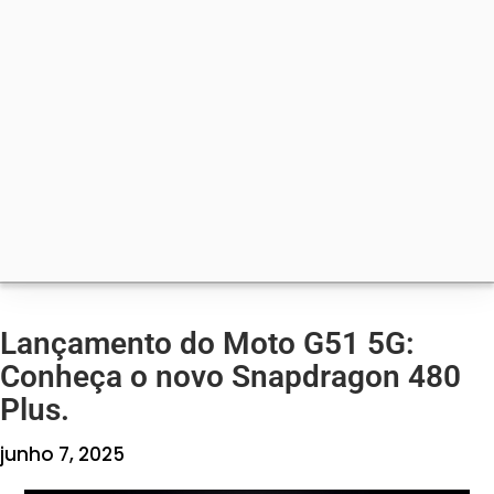
Lançamento do Moto G51 5G:
Conheça o novo Snapdragon 480
Plus.
junho 7, 2025