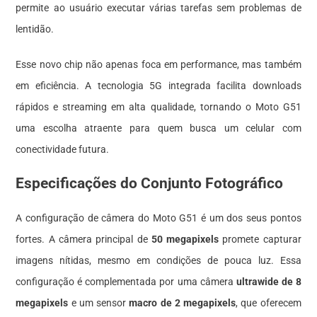
permite ao usuário executar várias tarefas sem problemas de
lentidão.
Esse novo chip não apenas foca em performance, mas também
em eficiência. A tecnologia 5G integrada facilita downloads
rápidos e streaming em alta qualidade, tornando o Moto G51
uma escolha atraente para quem busca um celular com
conectividade futura.
Especificações do Conjunto Fotográfico
A configuração de câmera do Moto G51 é um dos seus pontos
fortes. A câmera principal de
50 megapixels
promete capturar
imagens nítidas, mesmo em condições de pouca luz. Essa
configuração é complementada por uma câmera
ultrawide de 8
megapixels
e um sensor
macro de 2 megapixels
, que oferecem