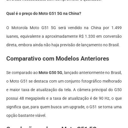
Qual é o preço do Moto G51 5G na China?
O Motorola Moto G51 5G será vendido na China por 1.499
iuanes, equivalente a aproximadamente R$ 1.330 em conversão
direta, embora ainda não haja previsão de lançamento no Brasil.
Comparativo com Modelos Anteriores
Se comparado ao
Moto G50 5G
, lançado anteriormente no Brasil,
o Moto G51 se destaca com um conjunto fotográfico melhorado
e maior taxa de atualização da tela. A câmera principal do G50
possui 48 megapixels e a taxa de atualização é de 90 Hz, o que
significa que, para quem busca um upgrade, o G51 se torna uma
opção bastante viável.