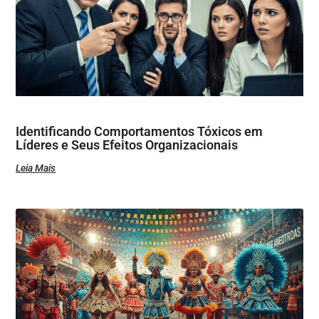
Identificando Comportamentos Tóxicos em
Líderes e Seus Efeitos Organizacionais
Leia Mais