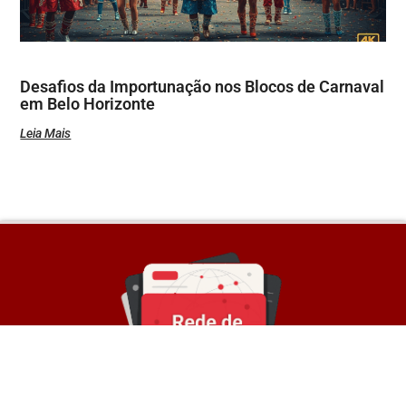
Desafios da Importunação nos Blocos de Carnaval
em Belo Horizonte
Leia Mais