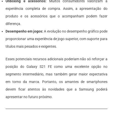
Unboxing e acessórios:
Muitos consumidores valorizam a
experiência completa de compra. Assim, a apresentação do
produto e os acessórios que o acompanham podem fazer
diferença.
Desempenho em jogos:
A evolução no desempenho gráfico pode
proporcionar uma experiência de jogo superior, com suporte para
títulos mais pesados e exigentes.
Esses potenciais recursos adicionais poderiam não só reforçar a
posição do Galaxy S21 FE como uma excelente opção no
segmento intermediário, mas também gerar maior expectativa
em torno da marca. Portanto, os amantes de smartphones
devem ficar atentos às novidades que a Samsung poderá
apresentar no futuro próximo.