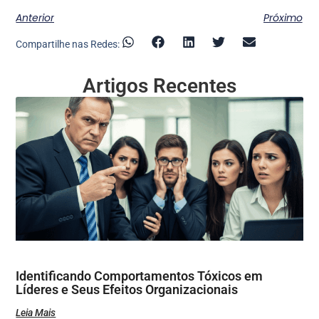
Anterior
Próximo
Compartilhe nas Redes:
Artigos Recentes
Identificando Comportamentos Tóxicos em
Líderes e Seus Efeitos Organizacionais
Leia Mais