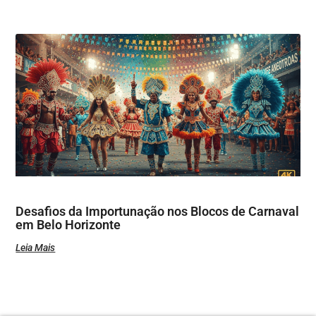
Desafios da Importunação nos Blocos de Carnaval
em Belo Horizonte
Leia Mais