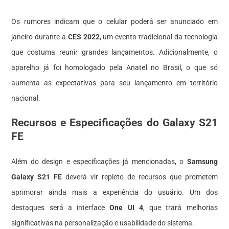
Os rumores indicam que o celular poderá ser anunciado em
janeiro durante a
CES 2022
, um evento tradicional da tecnologia
que costuma reunir grandes lançamentos. Adicionalmente, o
aparelho já foi homologado pela Anatel no Brasil, o que só
aumenta as expectativas para seu lançamento em território
nacional.
Recursos e Especificações do Galaxy S21
FE
Além do design e especificações já mencionadas, o
Samsung
Galaxy S21 FE
deverá vir repleto de recursos que prometem
aprimorar ainda mais a experiência do usuário. Um dos
destaques será a interface
One UI 4
, que trará melhorias
significativas na personalização e usabilidade do sistema.