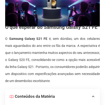
O que esperar do Samsung Galaxy S21 FE
O
Samsung Galaxy S21 FE
é, sem dúvidas, um dos celulares
mais aguardados do ano entre os fãs da marca. A expectativa é
que o lançamento mantenha muitos aspectos do seu antecessor,
o Galaxy S20 FE, consolidando-se como a opção mais acessível
da linha Galaxy S21. Portanto, os consumidores poderão adquirir
um dispositivo com especificações avançadas sem necessidade
de um desembolso exorbitante.
Conteúdos da Matéria