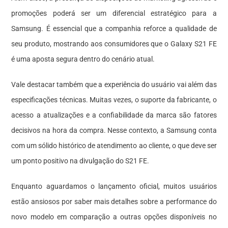
promoções poderá ser um diferencial estratégico para a
Samsung. É essencial que a companhia reforce a qualidade de
seu produto, mostrando aos consumidores que o Galaxy S21 FE
é uma aposta segura dentro do cenário atual.
Vale destacar também que a experiência do usuário vai além das
especificações técnicas. Muitas vezes, o suporte da fabricante, o
acesso a atualizações e a confiabilidade da marca são fatores
decisivos na hora da compra. Nesse contexto, a Samsung conta
com um sólido histórico de atendimento ao cliente, o que deve ser
um ponto positivo na divulgação do S21 FE.
Enquanto aguardamos o lançamento oficial, muitos usuários
estão ansiosos por saber mais detalhes sobre a performance do
novo modelo em comparação a outras opções disponíveis no