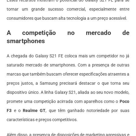
tornar um grande sucesso comercial, especialmente entre
consumidores que buscam alta tecnologia a um preço acessível.
A competição no mercado de
smartphones
A chegada do Galaxy S21 FE coloca mais um competidor no já
saturado mercado de smartphones. Com a presença de outras
marcas que também buscam oferecer especificações atraentes a
preços justos, a Samsung precisará destacar o que torna seu
dispositivo único. A linha Galaxy S21, aliada ao seu novo modelo,
promete uma competição acirrada com aparelhos como o
Poco
F3
e o
Realme GT
, que têm ganhado notoriedade por suas
características e preços competitivos.
Além disso, a presença de disposições de marketing agressivas e