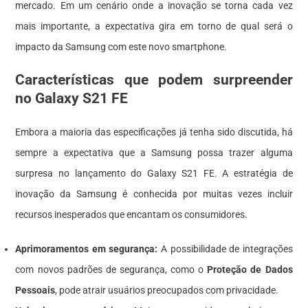
mercado. Em um cenário onde a inovação se torna cada vez
mais importante, a expectativa gira em torno de qual será o
impacto da Samsung com este novo smartphone.
Características que podem surpreender
no Galaxy S21 FE
Embora a maioria das especificações já tenha sido discutida, há
sempre a expectativa que a Samsung possa trazer alguma
surpresa no lançamento do Galaxy S21 FE. A estratégia de
inovação da Samsung é conhecida por muitas vezes incluir
recursos inesperados que encantam os consumidores.
Aprimoramentos em segurança:
A possibilidade de integrações
com novos padrões de segurança, como o
Proteção de Dados
Pessoais
, pode atrair usuários preocupados com privacidade.