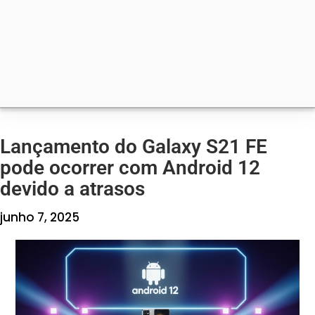
Lançamento do Galaxy S21 FE
pode ocorrer com Android 12
devido a atrasos
junho 7, 2025