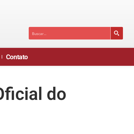
Contato
ficial do