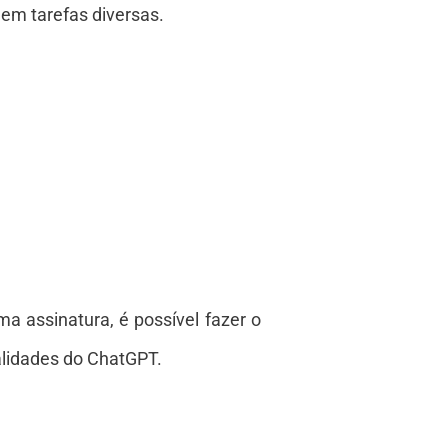
em tarefas diversas.
 assinatura, é possível fazer o
nalidades do ChatGPT.