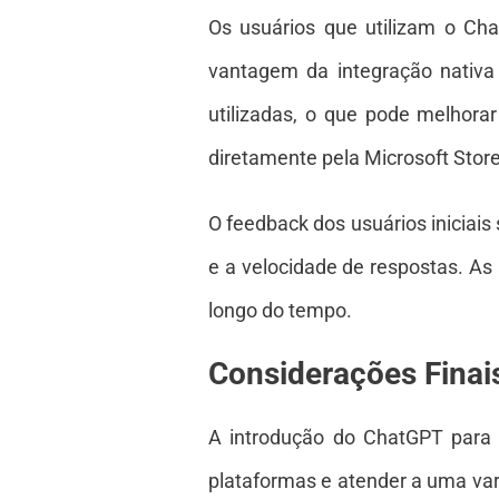
Os usuários que utilizam o Ch
vantagem da integração nativa 
utilizadas, o que pode melhorar
diretamente pela Microsoft Stor
O feedback dos usuários iniciais
e a velocidade de respostas. As
longo do tempo.
Considerações Finai
A introdução do ChatGPT para
plataformas e atender a uma vari