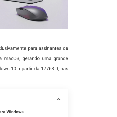
clusivamente para assinantes de
ra macOS, gerando uma grande
dows 10 a partir da 17763.0, nas
ara Windows