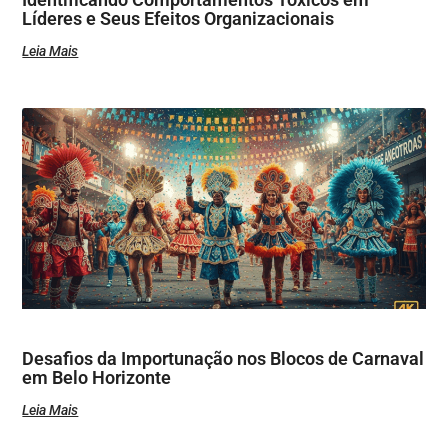
Líderes e Seus Efeitos Organizacionais
Leia Mais
Desafios da Importunação nos Blocos de Carnaval
em Belo Horizonte
Leia Mais