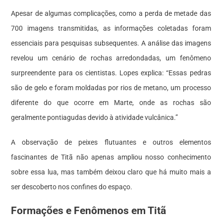
Apesar de algumas complicações, como a perda de metade das
700 imagens transmitidas, as informações coletadas foram
essenciais para pesquisas subsequentes. A análise das imagens
revelou um cenário de rochas arredondadas, um fenômeno
surpreendente para os cientistas. Lopes explica: “Essas pedras
são de gelo e foram moldadas por rios de metano, um processo
diferente do que ocorre em Marte, onde as rochas são
geralmente pontiagudas devido à atividade vulcânica.”
A observação de peixes flutuantes e outros elementos
fascinantes de Titã não apenas ampliou nosso conhecimento
sobre essa lua, mas também deixou claro que há muito mais a
ser descoberto nos confines do espaço.
Formações e Fenômenos em Titã