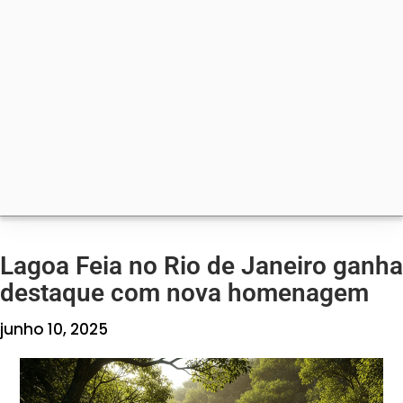
Lagoa Feia no Rio de Janeiro ganha
destaque com nova homenagem
junho 10, 2025