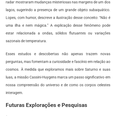
radar mostraram mudanças misteriosas nas margens de um dos
lagos, sugerindo a presença de um grande objeto subaquático.
Lopes, com humor, descreve a ilustração desse conceito: “Não é
uma ilha e nem mágica.” A explicação desse fenômeno pode
estar relacionada a ondas, sólidos flutuantes ou variações
sazonais de temperatura.
Esses estudos e descobertas não apenas trazem novas
perguntas, mas fomentam a curiosidade e fascínio em relação ao
cosmos. À medida que exploramos mais sobre Saturno e suas
luas, a missão Cassini-Huygens marca um passo significativo em
nossa compreensão do universo e de como os corpos celestes
interagem.
Futuras Explorações e Pesquisas