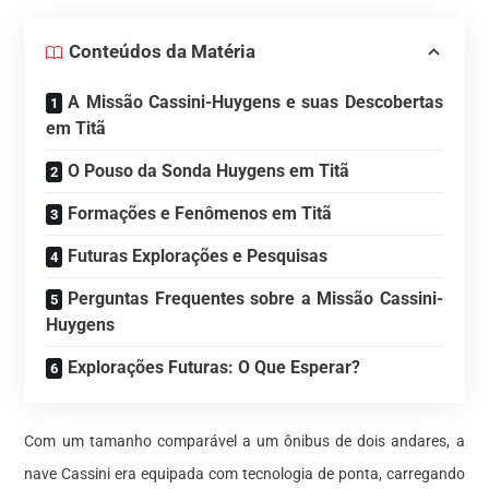
Conteúdos da Matéria
A Missão Cassini-Huygens e suas Descobertas
em Titã
O Pouso da Sonda Huygens em Titã
Formações e Fenômenos em Titã
Futuras Explorações e Pesquisas
Perguntas Frequentes sobre a Missão Cassini-
Huygens
Explorações Futuras: O Que Esperar?
Com um tamanho comparável a um ônibus de dois andares, a
nave Cassini era equipada com tecnologia de ponta, carregando