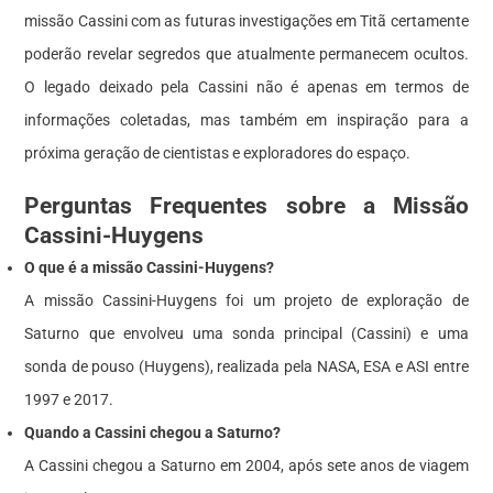
missão Cassini com as futuras investigações em Titã certamente
poderão revelar segredos que atualmente permanecem ocultos.
O legado deixado pela Cassini não é apenas em termos de
informações coletadas, mas também em inspiração para a
próxima geração de cientistas e exploradores do espaço.
Perguntas Frequentes sobre a Missão
Cassini-Huygens
O que é a missão Cassini-Huygens?
A missão Cassini-Huygens foi um projeto de exploração de
Saturno que envolveu uma sonda principal (Cassini) e uma
sonda de pouso (Huygens), realizada pela NASA, ESA e ASI entre
1997 e 2017.
Quando a Cassini chegou a Saturno?
A Cassini chegou a Saturno em 2004, após sete anos de viagem