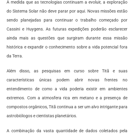
À medida que as tecnologias continuam a evoluir, a exploração
do Sistema Solar não deve parar por aqui. Novas missões estão
sendo planejadas para continuar o trabalho começado por
Cassini e Huygens. As futuras expedições poderão esclarecer
ainda mais as questões que surgiram durante essa missão
histórica e expandir o conhecimento sobre a vida potencial fora
da Terra.
Além disso, as pesquisas em curso sobre Titã e suas
características únicas podem abrir novas frentes no
entendimento de como a vida poderia existir em ambientes
extremos. Com a atmosfera rica em metano e a presença de
compostos orgânicos, Titã continua a ser um alvo intrigante para
astrobiólogos e cientistas planetários.
A combinação da vasta quantidade de dados coletados pela