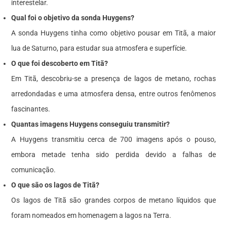
interestelar.
Qual foi o objetivo da sonda Huygens?
A sonda Huygens tinha como objetivo pousar em Titã, a maior
lua de Saturno, para estudar sua atmosfera e superfície.
O que foi descoberto em Titã?
Em Titã, descobriu-se a presença de lagos de metano, rochas
arredondadas e uma atmosfera densa, entre outros fenômenos
fascinantes.
Quantas imagens Huygens conseguiu transmitir?
A Huygens transmitiu cerca de 700 imagens após o pouso,
embora metade tenha sido perdida devido a falhas de
comunicação.
O que são os lagos de Titã?
Os lagos de Titã são grandes corpos de metano líquidos que
foram nomeados em homenagem a lagos na Terra.