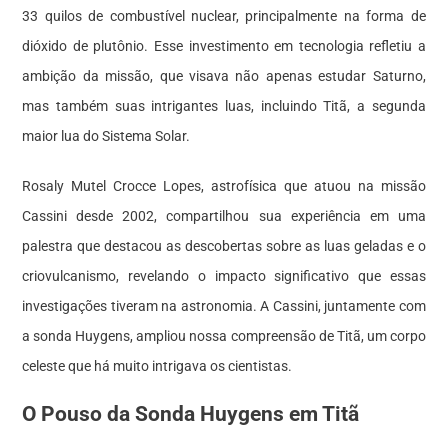
33 quilos de combustível nuclear, principalmente na forma de
dióxido de plutônio. Esse investimento em tecnologia refletiu a
ambição da missão, que visava não apenas estudar Saturno,
mas também suas intrigantes luas, incluindo Titã, a segunda
maior lua do Sistema Solar.
Rosaly Mutel Crocce Lopes, astrofísica que atuou na missão
Cassini desde 2002, compartilhou sua experiência em uma
palestra que destacou as descobertas sobre as luas geladas e o
criovulcanismo, revelando o impacto significativo que essas
investigações tiveram na astronomia. A Cassini, juntamente com
a sonda Huygens, ampliou nossa compreensão de Titã, um corpo
celeste que há muito intrigava os cientistas.
O Pouso da Sonda Huygens em Titã