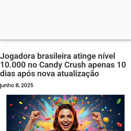
Jogadora brasileira atinge nível
10.000 no Candy Crush apenas 10
dias após nova atualização
junho 8, 2025