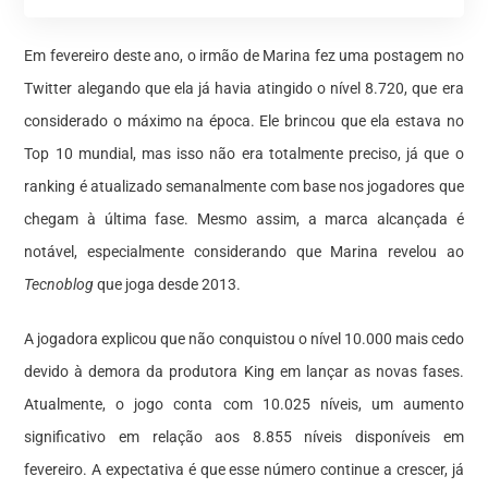
Em fevereiro deste ano, o irmão de Marina fez uma postagem no
Twitter alegando que ela já havia atingido o nível 8.720, que era
considerado o máximo na época. Ele brincou que ela estava no
Top 10 mundial, mas isso não era totalmente preciso, já que o
ranking é atualizado semanalmente com base nos jogadores que
chegam à última fase. Mesmo assim, a marca alcançada é
notável, especialmente considerando que Marina revelou ao
Tecnoblog
que joga desde 2013.
A jogadora explicou que não conquistou o nível 10.000 mais cedo
devido à demora da produtora King em lançar as novas fases.
Atualmente, o jogo conta com 10.025 níveis, um aumento
significativo em relação aos 8.855 níveis disponíveis em
fevereiro. A expectativa é que esse número continue a crescer, já