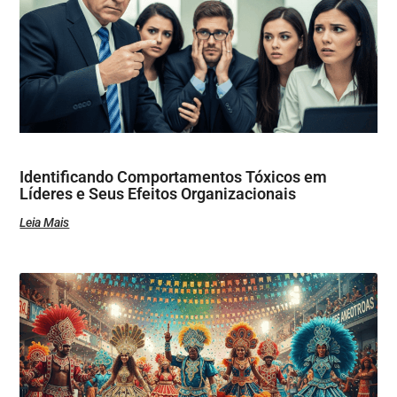
Identificando Comportamentos Tóxicos em
Líderes e Seus Efeitos Organizacionais
Leia Mais