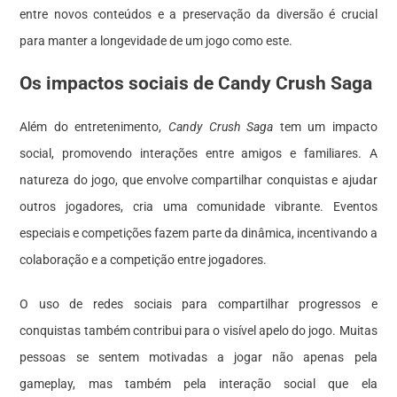
entre novos conteúdos e a preservação da diversão é crucial
para manter a longevidade de um jogo como este.
Os impactos sociais de Candy Crush Saga
Além do entretenimento,
Candy Crush Saga
tem um impacto
social, promovendo interações entre amigos e familiares. A
natureza do jogo, que envolve compartilhar conquistas e ajudar
outros jogadores, cria uma comunidade vibrante. Eventos
especiais e competições fazem parte da dinâmica, incentivando a
colaboração e a competição entre jogadores.
O uso de redes sociais para compartilhar progressos e
conquistas também contribui para o visível apelo do jogo. Muitas
pessoas se sentem motivadas a jogar não apenas pela
gameplay, mas também pela interação social que ela