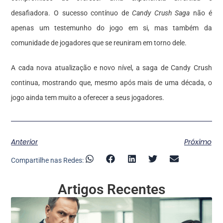
desafiadora. O sucesso contínuo de
Candy Crush Saga
não é
apenas um testemunho do jogo em si, mas também da
comunidade de jogadores que se reuniram em torno dele.
A cada nova atualização e novo nível, a saga de Candy Crush
continua, mostrando que, mesmo após mais de uma década, o
jogo ainda tem muito a oferecer a seus jogadores.
Anterior
Próximo
Compartilhe nas Redes:
Artigos Recentes