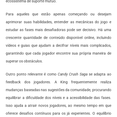
ecossistema de suporte mútuo.
Para aqueles que estão apenas começando ou desejam
aprimorar suas habilidades, entender as mecânicas do jogo e
estudar as fases mais desafiadoras pode ser decisivo. Há uma
crescente quantidade de conteúdo disponível online, incluindo
vídeos e guias que ajudam a decifrar níveis mais complicados,
garantindo que cada jogador encontre sua própria maneira de
superar os obstáculos.
Outro ponto relevante é como
Candy Crush Saga
se adapta ao
feedback dos jogadores. A King frequentemente realiza
mudanças baseadas nas sugestões da comunidade, procurando
equilibrar a dificuldade dos níveis e a acessibilidade das fases.
Isso ajuda a atrair novos jogadores, ao mesmo tempo em que
oferece desafios contínuos para os já experientes. O equilíbrio