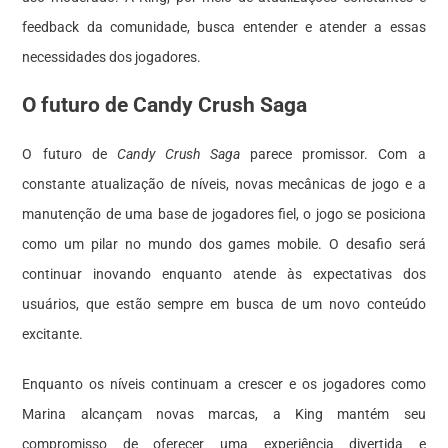
feedback da comunidade, busca entender e atender a essas
necessidades dos jogadores.
O futuro de Candy Crush Saga
O futuro de
Candy Crush Saga
parece promissor. Com a
constante atualização de níveis, novas mecânicas de jogo e a
manutenção de uma base de jogadores fiel, o jogo se posiciona
como um pilar no mundo dos games mobile. O desafio será
continuar inovando enquanto atende às expectativas dos
usuários, que estão sempre em busca de um novo conteúdo
excitante.
Enquanto os níveis continuam a crescer e os jogadores como
Marina alcançam novas marcas, a King mantém seu
compromisso de oferecer uma experiência divertida e