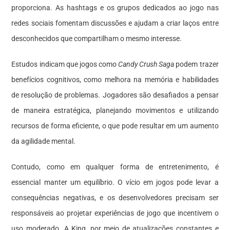
proporciona. As hashtags e os grupos dedicados ao jogo nas
redes sociais fomentam discussões e ajudam a criar laços entre
desconhecidos que compartilham o mesmo interesse.
Estudos indicam que jogos como
Candy Crush Saga
podem trazer
benefícios cognitivos, como melhora na memória e habilidades
de resolução de problemas. Jogadores são desafiados a pensar
de maneira estratégica, planejando movimentos e utilizando
recursos de forma eficiente, o que pode resultar em um aumento
da agilidade mental.
Contudo, como em qualquer forma de entretenimento, é
essencial manter um equilíbrio. O vício em jogos pode levar a
consequências negativas, e os desenvolvedores precisam ser
responsáveis ao projetar experiências de jogo que incentivem o
uso moderado. A King, por meio de atualizações constantes e