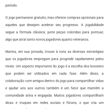
período.
O jogo permanece gratuito, mas oferece compras opcionais para
aqueles que desejam acelerar seu progresso. A jogabilidade
segue a fórmula clássica: junte peças coloridas para pontuar,
algo que atrai tanto novos jogadores quanto veteranos.
Marina, em sua jornada, trouxe à tona as diversas estratégias
que os jogadores empregam para progredir rapidamente pelos
níveis. Um aspecto importante do jogo é a escolha dos boosters
que podem ser utilizados em cada fase. Além disso, a
colaboração com amigos dentro do jogo para compartilhar vidas
e ajudar uns aos outros também é um fator que mantém a
comunidade ativa e engajada. Muitos jogadores compartilham
dicas e truques em redes sociais e fóruns, o que cria um