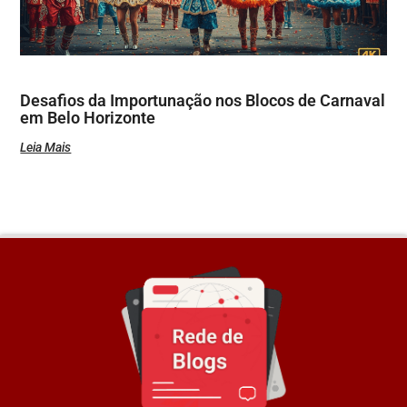
Desafios da Importunação nos Blocos de Carnaval
em Belo Horizonte
Leia Mais