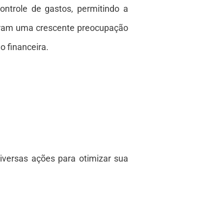
ontrole de gastos, permitindo a
tram uma crescente preocupação
o financeira.
iversas ações para otimizar sua