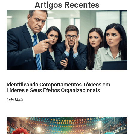
Artigos Recentes
Identificando Comportamentos Tóxicos em
Líderes e Seus Efeitos Organizacionais
Leia Mais