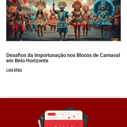
Desafios da Importunação nos Blocos de Carnaval
em Belo Horizonte
Leia Mais