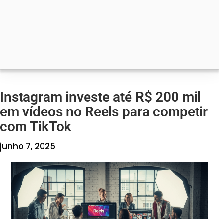
Instagram investe até R$ 200 mil
em vídeos no Reels para competir
com TikTok
junho 7, 2025