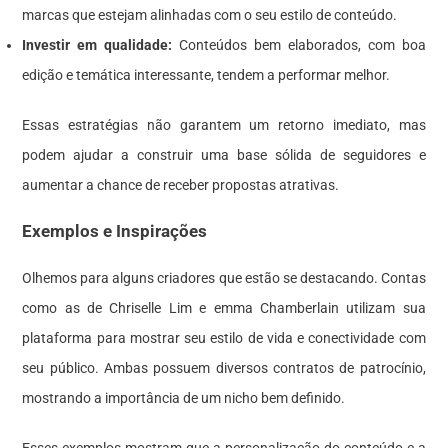
marcas que estejam alinhadas com o seu estilo de conteúdo.
Investir em qualidade:
Conteúdos bem elaborados, com boa
edição e temática interessante, tendem a performar melhor.
Essas estratégias não garantem um retorno imediato, mas
podem ajudar a construir uma base sólida de seguidores e
aumentar a chance de receber propostas atrativas.
Exemplos e Inspirações
Olhemos para alguns criadores que estão se destacando. Contas
como as de Chriselle Lim e emma Chamberlain utilizam sua
plataforma para mostrar seu estilo de vida e conectividade com
seu público. Ambas possuem diversos contratos de patrocínio,
mostrando a importância de um nicho bem definido.