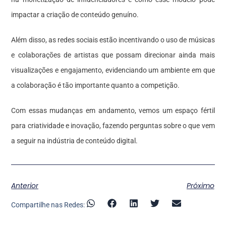
impactar a criação de conteúdo genuíno.
Além disso, as redes sociais estão incentivando o uso de músicas
e colaborações de artistas que possam direcionar ainda mais
visualizações e engajamento, evidenciando um ambiente em que
a colaboração é tão importante quanto a competição.
Com essas mudanças em andamento, vemos um espaço fértil
para criatividade e inovação, fazendo perguntas sobre o que vem
a seguir na indústria de conteúdo digital.
Anterior
Próximo
Compartilhe nas Redes: