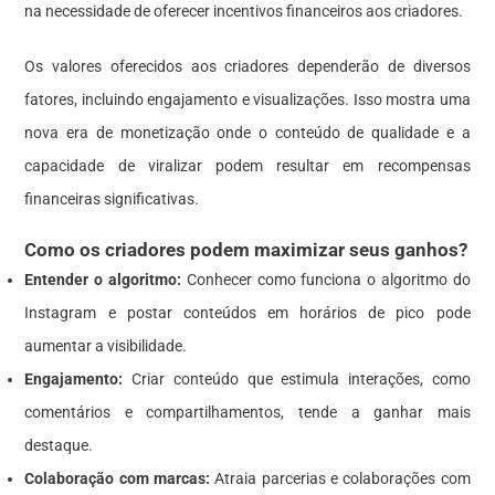
na necessidade de oferecer incentivos financeiros aos criadores.
Os valores oferecidos aos criadores dependerão de diversos
fatores, incluindo engajamento e visualizações. Isso mostra uma
nova era de monetização onde o conteúdo de qualidade e a
capacidade de viralizar podem resultar em recompensas
financeiras significativas.
Como os criadores podem maximizar seus ganhos?
Entender o algoritmo:
Conhecer como funciona o algoritmo do
Instagram e postar conteúdos em horários de pico pode
aumentar a visibilidade.
Engajamento:
Criar conteúdo que estimula interações, como
comentários e compartilhamentos, tende a ganhar mais
destaque.
Colaboração com marcas:
Atraia parcerias e colaborações com